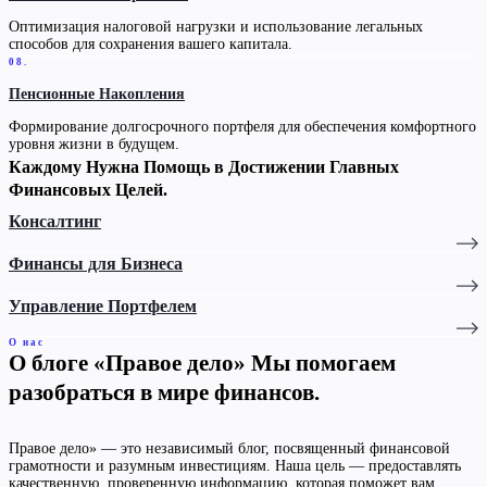
Оптимизация налоговой нагрузки и использование легальных
способов для сохранения вашего капитала.
08.
Пенсионные Накопления
Формирование долгосрочного портфеля для обеспечения комфортного
уровня жизни в будущем.
Каждому Нужна Помощь в Достижении Главных
Финансовых Целей.
Консалтинг
Финансы для Бизнеса
Управление Портфелем
О нас
О блоге «Правое дело» Мы помогаем
разобраться в мире финансов.
Правое дело» — это независимый блог, посвященный финансовой
грамотности и разумным инвестициям. Наша цель — предоставлять
качественную, проверенную информацию, которая поможет вам