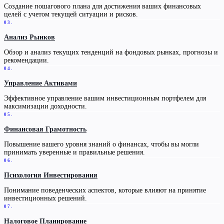
Создание пошагового плана для достижения ваших финансовых
целей с учетом текущей ситуации и рисков.
03.
Анализ Рынков
Обзор и анализ текущих тенденций на фондовых рынках, прогнозы и
рекомендации.
04.
Управление Активами
Эффективное управление вашим инвестиционным портфелем для
максимизации доходности.
05.
Финансовая Грамотность
Повышение вашего уровня знаний о финансах, чтобы вы могли
принимать уверенные и правильные решения.
06.
Психология Инвестирования
Понимание поведенческих аспектов, которые влияют на принятие
инвестиционных решений.
07.
Налоговое Планирование