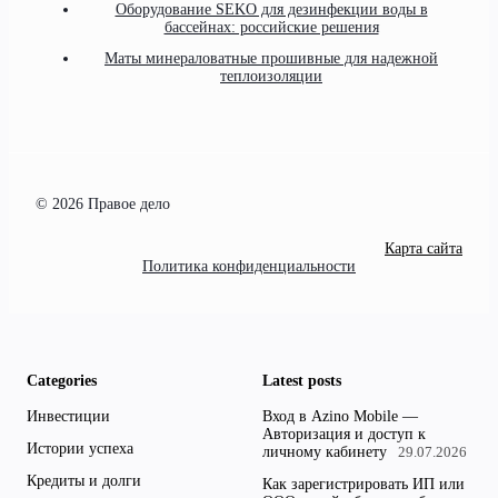
Оборудование SEKO для дезинфекции воды в
бассейнах: российские решения
Маты минераловатные прошивные для надежной
теплоизоляции
© 2026 Правое дело
Карта сайта
Политика конфиденциальности
Categories
Latest posts
Инвестиции
Вход в Azino Mobile —
Авторизация и доступ к
Истории успеха
личному кабинету
29.07.2026
Кредиты и долги
Как зарегистрировать ИП или