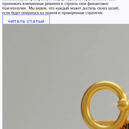
принимать взвешенные решения и строить свое финансовое
благополучие. Мы верим, что каждый может достичь своих целей,
если будет опираться на знания и проверенные стратегии.
ЧИТАТЬ СТАТЬИ