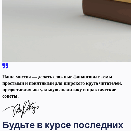
Наша миссия — делать сложные финансовые темы
простыми и понятными для широкого круга читателей,
предоставляя актуальную аналитику и практические
советы.
Будьте в курсе последних