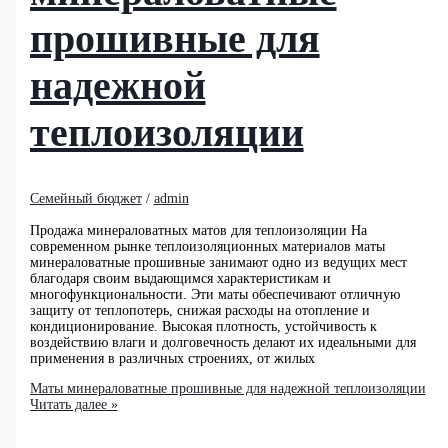
прошивные для
надежной
теплоизоляции
Семейный бюджет
/
admin
Продажа минераловатных матов для теплоизоляции На
современном рынке теплоизоляционных материалов маты
минераловатные прошивные занимают одно из ведущих мест
благодаря своим выдающимся характеристикам и
многофункциональности. Эти маты обеспечивают отличную
защиту от теплопотерь, снижая расходы на отопление и
кондиционирование. Высокая плотность, устойчивость к
воздействию влаги и долговечность делают их идеальными для
применения в различных строениях, от жилых
Маты минераловатные прошивные для надежной теплоизоляции
Читать далее »