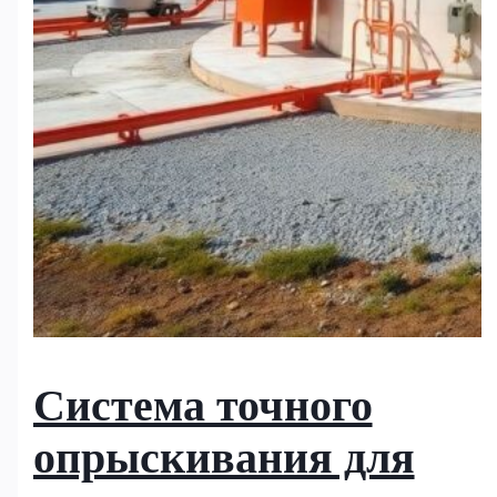
Система точного
опрыскивания для