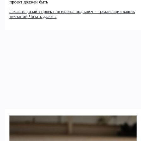
проект должен быть
Заказать дизайн проект интерьера под ключ — реализация ваших
мечтаний
Читать далее »