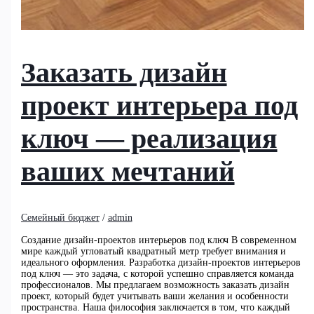
Заказать дизайн
проект интерьера под
ключ — реализация
ваших мечтаний
Семейный бюджет
/
admin
Создание дизайн-проектов интерьеров под ключ В современном
мире каждый угловатый квадратный метр требует внимания и
идеального оформления. Разработка дизайн-проектов интерьеров
под ключ — это задача, с которой успешно справляется команда
профессионалов. Мы предлагаем возможность заказать дизайн
проект, который будет учитывать ваши желания и особенности
пространства. Наша философия заключается в том, что каждый