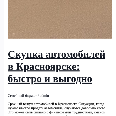
Скупка автомобилей
в Красноярске:
быстро и выгодно
Семейный бюджет
/
admin
Срочный выкуп автомобилей в Красноярске Ситуации, когда
нужно быстро продать автомобиль, случаются довольно часто.
Это может быть связано с финансовыми трудностями, сменой