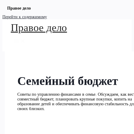
Правое дело
Перейти к содержимому
Правое дело
Семейный бюджет
Советы по управлению финансами в семье. Обсуждаем, как вес
совместный бюджет, планировать крупные покупки, копить на
образование детей и обеспечивать финансовую стабильность дл
своих близких.