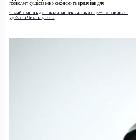
позволяет существенно сэкономить время как для
Онлайн запись для школы танцев экономит время и повышает
удобство
Читать далее »