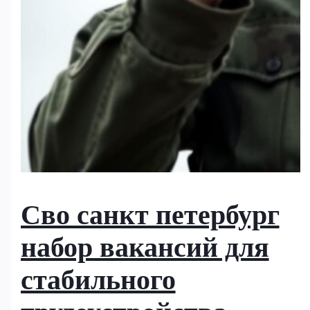
Сво санкт петербург
набор вакансий для
стабильного