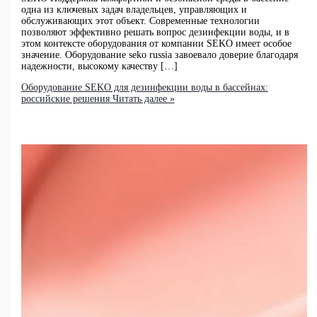
одна из ключевых задач владельцев, управляющих и
обслуживающих этот объект. Современные технологии
позволяют эффективно решать вопрос дезинфекции воды, и в
этом контексте оборудования от компании SEKO имеет особое
значение. Оборудование seko russia завоевало доверие благодаря
надежности, высокому качеству […]
Оборудование SEKO для дезинфекции воды в бассейнах:
российские решения
Читать далее »