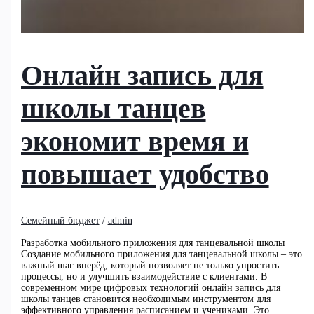
Онлайн запись для
школы танцев
экономит время и
повышает удобство
Семейный бюджет
/
admin
Разработка мобильного приложения для танцевальной школы
Создание мобильного приложения для танцевальной школы – это
важный шаг вперёд, который позволяет не только упростить
процессы, но и улучшить взаимодействие с клиентами. В
современном мире цифровых технологий онлайн запись для
школы танцев становится необходимым инструментом для
эффективного управления расписанием и учениками. Это