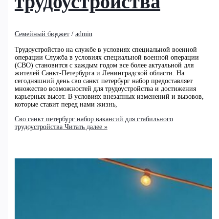
трудоустройства
Семейный бюджет
/
admin
Трудоустройство на службе в условиях специальной военной
операции Служба в условиях специальной военной операции
(СВО) становится с каждым годом все более актуальной для
жителей Санкт-Петербурга и Ленинградской области. На
сегодняшний день сво санкт петербург набор предоставляет
множество возможностей для трудоустройства и достижения
карьерных высот. В условиях внезапных изменений и вызовов,
которые ставит перед нами жизнь,
Сво санкт петербург набор вакансий для стабильного
трудоустройства
Читать далее »