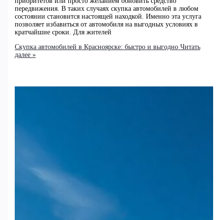
приоритетов или просто желанием обновить средство
передвижения. В таких случаях скупка автомобилей в любом
состоянии становится настоящей находкой. Именно эта услуга
позволяет избавиться от автомобиля на выгодных условиях в
кратчайшие сроки. Для жителей
Скупка автомобилей в Красноярске: быстро и выгодно
Читать
далее »