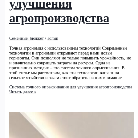
улучшения
агропроизводства
Семейный бюджет
/
admin
Точная агрономия с использованием технологий Современные
технологии в агрономии открывают перед нами новые
горизонты. Они позволяют не только повышать урожайность, но
и значительно сокращать затраты на ресурсы. Одна из
признанных методик – это система точного опрыскивания. В
этой статье мы рассмотрим, как эти технологии влияют на
сельское хозяйство и зачем стоит обратить на них внимание.
Система точного опрыскивания для улучшения агропроизводства
Читать далее »