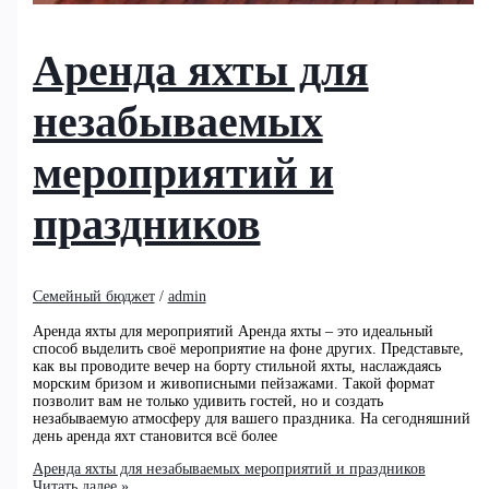
Аренда яхты для
незабываемых
мероприятий и
праздников
Семейный бюджет
/
admin
Аренда яхты для мероприятий Аренда яхты – это идеальный
способ выделить своё мероприятие на фоне других. Представьте,
как вы проводите вечер на борту стильной яхты, наслаждаясь
морским бризом и живописными пейзажами. Такой формат
позволит вам не только удивить гостей, но и создать
незабываемую атмосферу для вашего праздника. На сегодняшний
день аренда яхт становится всё более
Аренда яхты для незабываемых мероприятий и праздников
Читать далее »