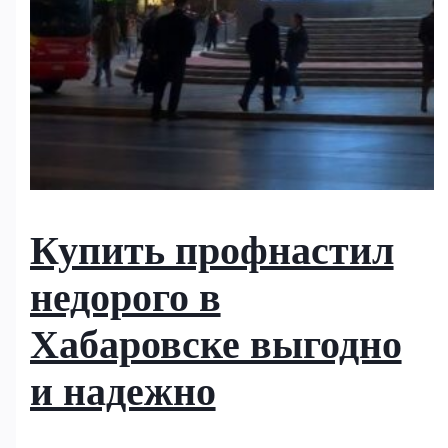
Купить профнастил
недорого в
Хабаровске выгодно
и надежно