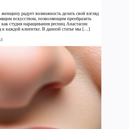
женщину радует возможность делать свой взгляд
тоящим искусством, позволяющим преобразить
, как студия наращивания ресниц Анастасии
 к каждой клиентке. В данной статье мы […]
 »