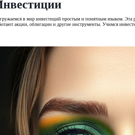
Инвестиции
гружаемся в мир инвестиций простым и понятным языком. Эта ру
ботают акции, облигации и другие инструменты. Учимся инвест