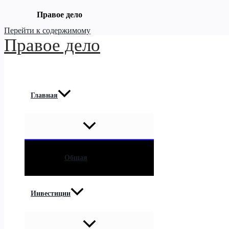
Правое дело
Перейти к содержимому
Правое дело
Главная
Общая
Инвестиции