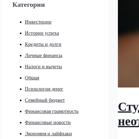
Категории
Инвестиции
Истории успеха
Кредиты и долги
Личные финансы
Налоги и вычеты
Общая
Психология денег
Семейный бюджет
Сту
Финансовая грамотность
нео
Финансовые новости
Экономия и лайфхаки