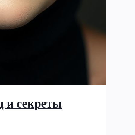
 и секреты