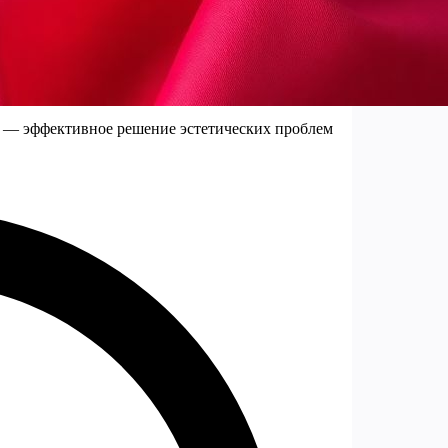
к — эффективное решение эстетических проблем