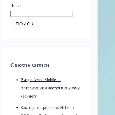
Поиск
ПОИСК
Свежие записи
Вход в Azino Mobile —
Авторизация и доступ к личному
кабинету
Как зарегистрировать ИП или