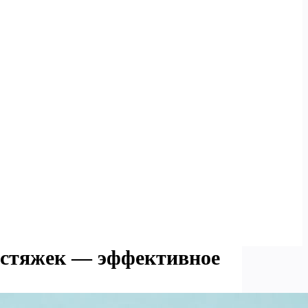
астяжек — эффективное