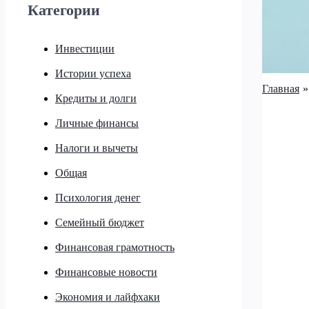
Категории
Инвестиции
Истории успеха
Главная
Кредиты и долги
Личные финансы
Налоги и вычеты
Общая
Психология денег
Семейный бюджет
Финансовая грамотность
Финансовые новости
Экономия и лайфхаки