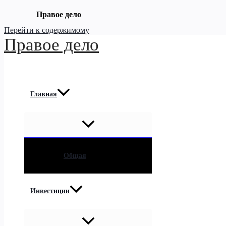
Правое дело
Перейти к содержимому
Правое дело
Главная
Общая
Инвестиции