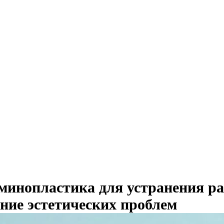
минопластика для устранения р
ние эстетических проблем