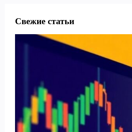
Свежие статьи