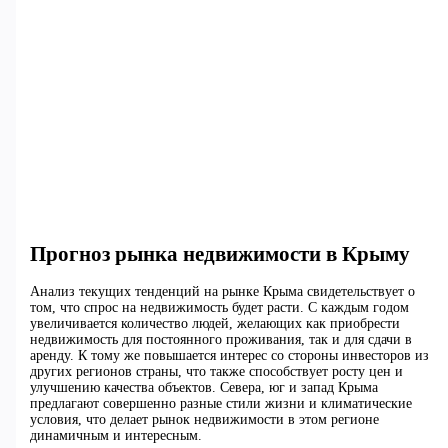
Прогноз рынка недвижимости в Крыму
Анализ текущих тенденций на рынке Крыма свидетельствует о
том, что спрос на недвижимость будет расти. С каждым годом
увеличивается количество людей, желающих как приобрести
недвижимость для постоянного проживания, так и для сдачи в
аренду. К тому же повышается интерес со стороны инвесторов из
других регионов страны, что также способствует росту цен и
улучшению качества объектов. Севера, юг и запад Крыма
предлагают совершенно разные стили жизни и климатические
условия, что делает рынок недвижимости в этом регионе
динамичным и интересным.