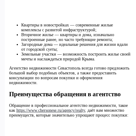
Квартиры в новостройках — современные жилые
комплексы с развитой инфраструктурой;
Вторичное жилье — квартиры и дома, изначально
построенные ранее, но часто требующие ремонта;
Загородные дома — идеальные решения для жизни вдали
от городской суеты;
Земельные участки — возможность построить жилье своей
мечты и наслаждаться природой Крыма.
Агентство недвижимости Севастополь всегда готово предложить
большой выбор подобных объектов, а также предоставить
консультации по вопросам покупки и оформления
недвижимости.
Преимущества обращения в агентство
Обращение в профессиональное агентство недвижимости, такое
как
https://www.chersonese.ru/agency/realty
, даёт вам множество
преимуществ, которые значительно упрощают процесс покупки: