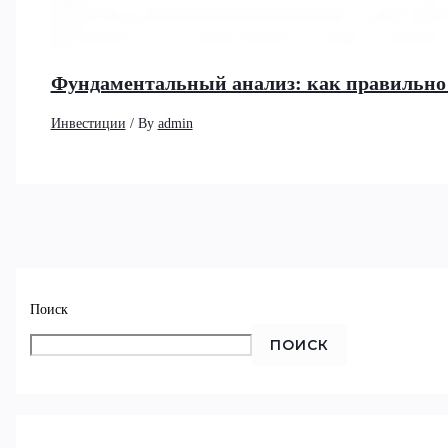
Фундаментальный анализ: как правильно 
Инвестиции
/ By
admin
Поиск
ПОИСК