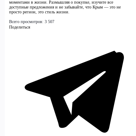
моментами в жизни. Размышляя о покупке, изучите все
доступные предложения и не забывайте, что Крым — это не
просто регион, это стиль жизни.
Всего просмотров:
3 507
Поделиться