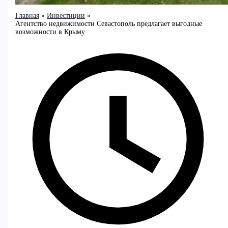
Главная
Инвестиции
Агентство недвижимости Севастополь предлагает выгодные
возможности в Крыму