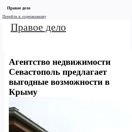
Правое дело
Перейти к содержимому
Правое дело
Агентство недвижимости
Севастополь предлагает
выгодные возможности в
Крыму