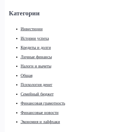
Категории
Инвестиции
Истории успеха
Кредиты и долги
Личные финансы
Налоги и вычеты
Общая
Психология денег
Семейный бюджет
Финансовая грамотность
Финансовые новости
Экономия и лайфхаки