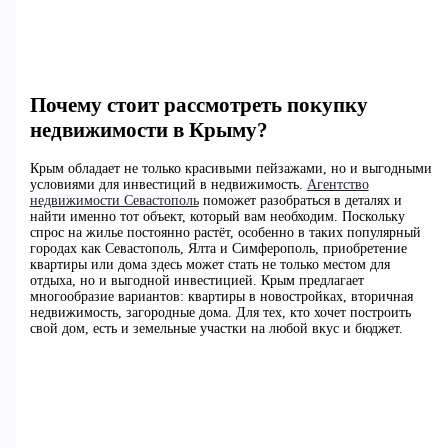
Почему стоит рассмотреть покупку
недвижимости в Крыму?
Крым обладает не только красивыми пейзажами, но и выгодными
условиями для инвестиций в недвижимость.
Агентство
недвижимости Севастополь
поможет разобраться в деталях и
найти именно тот объект, который вам необходим. Поскольку
спрос на жилье постоянно растёт, особенно в таких популярный
городах как Севастополь, Ялта и Симферополь, приобретение
квартиры или дома здесь может стать не только местом для
отдыха, но и выгодной инвестицией. Крым предлагает
многообразие вариантов: квартиры в новостройках, вторичная
недвижимость, загородные дома. Для тех, кто хочет построить
свой дом, есть и земельные участки на любой вкус и бюджет.