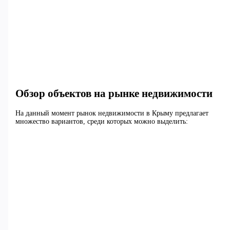
Обзор объектов на рынке недвижимости
На данный момент рынок недвижимости в Крыму предлагает
множество вариантов, среди которых можно выделить: