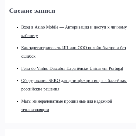
Свежие записи
Вход в Azino Mobile — Авторизация и доступ к личному
кабинету
Как зарегистрировать ИП или ООО онлайн быстро и без
ошибок
Feira do Vinho: Descubra Experiências Únicas em Portugal
Оборудование SEKO для дезинфекции воды в бассейнах:
российские решения
Маты минераловатные прошивные для надежной
теплоизоляции