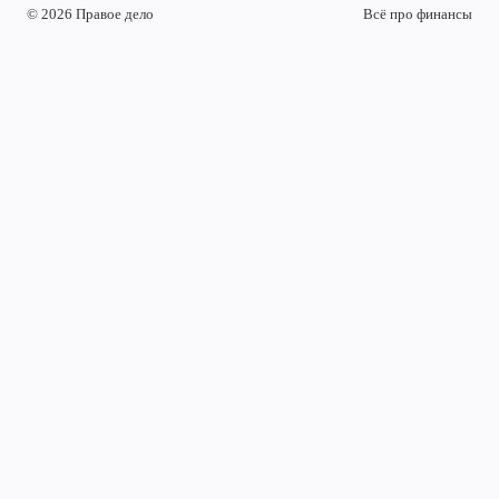
© 2026 Правое дело
Всё про финансы