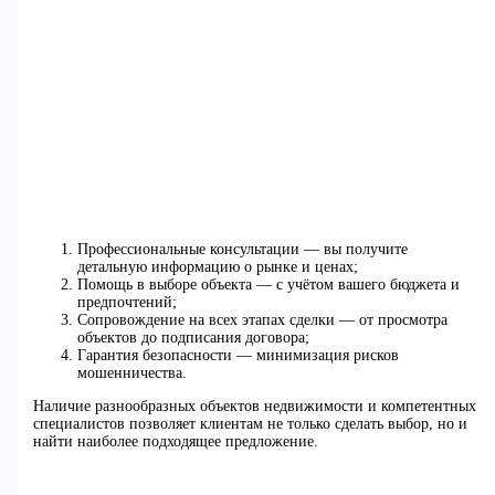
Профессиональные консультации — вы получите
детальную информацию о рынке и ценах;
Помощь в выборе объекта — с учётом вашего бюджета и
предпочтений;
Сопровождение на всех этапах сделки — от просмотра
объектов до подписания договора;
Гарантия безопасности — минимизация рисков
мошенничества.
Наличие разнообразных объектов недвижимости и компетентных
специалистов позволяет клиентам не только сделать выбор, но и
найти наиболее подходящее предложение.