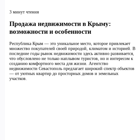
3 минут чтения
Продажа недвижимости в Крыму:
возможности и особенности
Республика Крым — это уникальное место, которое привлекает
множество покупателей своей природой, климатом и историей. В
последние годы рынок недвижимости здесь активно развивается,
что обусловлено не только наплывом туристов, но и интересом к
созданию комфортного места для жизни. Агентство
недвижимости Севастополь предлагает широкий спектр объектов
— от уютных квартир до просторных домов и земельных
участков.