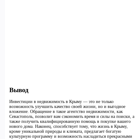
Вывод
Инвестиции в недвижимость в Крыму — это не только
возможность улучшить качество своей жизни, но и выгодное
вложение. Обращение в такое агентство недвижимости, как
Севастополь, позволит вам сэкономить время и силы на поиски, а
также получить квалифицированную помощь в покупке вашего
нового дома. Наконец, способствует тому, что жизнь в Крыму,
кроме уникальной природы и климата, предлагает богатую
культурную программу и возможность насладиться прекрасными