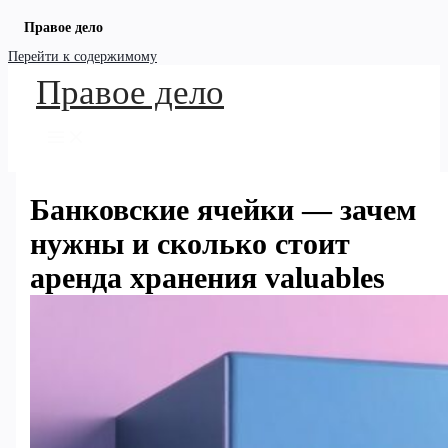
Правое дело
Перейти к содержимому
Правое дело
Банковские ячейки — зачем
нужны и сколько стоит
аренда хранения valuables