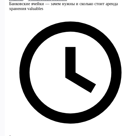
Банковские ячейки — зачем нужны и сколько стоит аренда
хранения valuables