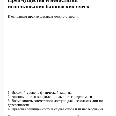
Преимущества и недостатки
использования банковских ячеек
К основным преимуществам можно отнести:
1. Высокий уровень физической защиты.
2. Анонимность и конфиденциальность содержимого.
3. Возможность совместного доступа для нескольких лиц по
доверенности.
4. Правовая защищённость в случае спора или наследования.