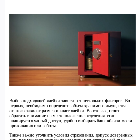
Выбор подходящей ячейки зависит от нескольких факторов. Во-
первых, необходимо определить объем хранимого имущества —
от этого зависит размер и класс ячейки. Во-вторых, стоит
обратить внимание на местоположение отделения: если
планируется частый доступ, удобно выбирать банк вблизи места
проживания или работы.
Также важно уточнить условия страхования, допуск доверенных