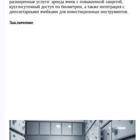
расширенные услуги: аренда ячеек с повышенной защитой,
круглосуточный доступ по биометрии, а также интеграция с
депозитарными ячейками для инвестиционных инструментов.
Заключение