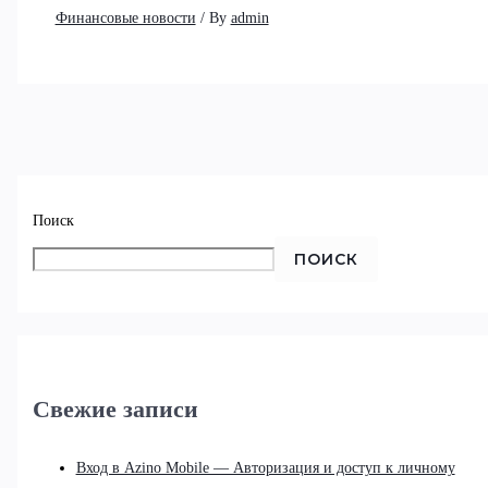
Финансовые новости
/ By
admin
Поиск
ПОИСК
Свежие записи
Вход в Azino Mobile — Авторизация и доступ к личному