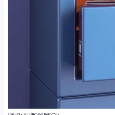
Главная
Финансовые новости