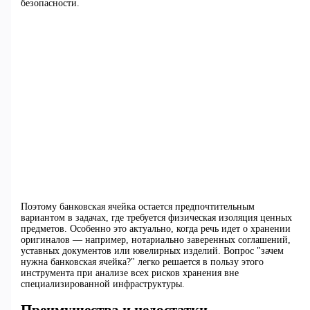
безопасности.
Поэтому банковская ячейка остается предпочтительным
вариантом в задачах, где требуется физическая изоляция ценных
предметов. Особенно это актуально, когда речь идет о хранении
оригиналов — например, нотариально заверенных соглашений,
уставных документов или ювелирных изделий. Вопрос "зачем
нужна банковская ячейка?" легко решается в пользу этого
инструмента при анализе всех рисков хранения вне
специализированной инфраструктуры.