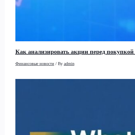
Как анализировать акции перед покупко
Финансовые новости
/ By
admin