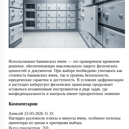
Использование банковских ячеек — это проверенное временем
решение, обеспечивающее максимальную защиту физических
ценностей и документов. При выборе необходимо учитывать как
стоимость банковских ячеек, так и уровень безопасности,
юридические гарантии и доступность. В условиях цифровизации
и растущих киберугроз физическое хранилище продолжает
оставаться незаменимым инструментом в ряде задач, где
конфиденциальность и контроль имеют приоритетное значение.
Комментарии
Алексей
23-03-2026 11:33
Наглядно разложили плюсы и минусы ячеек, особенно полезны
ориентиры по ценам и критериям выбора.
Всего просмотров:
769