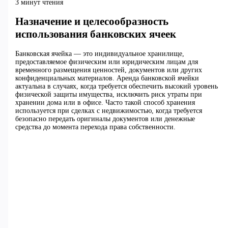
3 минут чтения
Назначение и целесообразность
использования банковских ячеек
Банковская ячейка — это индивидуальное хранилище,
предоставляемое физическим или юридическим лицам для
временного размещения ценностей, документов или других
конфиденциальных материалов. Аренда банковской ячейки
актуальна в случаях, когда требуется обеспечить высокий уровень
физической защиты имущества, исключить риск утраты при
хранении дома или в офисе. Часто такой способ хранения
используется при сделках с недвижимостью, когда требуется
безопасно передать оригиналы документов или денежные
средства до момента перехода права собственности.