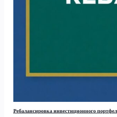
Ребалансировка инвестиционного портфеля