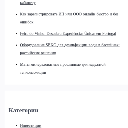
кабинету
Как зарегистрировать ИП или ООО онлайн быстро и без
ошибок
Feira do Vinho: Descubra Experiências Únicas em Portugal
Оборудование SEKO для дезинфекции воды в бассейнах:
российские решения
Маты минераловатные прошивные для надежной
теплоизоляции
Категории
Инвестиции