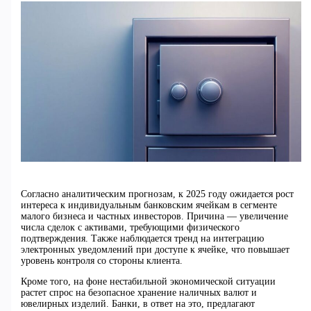
Согласно аналитическим прогнозам, к 2025 году ожидается рост
интереса к индивидуальным банковским ячейкам в сегменте
малого бизнеса и частных инвесторов. Причина — увеличение
числа сделок с активами, требующими физического
подтверждения. Также наблюдается тренд на интеграцию
электронных уведомлений при доступе к ячейке, что повышает
уровень контроля со стороны клиента.
Кроме того, на фоне нестабильной экономической ситуации
растет спрос на безопасное хранение наличных валют и
ювелирных изделий. Банки, в ответ на это, предлагают