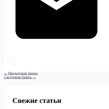
←
Предыдущая Запись
Следующая Запись
→
Свежие статьи