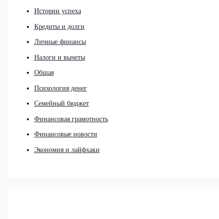
Истории успеха
Кредиты и долги
Личные финансы
Налоги и вычеты
Общая
Психология денег
Семейный бюджет
Финансовая грамотность
Финансовые новости
Экономия и лайфхаки