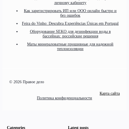
личному кабинету
Как зарегистрировать ИП или ООО онлайн быстро и
без ошибок
Feira do Vinho: Descubra Experiências Únicas em Portugal
Оборудование SEKO для дезинфекции воды в
бассейнах: российские решения
Маты минераловатные прошивные для надежной
теплоизоляции
© 2026 Правое дело
Карта сайта
Политика конфиденциальности
Categories
Latest posts