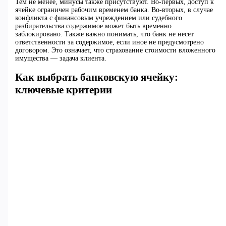
Тем не менее, минусы также присутствуют. Во-первых, доступ к
ячейке ограничен рабочим временем банка. Во-вторых, в случае
конфликта с финансовым учреждением или судебного
разбирательства содержимое может быть временно
заблокировано. Также важно понимать, что банк не несет
ответственности за содержимое, если иное не предусмотрено
договором. Это означает, что страхование стоимости вложенного
имущества — задача клиента.
Как выбрать банковскую ячейку:
ключевые критерии