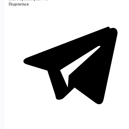
Поделиться