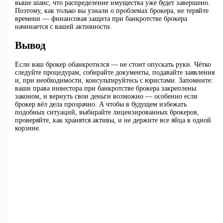
выше шанс, что распределение имущества уже будет завершено.
Поэтому, как только вы узнали о проблемах брокера, не теряйте
времени — финансовая защита при банкротстве брокера
начинается с вашей активности.
Вывод
Если ваш брокер обанкротился — не стоит опускать руки. Чётко
следуйте процедурам, собирайте документы, подавайте заявления
и, при необходимости, консультируйтесь с юристами. Запомните:
ваши права инвестора при банкротстве брокера закреплены
законом, и вернуть свои деньги возможно — особенно если
брокер вёл дела прозрачно. А чтобы в будущем избежать
подобных ситуаций, выбирайте лицензированных брокеров,
проверяйте, как хранятся активы, и не держите все яйца в одной
корзине.