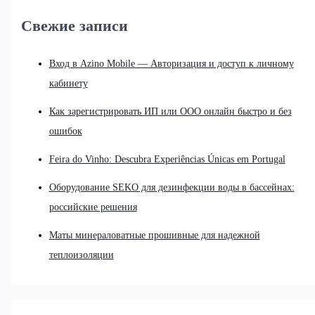
Свежие записи
Вход в Azino Mobile — Авторизация и доступ к личному
кабинету
Как зарегистрировать ИП или ООО онлайн быстро и без
ошибок
Feira do Vinho: Descubra Experiências Únicas em Portugal
Оборудование SEKO для дезинфекции воды в бассейнах:
российские решения
Маты минераловатные прошивные для надежной
теплоизоляции