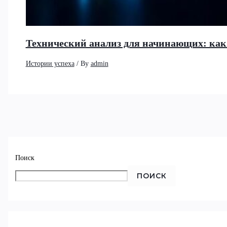
Технический анализ для начинающих: как
Истории успеха
/ By
admin
Поиск
ПОИСК