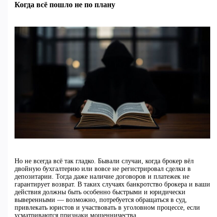
Когда всё пошло не по плану
Но не всегда всё так гладко. Бывали случаи, когда брокер вёл
двойную бухгалтерию или вовсе не регистрировал сделки в
депозитарии. Тогда даже наличие договоров и платежек не
гарантирует возврат. В таких случаях банкротство брокера и ваши
действия должны быть особенно быстрыми и юридически
выверенными — возможно, потребуется обращаться в суд,
привлекать юристов и участвовать в уголовном процессе, если
усматриваются признаки мошенничества.