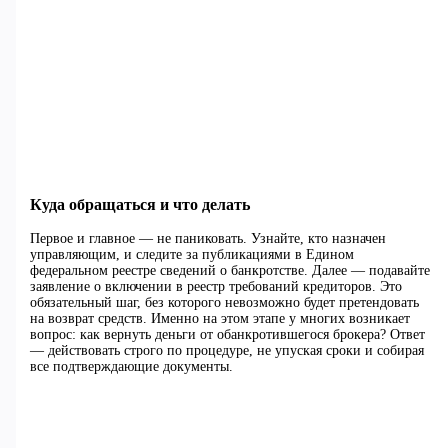
Куда обращаться и что делать
Первое и главное — не паниковать. Узнайте, кто назначен
управляющим, и следите за публикациями в Едином
федеральном реестре сведений о банкротстве. Далее — подавайте
заявление о включении в реестр требований кредиторов. Это
обязательный шаг, без которого невозможно будет претендовать
на возврат средств. Именно на этом этапе у многих возникает
вопрос: как вернуть деньги от обанкротившегося брокера? Ответ
— действовать строго по процедуре, не упуская сроки и собирая
все подтверждающие документы.