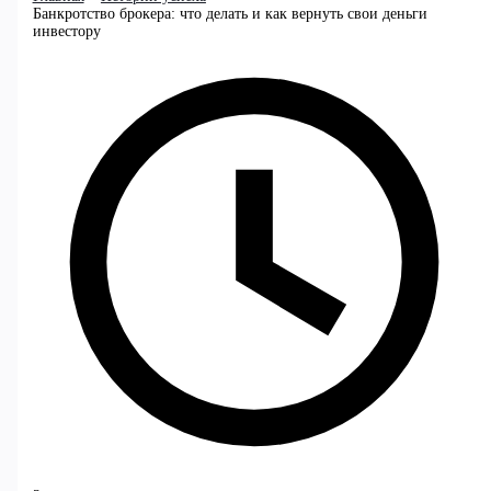
Банкротство брокера: что делать и как вернуть свои деньги
инвестору