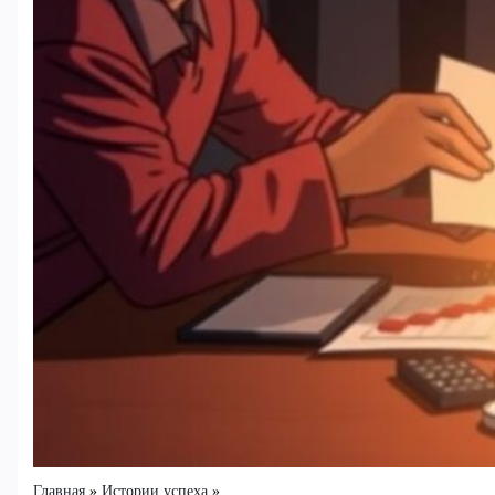
Главная
Истории успеха