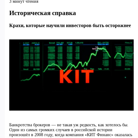
3 минут чтения
Историческая справка
Крахи, которые научили инвесторов быть осторожнее
Банкротства брокеров — не такая уж редкость, как хотелось бы.
Один из самых громких случаев в российской истории
произошёл в 2008 году, когда компания «КИТ Финанс» оказалась