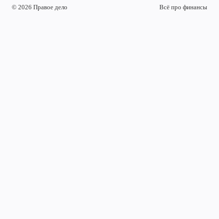
© 2026 Правое дело
Всё про финансы