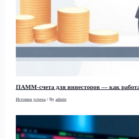
ПАММ-счета для инвесторов — как работа
Истории успеха
/ By
admin