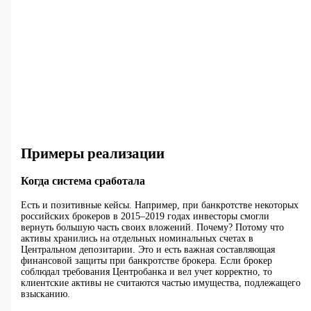
Примеры реализации
Когда система сработала
Есть и позитивные кейсы. Например, при банкротстве некоторых
российских брокеров в 2015–2019 годах инвесторы смогли
вернуть большую часть своих вложений. Почему? Потому что
активы хранились на отдельных номинальных счетах в
Центральном депозитарии. Это и есть важная составляющая
финансовой защиты при банкротстве брокера. Если брокер
соблюдал требования Центробанка и вел учет корректно, то
клиентские активы не считаются частью имущества, подлежащего
взысканию.