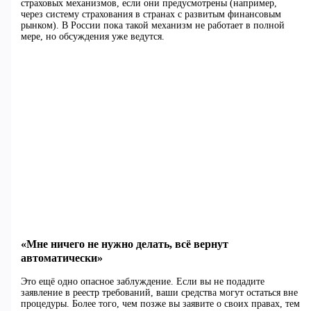
страховых механизмов, если они предусмотрены (например,
через систему страхования в странах с развитым финансовым
рынком). В России пока такой механизм не работает в полной
мере, но обсуждения уже ведутся.
«Мне ничего не нужно делать, всё вернут
автоматически»
Это ещё одно опасное заблуждение. Если вы не подадите
заявление в реестр требований, ваши средства могут остаться вне
процедуры. Более того, чем позже вы заявите о своих правах, тем