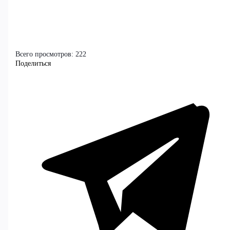
Всего просмотров:
222
Поделиться