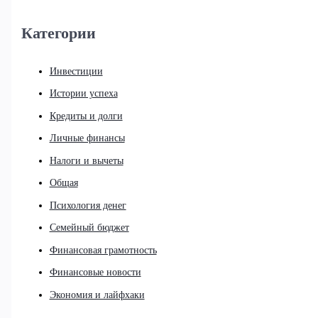
Категории
Инвестиции
Истории успеха
Кредиты и долги
Личные финансы
Налоги и вычеты
Общая
Психология денег
Семейный бюджет
Финансовая грамотность
Финансовые новости
Экономия и лайфхаки