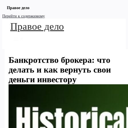
Правое дело
Перейти к содержимому
Правое дело
Банкротство брокера: что
делать и как вернуть свои
деньги инвестору