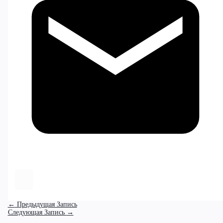
←
Предыдущая Запись
Следующая Запись
→