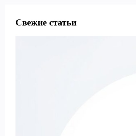
Свежие статьи