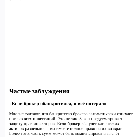
Частые заблуждения
«Если брокер обанкротился, я всё потерял»
Многие считают, что банкротство брокера автоматически означает
потерю всех инвестиций. Это не так. Закон предусматривает
защиту прав инвесторов. Если брокер вёл учет клиентских
активов раздельно — вы имеете полное право на их возврат.
Более того, часть сумм может быть компенсирована за счёт