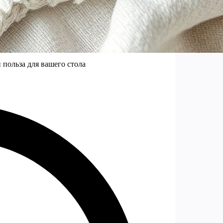
 польза для вашего стола