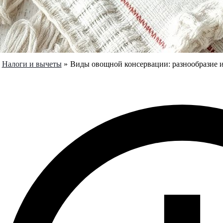
Налоги и вычеты
Виды овощной консервации: разнообразие и