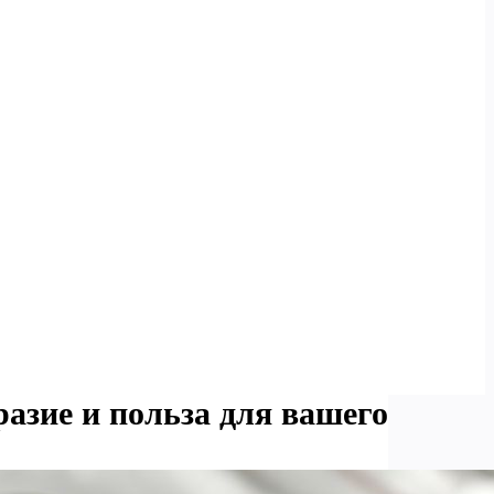
азие и польза для вашего