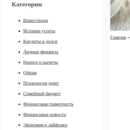
Категории
Инвестиции
Истории успеха
Главная
Кредиты и долги
Личные финансы
Налоги и вычеты
Общая
Психология денег
Семейный бюджет
Финансовая грамотность
Финансовые новости
Экономия и лайфхаки