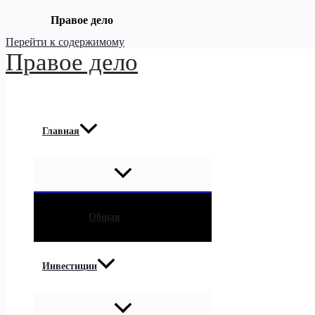
Правое дело
Перейти к содержимому
Правое дело
Главная
Общая
Инвестиции