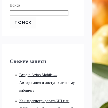
Поиск
ПОИСК
Свежие записи
Вход в Azino Mobile —
Авторизация и доступ к личному
кабинету
Как зарегистрировать ИП или