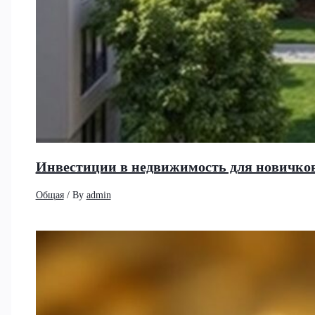
Инвестиции в недвижимость для новичков
Общая
/ By
admin