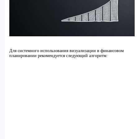
Для системного использования визуализации в финансовом
планировании рекомендуется следующий алгоритм: