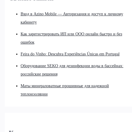
Вход в Azino Mobile — Авторизация и доступ к личному
кабинету
Как зарегистрировать ИП или ООО онлайн быстро и без
ошибок
Feira do Vinho: Descubra Experiências Únicas em Portugal
Оборудование SEKO для дезинфекции воды в бассейнах:
российские решения
Маты минераловатные прошивные для надежной
теплоизоляции