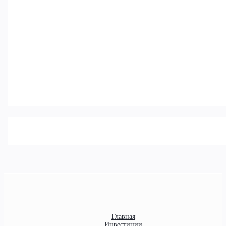
Главная
Инвестиции