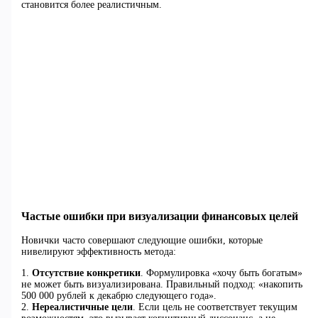
становится более реалистичным.
Частые ошибки при визуализации финансовых целей
Новички часто совершают следующие ошибки, которые
нивелируют эффективность метода:
1.
Отсутствие конкретики
. Формулировка «хочу быть богатым»
не может быть визуализирована. Правильный подход: «накопить
500 000 рублей к декабрю следующего года».
2.
Нереалистичные цели
. Если цель не соответствует текущим