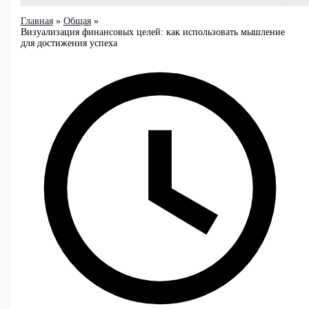
Главная
Общая
Визуализация финансовых целей: как использовать мышление
для достижения успеха