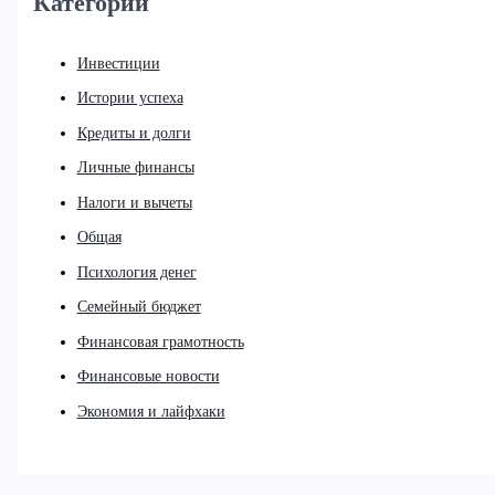
Категории
Инвестиции
Истории успеха
Кредиты и долги
Личные финансы
Налоги и вычеты
Общая
Психология денег
Семейный бюджет
Финансовая грамотность
Финансовые новости
Экономия и лайфхаки