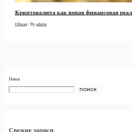
Криптовалюта как новая финансовая реа
Общая
/ By
admin
Поиск
ПОИСК
Свежие записи