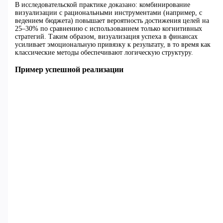
В исследовательской практике доказано: комбинирование
визуализации с рациональными инструментами (например, с
ведением бюджета) повышает вероятность достижения целей на
25–30% по сравнению с использованием только когнитивных
стратегий. Таким образом, визуализация успеха в финансах
усиливает эмоциональную привязку к результату, в то время как
классические методы обеспечивают логическую структуру.
Пример успешной реализации