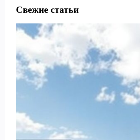
Свежие статьи