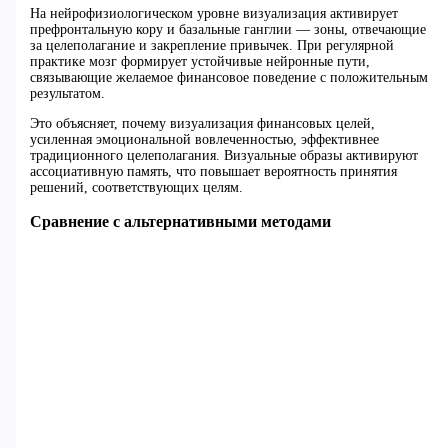
На нейрофизиологическом уровне визуализация активирует
префронтальную кору и базальные ганглии — зоны, отвечающие
за целеполагание и закрепление привычек. При регулярной
практике мозг формирует устойчивые нейронные пути,
связывающие желаемое финансовое поведение с положительным
результатом.
Это объясняет, почему визуализация финансовых целей,
усиленная эмоциональной вовлеченностью, эффективнее
традиционного целеполагания. Визуальные образы активируют
ассоциативную память, что повышает вероятность принятия
решений, соответствующих целям.
Сравнение с альтернативными методами