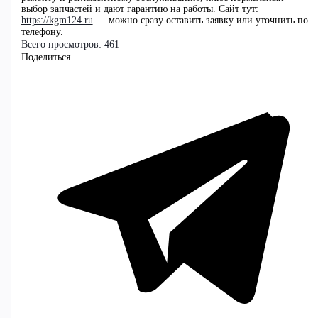
выбор запчастей и дают гарантию на работы. Сайт тут:
https://kgm124.ru
— можно сразу оставить заявку или уточнить по
телефону.
Всего просмотров:
461
Поделиться