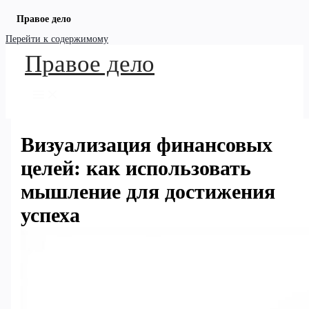
Правое дело
Перейти к содержимому
Правое дело
Визуализация финансовых
целей: как использовать
мышление для достижения
успеха