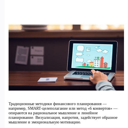
Традиционные методики финансового планирования —
например, SMART-целеполагание или метод «6 конвертов» —
опираются на рациональное мышление и линейное
планирование. Визуализация, напротив, задействует образное
мышление и эмоциональную мотивацию.