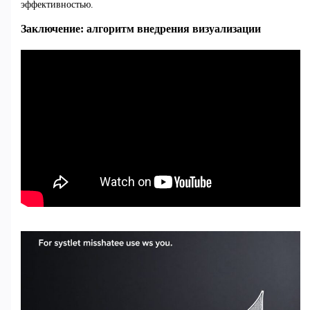
эффективностью.
Заключение: алгоритм внедрения визуализации