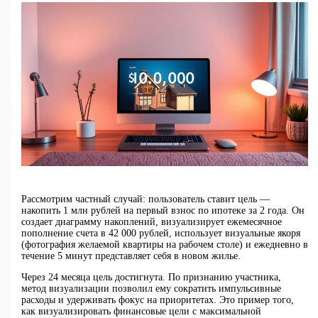
Рассмотрим частный случай: пользователь ставит цель —
накопить 1 млн рублей на первый взнос по ипотеке за 2 года. Он
создает диаграмму накоплений, визуализирует ежемесячное
пополнение счета в 42 000 рублей, использует визуальные якоря
(фотография желаемой квартиры на рабочем столе) и ежедневно в
течение 5 минут представляет себя в новом жилье.
Через 24 месяца цель достигнута. По признанию участника,
метод визуализации позволил ему сократить импульсивные
расходы и удерживать фокус на приоритетах. Это пример того,
как визуализировать финансовые цели с максимальной