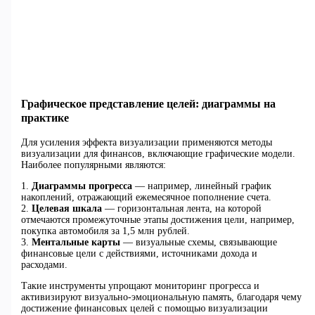
Графическое представление целей: диаграммы на
практике
Для усиления эффекта визуализации применяются методы
визуализации для финансов, включающие графические модели.
Наиболее популярными являются:
1.
Диаграммы прогресса
— например, линейный график
накоплений, отражающий ежемесячное пополнение счета.
2.
Целевая шкала
— горизонтальная лента, на которой
отмечаются промежуточные этапы достижения цели, например,
покупка автомобиля за 1,5 млн рублей.
3.
Ментальные карты
— визуальные схемы, связывающие
финансовые цели с действиями, источниками дохода и
расходами.
Такие инструменты упрощают мониторинг прогресса и
активизируют визуально-эмоциональную память, благодаря чему
достижение финансовых целей с помощью визуализации