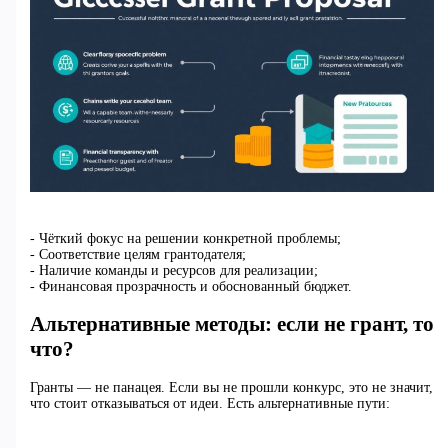
- Чёткий фокус на решении конкретной проблемы;
- Соответствие целям грантодателя;
- Наличие команды и ресурсов для реализации;
- Финансовая прозрачность и обоснованный бюджет.
Альтернативные методы: если не грант, то
что?
Гранты — не панацея. Если вы не прошли конкурс, это не значит,
что стоит отказываться от идеи. Есть альтернативные пути: