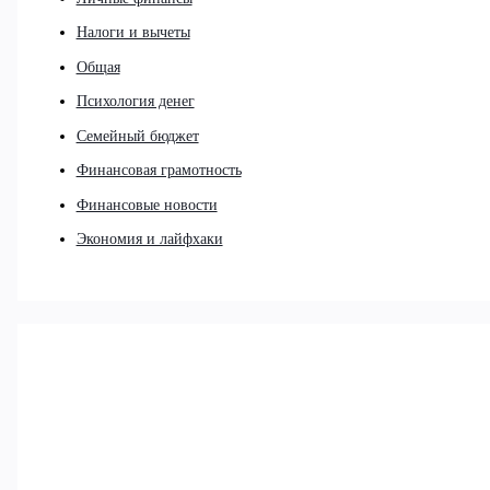
Налоги и вычеты
Общая
Психология денег
Семейный бюджет
Финансовая грамотность
Финансовые новости
Экономия и лайфхаки