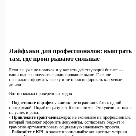
Лайфхаки для профессионалов: выиграть
там, где проигрывают сильные
Если вы уже не новичок и у вас есть действующий бизнес —
ваши шансы получить финансирование выше. Главное —
правильно оформить заявку и не проигнорировать ключевые
детали.
Вот несколько проверенных ходов:
-
Подготовьте портфель заявок
: не ограничивайтесь одной
программой. Подайте сразу в 5–6 источников. Это увеличит шанс
на успех в разы.
-
Привлеките грант-менеджера
: не экономьте на профессионале,
который поможет оформить документы, согласовать бюджет и
грамотно аргументировать социальную значимость проекта.
-
Работайте с KPI
: в заявке прописывайте конкретные метрики