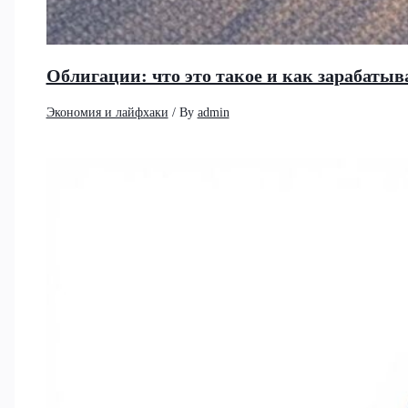
Облигации: что это такое и как зарабатыв
Экономия и лайфхаки
/ By
admin