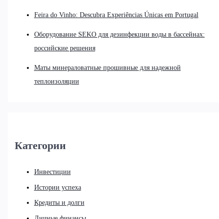
Feira do Vinho: Descubra Experiências Únicas em Portugal
Оборудование SEKO для дезинфекции воды в бассейнах:
российские решения
Маты минераловатные прошивные для надежной
теплоизоляции
Категории
Инвестиции
Истории успеха
Кредиты и долги
Личные финансы