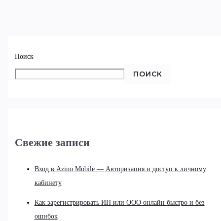
Поиск
ПОИСК
Свежие записи
Вход в Azino Mobile — Авторизация и доступ к личному
кабинету
Как зарегистрировать ИП или ООО онлайн быстро и без
ошибок