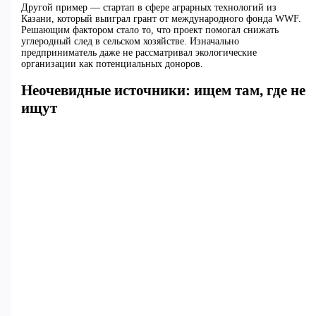
Другой пример — стартап в сфере аграрных технологий из
Казани, который выиграл грант от международного фонда WWF.
Решающим фактором стало то, что проект помогал снижать
углеродный след в сельском хозяйстве. Изначально
предприниматель даже не рассматривал экологические
организации как потенциальных доноров.
Неочевидные источники: ищем там, где не
ищут