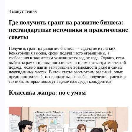
4 минут чтения
Где получить грант на развитие бизнеса:
нестандартные источники и практические
советы
Получить грант на развитие бизнеса — задача не из легких.
Конкуренция высока, сроки подачи часто ограничены, а
требования к заявителям усложняются год от года. Однако, если
выйти за рамки привычного поиска и применить стратегический
подход, можно найти выигрышные возможности даже в самых
неожиданных местах. В этой статье рассмотрим реальный опыт
предпринимателей, нестандартные способы получения грантов и
тактики, которые помогут выделиться среди конкурентов.
Классика жанра: но с умом