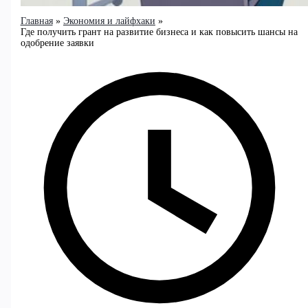
Главная
Экономия и лайфхаки
Где получить грант на развитие бизнеса и как повысить шансы на
одобрение заявки