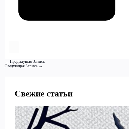
←
Предыдущая Запись
Следующая Запись
→
Свежие статьи