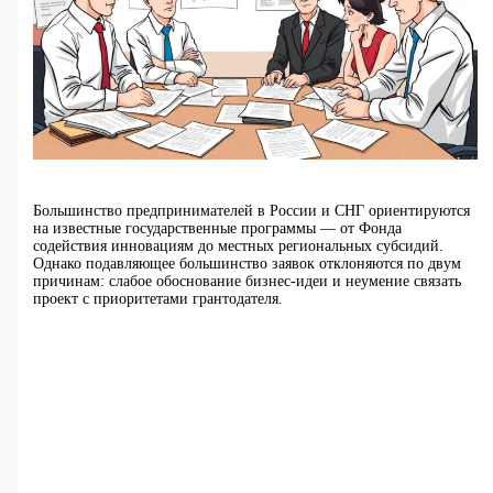
Большинство предпринимателей в России и СНГ ориентируются
на известные государственные программы — от Фонда
содействия инновациям до местных региональных субсидий.
Однако подавляющее большинство заявок отклоняются по двум
причинам: слабое обоснование бизнес-идеи и неумение связать
проект с приоритетами грантодателя.