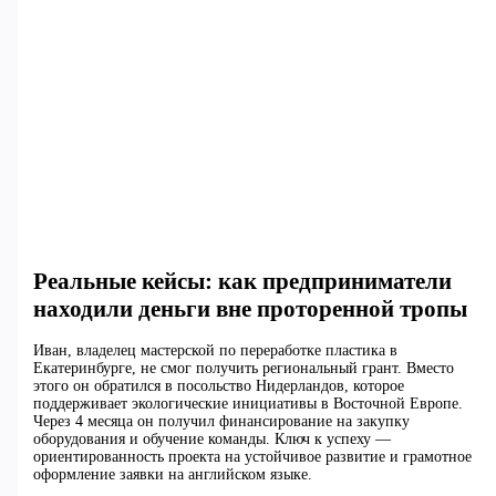
Реальные кейсы: как предприниматели
находили деньги вне проторенной тропы
Иван, владелец мастерской по переработке пластика в
Екатеринбурге, не смог получить региональный грант. Вместо
этого он обратился в посольство Нидерландов, которое
поддерживает экологические инициативы в Восточной Европе.
Через 4 месяца он получил финансирование на закупку
оборудования и обучение команды. Ключ к успеху —
ориентированность проекта на устойчивое развитие и грамотное
оформление заявки на английском языке.