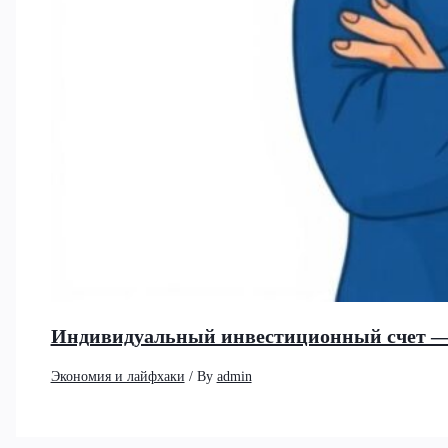
Индивидуальный инвестиционный счет —
Экономия и лайфхаки
/ By
admin