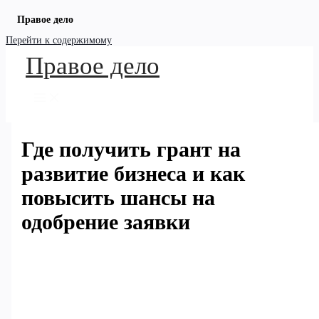
Правое дело
Перейти к содержимому
Правое дело
Где получить грант на
развитие бизнеса и как
повысить шансы на
одобрение заявки