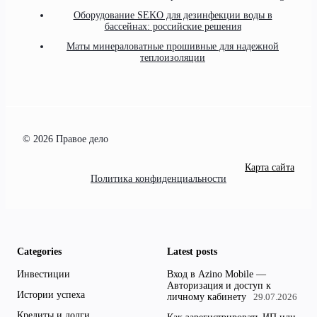
Оборудование SEKO для дезинфекции воды в
бассейнах: российские решения
Маты минераловатные прошивные для надежной
теплоизоляции
© 2026 Правое дело
Карта сайта
Политика конфиденциальности
Categories
Latest posts
Инвестиции
Вход в Azino Mobile —
Авторизация и доступ к
Истории успеха
личному кабинету
29.07.2026
Кредиты и долги