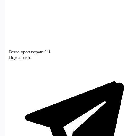
Всего просмотров:
211
Поделиться