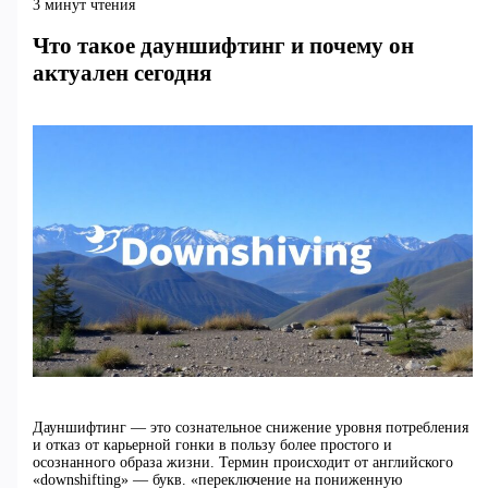
3 минут чтения
Что такое дауншифтинг и почему он
актуален сегодня
Дауншифтинг — это сознательное снижение уровня потребления
и отказ от карьерной гонки в пользу более простого и
осознанного образа жизни. Термин происходит от английского
«downshifting» — букв. «переключение на пониженную