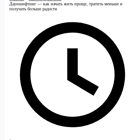
Дауншифтинг — как начать жить проще, тратить меньше и
получать больше радости