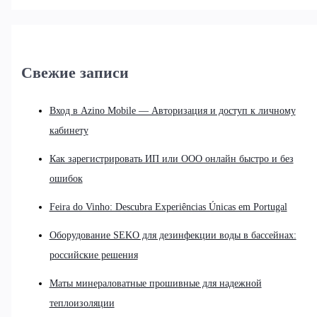
Свежие записи
Вход в Azino Mobile — Авторизация и доступ к личному
кабинету
Как зарегистрировать ИП или ООО онлайн быстро и без
ошибок
Feira do Vinho: Descubra Experiências Únicas em Portugal
Оборудование SEKO для дезинфекции воды в бассейнах:
российские решения
Маты минераловатные прошивные для надежной
теплоизоляции