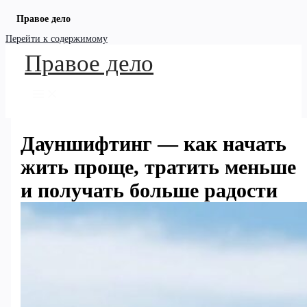
Правое дело
Перейти к содержимому
Правое дело
Дауншифтинг — как начать
жить проще, тратить меньше
и получать больше радости