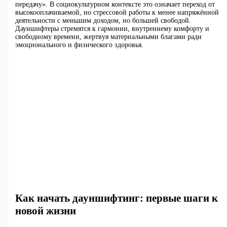
передачу». В социокультурном контексте это означает переход от
высокооплачиваемой, но стрессовой работы к менее напряжённой
деятельности с меньшим доходом, но большей свободой.
Дауншифтеры стремятся к гармонии, внутреннему комфорту и
свободному времени, жертвуя материальными благами ради
эмоционального и физического здоровья.
Как начать дауншифтинг: первые шаги к
новой жизни