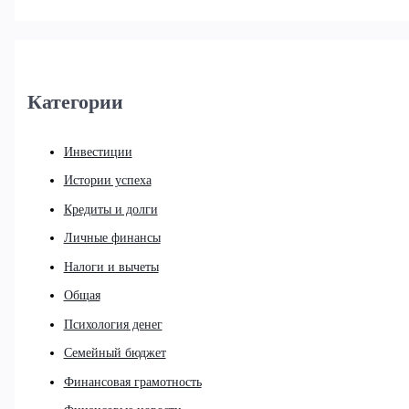
Категории
Инвестиции
Истории успеха
Кредиты и долги
Личные финансы
Налоги и вычеты
Общая
Психология денег
Семейный бюджет
Финансовая грамотность