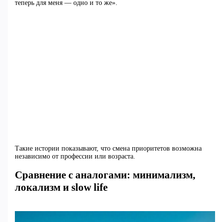
теперь для меня — одно и то же».
Такие истории показывают, что смена приоритетов возможна
независимо от профессии или возраста.
Сравнение с аналогами: минимализм,
локализм и slow life