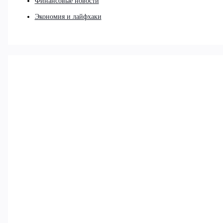
Финансовые новости
Экономия и лайфхаки