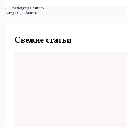
←
Предыдущая Запись
Следующая Запись
→
Свежие статьи