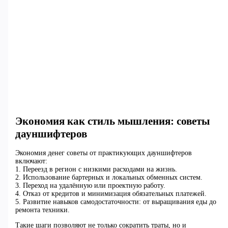
Экономия как стиль мышления: советы
дауншифтеров
Экономия денег советы от практикующих дауншифтеров
включают:
1. Переезд в регион с низкими расходами на жизнь.
2. Использование бартерных и локальных обменных систем.
3. Переход на удалённую или проектную работу.
4. Отказ от кредитов и минимизация обязательных платежей.
5. Развитие навыков самодостаточности: от выращивания еды до
ремонта техники.
Такие шаги позволяют не только сократить траты, но и