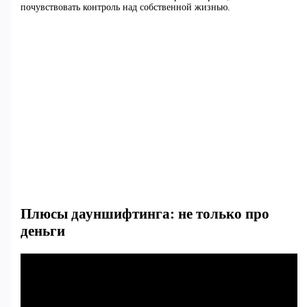
почувствовать контроль над собственной жизнью.
Плюсы дауншифтинга: не только про
деньги