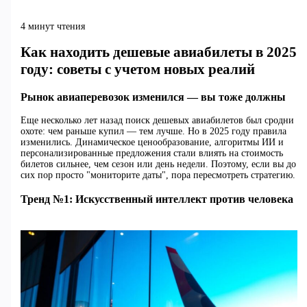
4 минут чтения
Как находить дешевые авиабилеты в 2025
году: советы с учетом новых реалий
Рынок авиаперевозок изменился — вы тоже должны
Еще несколько лет назад поиск дешевых авиабилетов был сродни
охоте: чем раньше купил — тем лучше. Но в 2025 году правила
изменились. Динамическое ценообразование, алгоритмы ИИ и
персонализированные предложения стали влиять на стоимость
билетов сильнее, чем сезон или день недели. Поэтому, если вы до
сих пор просто "мониторите даты", пора пересмотреть стратегию.
Тренд №1: Искусственный интеллект против человека