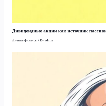
Дивидендные акции как источник пассивно
Личные финансы
/ By
admin