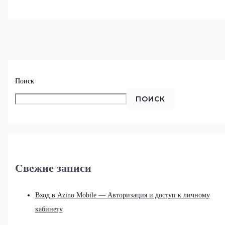
Поиск
ПОИСК
Свежие записи
Вход в Azino Mobile — Авторизация и доступ к личному
кабинету