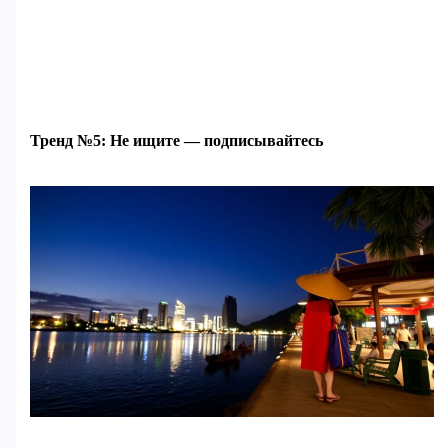
Тренд №5: Не ищите — подписывайтесь