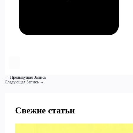
←
Предыдущая Запись
Следующая Запись
→
Свежие статьи