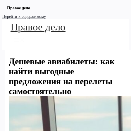
Правое дело
Перейти к содержимому
Правое дело
Дешевые авиабилеты: как
найти выгодные
предложения на перелеты
самостоятельно