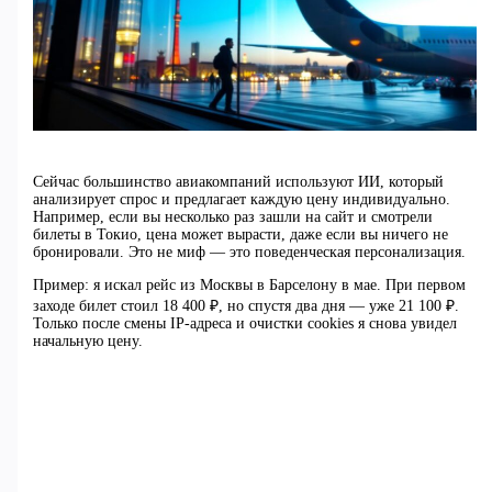
Сейчас большинство авиакомпаний используют ИИ, который
анализирует спрос и предлагает каждую цену индивидуально.
Например, если вы несколько раз зашли на сайт и смотрели
билеты в Токио, цена может вырасти, даже если вы ничего не
бронировали. Это не миф — это поведенческая персонализация.
Пример: я искал рейс из Москвы в Барселону в мае. При первом
заходе билет стоил 18 400 ₽, но спустя два дня — уже 21 100 ₽.
Только после смены IP-адреса и очистки cookies я снова увидел
начальную цену.