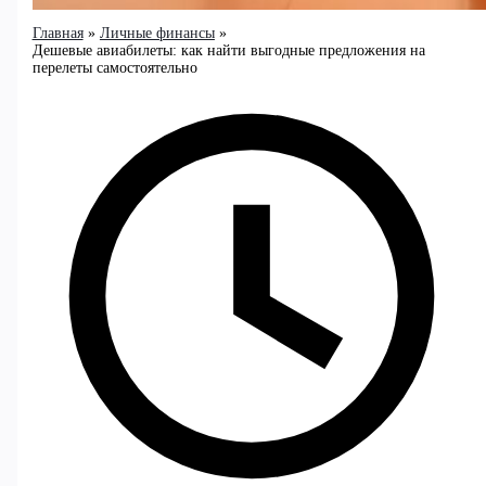
Главная
Личные финансы
Дешевые авиабилеты: как найти выгодные предложения на
перелеты самостоятельно