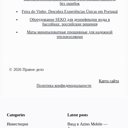
без ошибок
Feira do Vinho: Descubra Experiências Únicas em Portugal
Оборудование SEKO для дезинфекции воды в
бассейнах: российские решения
Маты минераловатные прошивные для надежной
теплоизоляции
© 2026 Правое дело
Карта сайта
Политика конфиденциальности
Categories
Latest posts
Инвестиции
Вход в Azino Mobile —