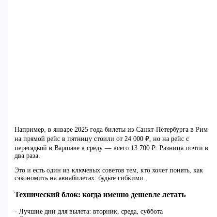
Например, в январе 2025 года билеты из Санкт-Петербурга в Рим
на прямой рейс в пятницу стоили от 24 000 ₽, но на рейс с
пересадкой в Варшаве в среду — всего 13 700 ₽. Разница почти в
два раза.
Это и есть один из ключевых советов тем, кто хочет понять, как
сэкономить на авиабилетах: будьте гибкими.
Технический блок: когда именно дешевле летать
- Лучшие дни для вылета: вторник, среда, суббота