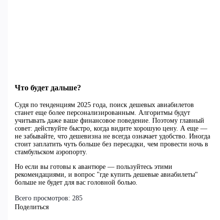
Что будет дальше?
Судя по тенденциям 2025 года, поиск дешевых авиабилетов
станет еще более персонализированным. Алгоритмы будут
учитывать даже ваше финансовое поведение. Поэтому главный
совет: действуйте быстро, когда видите хорошую цену. А еще —
не забывайте, что дешевизна не всегда означает удобство. Иногда
стоит заплатить чуть больше без пересадки, чем провести ночь в
стамбульском аэропорту.
Но если вы готовы к авантюре — пользуйтесь этими
рекомендациями, и вопрос "где купить дешевые авиабилеты"
больше не будет для вас головной болью.
Всего просмотров:
285
Поделиться