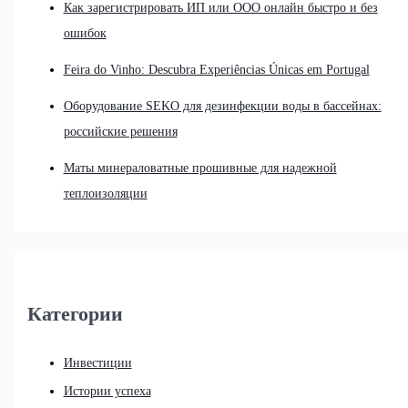
Как зарегистрировать ИП или ООО онлайн быстро и без
ошибок
Feira do Vinho: Descubra Experiências Únicas em Portugal
Оборудование SEKO для дезинфекции воды в бассейнах:
российские решения
Маты минераловатные прошивные для надежной
теплоизоляции
Категории
Инвестиции
Истории успеха