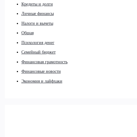
Кредиты и долги
Личные финансы
Налоги и вычеты
Общая
Психология денег
Семейный бюджет
Финансовая грамотность
Финансовые новости
Экономия и лайфхаки