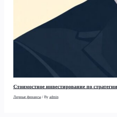
Стоимостное инвестирование по стратеги
Личные финансы
/ By
admin