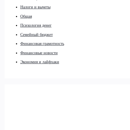
Налоги и вычеты
Общая
Психология денег
Семейный бюджет
Финансовая грамотность
Финансовые новости
Экономия и лайфхаки