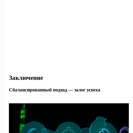
Заключение
Сбалансированный подход — залог успеха