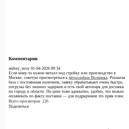
Комментарии
andrey_stroy
01-04-2026 09:34
Если кому-то нужен металл под стройку или производство в
Москве, советую присмотреться к
металлобазе Волхонка
. Реальная
база с постоянным наличием, заявку обрабатывают очень быстро,
погрузка без лишних задержек и есть свой автопарк для доставки
по городу и области. По цене тоже адекватно, удобно, что можно
оплачивать по факту поставки — для подрядчиков это прям плюс.
Всего просмотров:
226
Поделиться