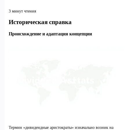
3 минут чтения
Историческая справка
Происхождение и адаптация концепции
Термин «дивидендные аристократы» изначально возник на