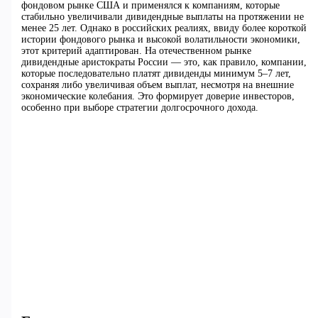
фондовом рынке США и применялся к компаниям, которые
стабильно увеличивали дивидендные выплаты на протяжении не
менее 25 лет. Однако в российских реалиях, ввиду более короткой
истории фондового рынка и высокой волатильности экономики,
этот критерий адаптирован. На отечественном рынке
дивидендные аристократы России — это, как правило, компании,
которые последовательно платят дивиденды минимум 5–7 лет,
сохраняя либо увеличивая объем выплат, несмотря на внешние
экономические колебания. Это формирует доверие инвесторов,
особенно при выборе стратегии долгосрочного дохода.