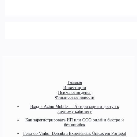
Главная
Инвестиции
Психология денег
Финансовые новости
Вход в Azino Mobile — Авторизация и доступ к
личному кабинету
Как зарегистрировать ИП или ООО онлайн быстро и
без ошибок
Feira do Vinho: Descubra Experiências Únicas em Portugal