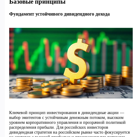
Базовые принципы
Фундамент устойчивого дивидендного дохода
Ключевой принцип инвестирования в дивидендные акции —
выбор эмитентов с устойчивым денежным потоком, высоким
уровнем корпоративного управления и прозрачной политикой
распределения прибыли. Для российских инвесторов
дивидендная стратегия на российском рынке часто фокусируется