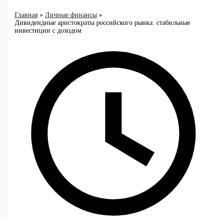
Главная
Личные финансы
Дивидендные аристократы российского рынка: стабильные
инвестиции с доходом