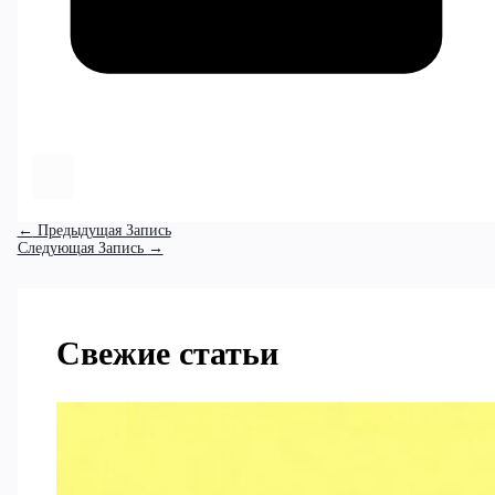
←
Предыдущая Запись
Следующая Запись
→
Свежие статьи