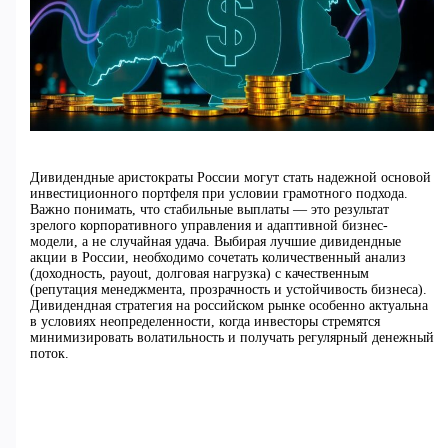
Дивидендные аристократы России могут стать надежной основой
инвестиционного портфеля при условии грамотного подхода.
Важно понимать, что стабильные выплаты — это результат
зрелого корпоративного управления и адаптивной бизнес-
модели, а не случайная удача. Выбирая лучшие дивидендные
акции в России, необходимо сочетать количественный анализ
(доходность, payout, долговая нагрузка) с качественным
(репутация менеджмента, прозрачность и устойчивость бизнеса).
Дивидендная стратегия на российском рынке особенно актуальна
в условиях неопределенности, когда инвесторы стремятся
минимизировать волатильность и получать регулярный денежный
поток.