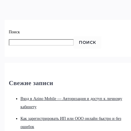
Поиск
ПОИСК
Свежие записи
Вход в Azino Mobile — Авторизация и доступ к личному
кабинету
Как зарегистрировать ИП или ООО онлайн быстро и без
ошибок