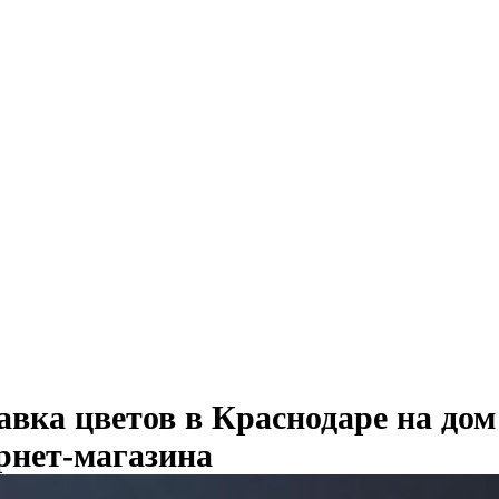
авка цветов в Краснодаре на дом
рнет-магазина