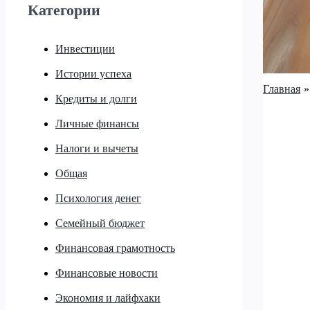
Категории
Инвестиции
Истории успеха
Главная
Кредиты и долги
Личные финансы
Налоги и вычеты
Общая
Психология денег
Семейный бюджет
Финансовая грамотность
Финансовые новости
Экономия и лайфхаки