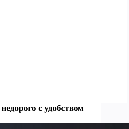
 недорого с удобством