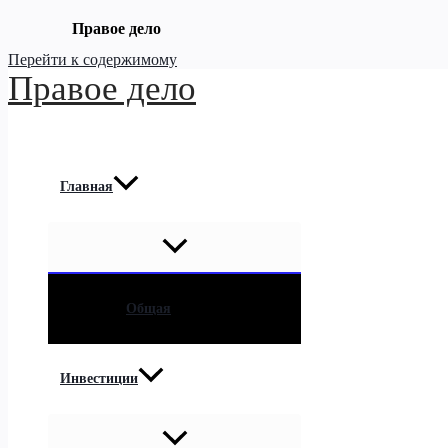
Правое дело
Перейти к содержимому
Правое дело
Главная
Общая
Инвестиции