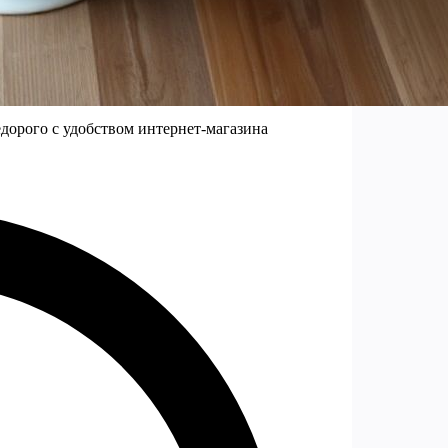
едорого с удобством интернет-магазина