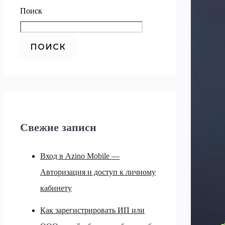
Поиск
ПОИСК
Свежие записи
Вход в Azino Mobile —
Авторизация и доступ к личному
кабинету
Как зарегистрировать ИП или