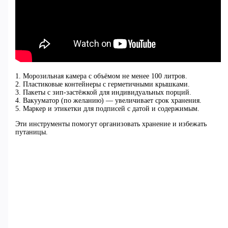
1. Морозильная камера с объёмом не менее 100 литров.
2. Пластиковые контейнеры с герметичными крышками.
3. Пакеты с зип-застёжкой для индивидуальных порций.
4. Вакууматор (по желанию) — увеличивает срок хранения.
5. Маркер и этикетки для подписей с датой и содержимым.
Эти инструменты помогут организовать хранение и избежать
путаницы.