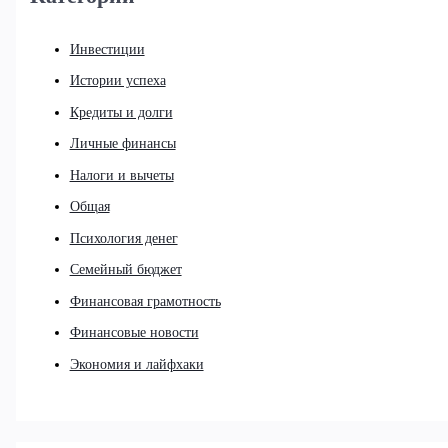
Инвестиции
Истории успеха
Кредиты и долги
Личные финансы
Налоги и вычеты
Общая
Психология денег
Семейный бюджет
Финансовая грамотность
Финансовые новости
Экономия и лайфхаки