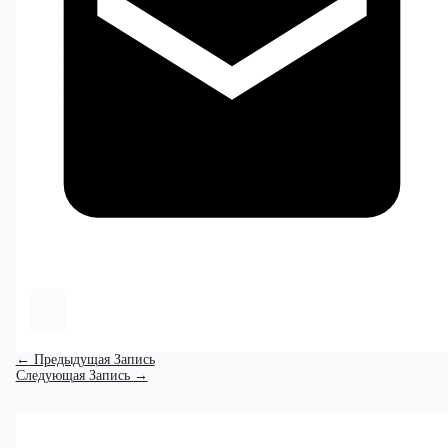
←
Предыдущая Запись
Следующая Запись
→