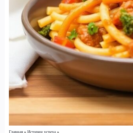
Главная
Истории успеха