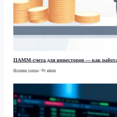
ПАММ-счета для инвесторов — как работа
Истории успеха
/ By
admin