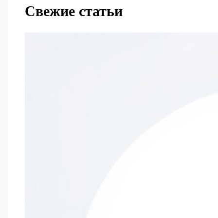
Свежие статьи