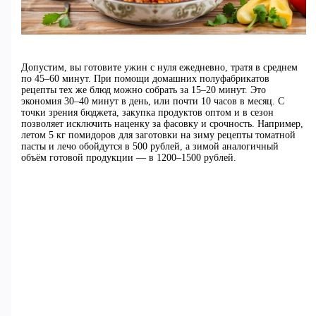
Допустим, вы готовите ужин с нуля ежедневно, тратя в среднем
по 45–60 минут. При помощи домашних полуфабрикатов
рецепты тех же блюд можно собрать за 15–20 минут. Это
экономия 30–40 минут в день, или почти 10 часов в месяц. С
точки зрения бюджета, закупка продуктов оптом и в сезон
позволяет исключить наценку за фасовку и срочность. Например,
летом 5 кг помидоров для заготовки на зиму рецепты томатной
пасты и лечо обойдутся в 500 рублей, а зимой аналогичный
объём готовой продукции — в 1200–1500 рублей.