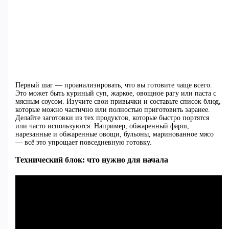
Первый шаг — проанализировать, что вы готовите чаще всего.
Это может быть куриный суп, жаркое, овощное рагу или паста с
мясным соусом. Изучите свои привычки и составьте список блюд,
которые можно частично или полностью приготовить заранее.
Делайте заготовки из тех продуктов, которые быстро портятся
или часто используются. Например, обжаренный фарш,
нарезанные и обжаренные овощи, бульоны, маринованное мясо
— всё это упрощает повседневную готовку.
Технический блок: что нужно для начала