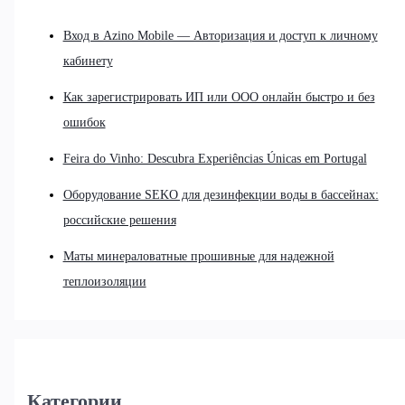
Вход в Azino Mobile — Авторизация и доступ к личному
кабинету
Как зарегистрировать ИП или ООО онлайн быстро и без
ошибок
Feira do Vinho: Descubra Experiências Únicas em Portugal
Оборудование SEKO для дезинфекции воды в бассейнах:
российские решения
Маты минераловатные прошивные для надежной
теплоизоляции
Категории