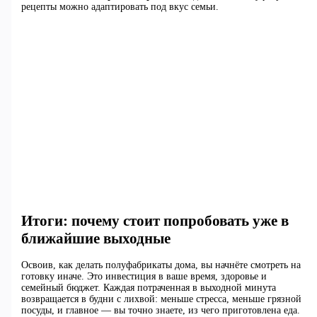
рецепты можно адаптировать под вкус семьи.
Итоги: почему стоит попробовать уже в
ближайшие выходные
Освоив, как делать полуфабрикаты дома, вы начнёте смотреть на
готовку иначе. Это инвестиция в ваше время, здоровье и
семейный бюджет. Каждая потраченная в выходной минута
возвращается в будни с лихвой: меньше стресса, меньше грязной
посуды, и главное — вы точно знаете, из чего приготовлена еда.