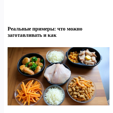
Реальные примеры: что можно
заготавливать и как