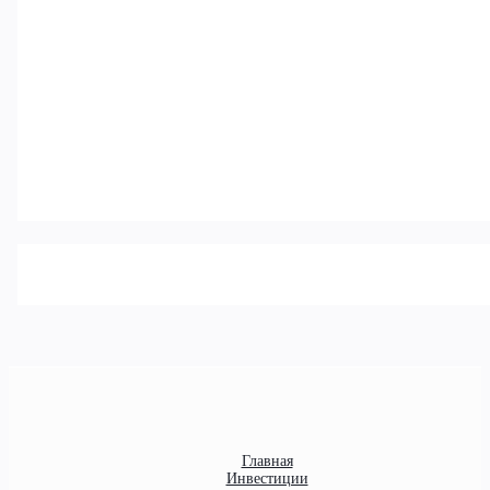
Главная
Инвестиции