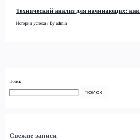
Технический анализ для начинающих: как
Истории успеха
/ By
admin
Поиск
ПОИСК
Свежие записи