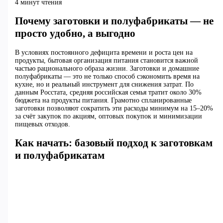
4 минут чтения
Почему заготовки и полуфабрикаты — не
просто удобно, а выгодно
В условиях постоянного дефицита времени и роста цен на
продукты, бытовая организация питания становится важной
частью рационального образа жизни. Заготовки и домашние
полуфабрикаты — это не только способ сэкономить время на
кухне, но и реальный инструмент для снижения затрат. По
данным Росстата, средняя российская семья тратит около 30%
бюджета на продукты питания. Грамотно спланированные
заготовки позволяют сократить эти расходы минимум на 15–20%
за счёт закупок по акциям, оптовых покупок и минимизации
пищевых отходов.
Как начать: базовый подход к заготовкам
и полуфабрикатам