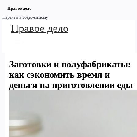
Правое дело
Перейти к содержимому
Правое дело
Заготовки и полуфабрикаты:
как сэкономить время и
деньги на приготовлении еды