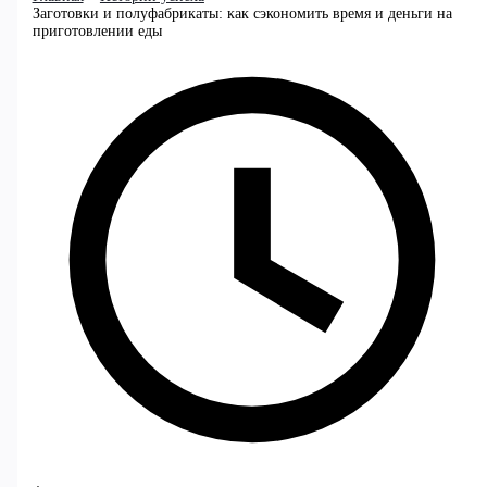
Заготовки и полуфабрикаты: как сэкономить время и деньги на
приготовлении еды