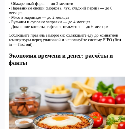
- Обжаренный фарш — до 3 месяцев
- Нарезанные овощи (морковь, лук, сладкий перец) — до 6
месяцев
- Мясо в маринаде — до 2 месяцев
- Бульоны и суповые заправки — до 4 месяцев
- Домашние котлеты, тефтели, пельмени — до 6 месяцев
Соблюдайте правила заморозки: охлаждайте еду до комнатной
температуры перед упаковкой и используйте систему FIFO (first
in — first out).
Экономия времени и денег: расчёты и
факты