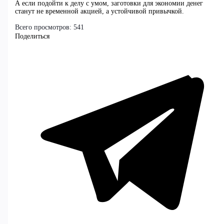
А если подойти к делу с умом, заготовки для экономии денег
станут не временной акцией, а устойчивой привычкой.
Всего просмотров:
541
Поделиться