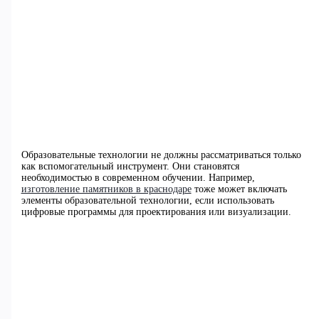
Образовательные технологии не должны рассматриваться только
как вспомогательный инструмент. Они становятся
необходимостью в современном обучении. Например,
изготовление памятников в краснодаре
тоже может включать
элементы образовательной технологии, если использовать
цифровые программы для проектирования или визуализации.