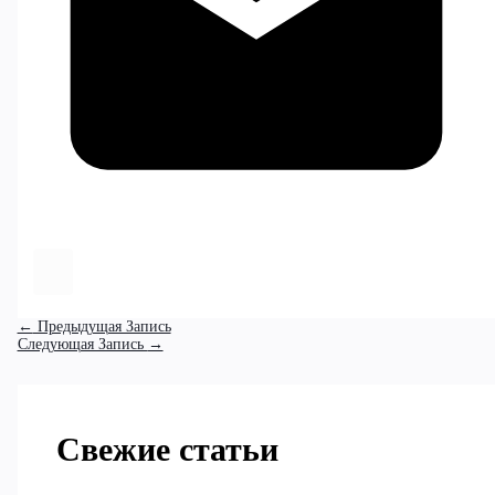
←
Предыдущая Запись
Следующая Запись
→
Свежие статьи