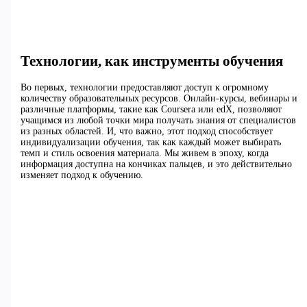
Технологии, как инструменты обучения
Во первых, технологии предоставляют доступ к огромному
количеству образовательных ресурсов. Онлайн-курсы, вебинары и
различные платформы, такие как Coursera или edX, позволяют
учащимся из любой точки мира получать знания от специалистов
из разных областей. И, что важно, этот подход способствует
индивидуализации обучения, так как каждый может выбирать
темп и стиль освоения материала. Мы живем в эпоху, когда
информация доступна на кончиках пальцев, и это действительно
изменяет подход к обучению.