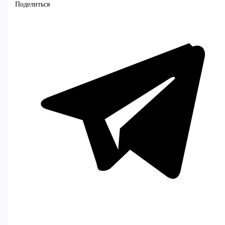
Поделиться