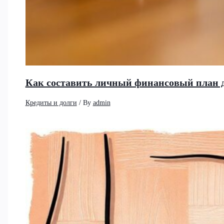
Как составить личный финансовый план 
Кредиты и долги
/ By
admin