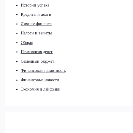
Истории успеха
Кредиты и долги
Личные финансы
Налоги и вычеты
Общая
Психология денег
Семейный бюджет
Финансовая грамотность
Финансовые новости
Экономия и лайфхаки