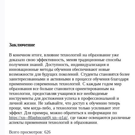
Заключение
В конечном итоге, влияние технологий на образование уже
доказало свою эффективность, меняя традиционные способы
получения знаний. Доступность, индивидуализация и
инновационные методы обучения обеспечивают новые
возможности для будущих поколений. Студенты становятся более
заинтересованными и активными в процессе обучения благодаря
применению современных технологий. С каждым годом мир
образования все больше становится ориентированным на
технологии, предоставляя учащимся все необходимые
инструменты для достижения успеха в профессиональной и
личной жизни. Не забывайте, что доступ к обучению теперь
проще, чем когда-либо, а технологии только усиливают этот
эффект. Для примера, можно обратиться к информации по
https://xn--80apbncqgt0j.xn--p1ai/
, где также освещаются различные
аспекты применения технологий в образовании.
Всего просмотров:
626