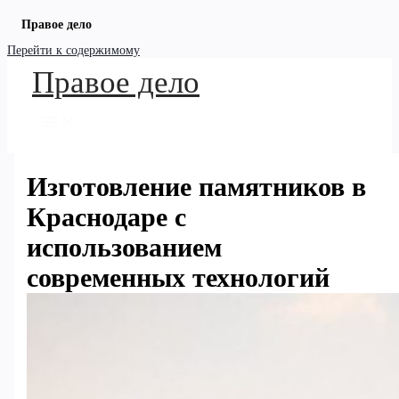
Правое дело
Перейти к содержимому
Правое дело
Изготовление памятников в
Краснодаре с
использованием
современных технологий