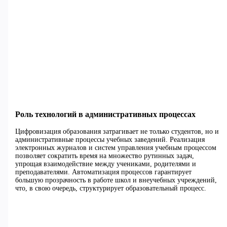
Роль технологий в административных процессах
Цифровизация образования затрагивает не только студентов, но и
административные процессы учебных заведений. Реализация
электронных журналов и систем управления учебным процессом
позволяет сократить время на множество рутинных задач,
упрощая взаимодействие между учениками, родителями и
преподавателями. Автоматизация процессов гарантирует
большую прозрачность в работе школ и внеучебных учреждений,
что, в свою очередь, структурирует образовательный процесс.