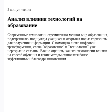
3 минут чтения
Анализ влияния технологий на
образование
Современные технологии стремительно меняют мир образования,
подстраиваясь под нужды учащихся и открывая новые горизонты
для получения информации. С помощью витка цифровой
трансформации, слова "образование" и "технологии" уже
неразрывно связаны. Важно оценить, как эти технологии влияют
на способ обучения и какие методы становятся более
эффективными благодаря инновациям.