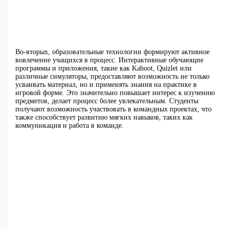
Во-вторых, образовательные технологии формируют активное
вовлечение учащихся в процесс. Интерактивные обучающие
программы и приложения, такие как Kahoot, Quizlet или
различные симуляторы, предоставляют возможность не только
усваивать материал, но и применять знания на практике в
игровой форме. Это значительно повышает интерес к изучению
предметов, делает процесс более увлекательным. Студенты
получают возможность участвовать в командных проектах, что
также способствует развитию мягких навыков, таких как
коммуникация и работа в команде.