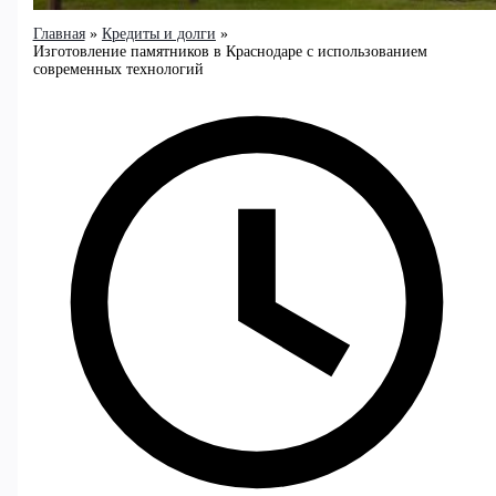
Главная
Кредиты и долги
Изготовление памятников в Краснодаре с использованием
современных технологий