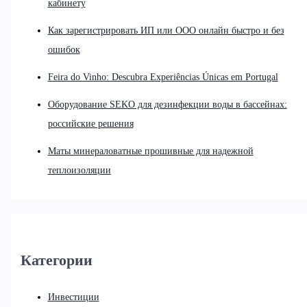
кабинету
Как зарегистрировать ИП или ООО онлайн быстро и без
ошибок
Feira do Vinho: Descubra Experiências Únicas em Portugal
Оборудование SEKO для дезинфекции воды в бассейнах:
российские решения
Маты минераловатные прошивные для надежной
теплоизоляции
Категории
Инвестиции