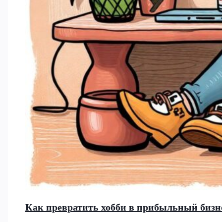
Как превратить хобби в прибыльный бизне