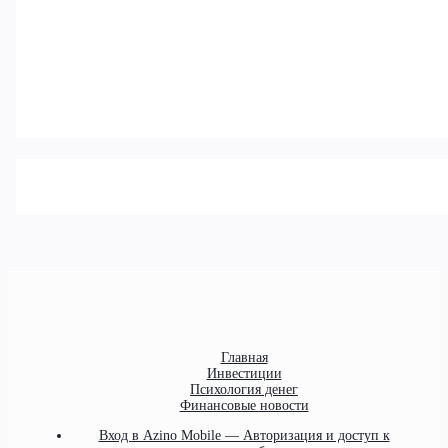
Главная
Инвестиции
Психология денег
Финансовые новости
Вход в Azino Mobile — Авторизация и доступ к