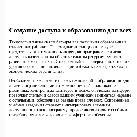
Создание доступа к образованию для всех
Технологии также сняли барьеры для получения образования в
отдаленных районах. Пешеходные дистанционные курсы
предоставляют возможность людям, которые ранее не имели
доступа к качественным образовательным ресурсам, учиться и
развивать свои навыки. Это огромный шаг вперед в повышении
уровня образования, позволяющий избежать географических и
экономических ограничений.
Необходимо также отметить роль технологий в образовании для
людей с ограниченными возможностями. Использование
различных электронных адаптеров и психологических платформ
позволяет слепым и слабовидящим ученикам заниматься наравне
с остальными, обеспечивая равные права для всех. Современные
учебные заведения стараются интегрировать элементы
доступности в свою программу, предоставляя людям с особыми
потребностями все условия для комфортного обучения.