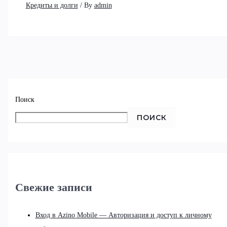
Кредиты и долги
/ By
admin
Поиск
ПОИСК
Свежие записи
Вход в Azino Mobile — Авторизация и доступ к личному