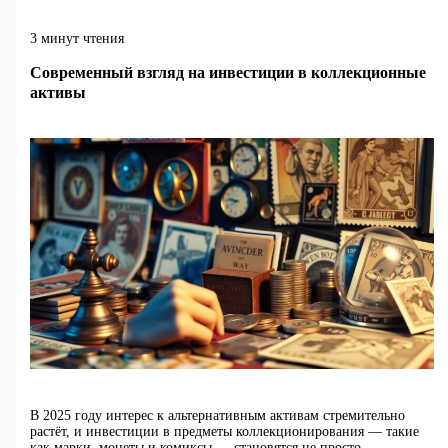
3 минут чтения
Современный взгляд на инвестиции в коллекционные
активы
В 2025 году интерес к альтернативным активам стремительно
растёт, и инвестиции в предметы коллекционирования — такие
как марки, монеты и комиксы — становятся не просто