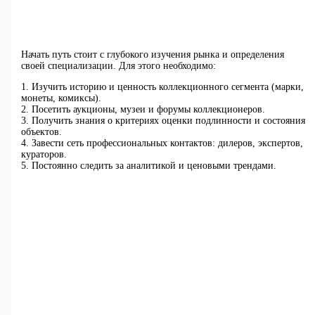
Начать путь стоит с глубокого изучения рынка и определения
своей специализации. Для этого необходимо:
1. Изучить историю и ценность коллекционного сегмента (марки,
монеты, комиксы).
2. Посетить аукционы, музеи и форумы коллекционеров.
3. Получить знания о критериях оценки подлинности и состояния
объектов.
4. Завести сеть профессиональных контактов: дилеров, экспертов,
кураторов.
5. Постоянно следить за аналитикой и ценовыми трендами.