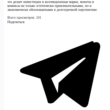
это делает инвестиции в коллекционные марки, монеты и
комиксы не только эстетически привлекательными, но и
экономически обоснованными в долгосрочной перспективе.
Всего просмотров:
241
Поделиться