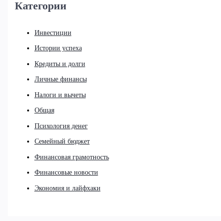
Категории
Инвестиции
Истории успеха
Кредиты и долги
Личные финансы
Налоги и вычеты
Общая
Психология денег
Семейный бюджет
Финансовая грамотность
Финансовые новости
Экономия и лайфхаки