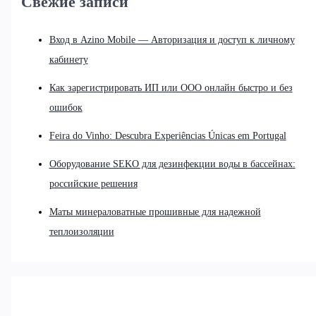
Свежие записи
Вход в Azino Mobile — Авторизация и доступ к личному
кабинету
Как зарегистрировать ИП или ООО онлайн быстро и без
ошибок
Feira do Vinho: Descubra Experiências Únicas em Portugal
Оборудование SEKO для дезинфекции воды в бассейнах:
российские решения
Маты минераловатные прошивные для надежной
теплоизоляции