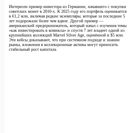
Интересен пример инвестора из Германии, начавшего с покупки
советских монет в 2010-х. К 2025 году его портфель оценивается
в €1,2 млн, включая редкие экземпляры, которые за последние 5
лет подорожали более чем вдвое. Другой пример —
американский предприниматель, который начал с изучения темы
«как инвестировать в комиксы» и спустя 7 лет владеет одной из
крупнейших коллекций Marvel Silver Age, оценённой в $5 млн.
Эти кейсы доказывают, что при системном подходе и знании
рынка, вложения в коллекционные активы могут приносить
стабильный рост капитала.