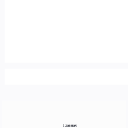
Главная