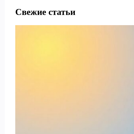
Свежие статьи