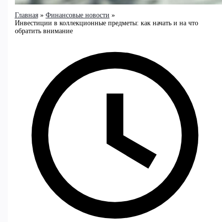
Главная
Финансовые новости
Инвестиции в коллекционные предметы: как начать и на что
обратить внимание