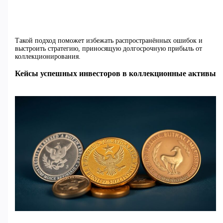
Такой подход поможет избежать распространённых ошибок и
выстроить стратегию, приносящую долгосрочную прибыль от
коллекционирования.
Кейсы успешных инвесторов в коллекционные активы