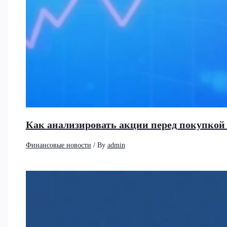
Как анализировать акции перед покупко
Финансовые новости
/ By
admin