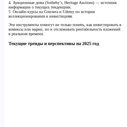
4. Аукционные дома (Sotheby’s, Heritage Auctions) — источник
информации о текущих тенденциях.
5. Онлайн-курсы на Coursera и Udemy по истории
коллекционирования и инвестициям.
Эти инструменты помогут не только понять, как инвестировать в
комиксы или марки, но и отслеживать рентабельность вложений
в реальном времени.
Текущие тренды и перспективы на 2025 год