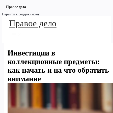
Правое дело
Перейти к содержимому
Правое дело
Инвестиции в
коллекционные предметы:
как начать и на что обратить
внимание