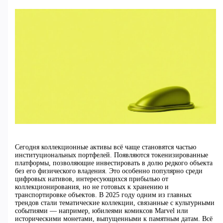
Сегодня коллекционные активы всё чаще становятся частью
институциональных портфелей. Появляются токенизированные
платформы, позволяющие инвестировать в долю редкого объекта
без его физического владения. Это особенно популярно среди
цифровых нативов, интересующихся прибылью от
коллекционирования, но не готовых к хранению и
транспортировке объектов. В 2025 году одним из главных
трендов стали тематические коллекции, связанные с культурными
событиями — например, юбилеями комиксов Marvel или
историческими монетами, выпущенными к памятным датам. Всё