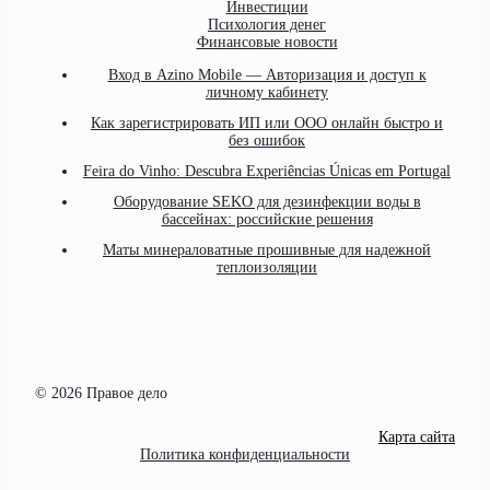
Инвестиции
Психология денег
Финансовые новости
Вход в Azino Mobile — Авторизация и доступ к
личному кабинету
Как зарегистрировать ИП или ООО онлайн быстро и
без ошибок
Feira do Vinho: Descubra Experiências Únicas em Portugal
Оборудование SEKO для дезинфекции воды в
бассейнах: российские решения
Маты минераловатные прошивные для надежной
теплоизоляции
© 2026 Правое дело
Карта сайта
Политика конфиденциальности