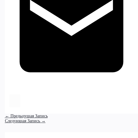
←
Предыдущая Запись
Следующая Запись
→