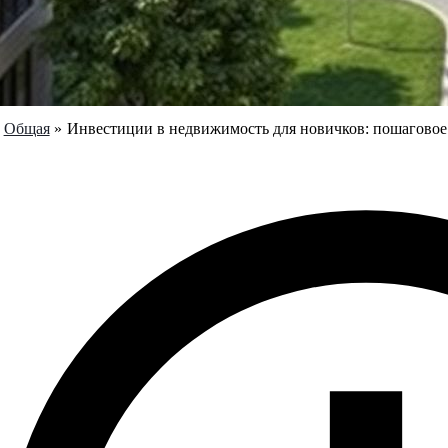
Общая
Инвестиции в недвижимость для новичков: пошаговое