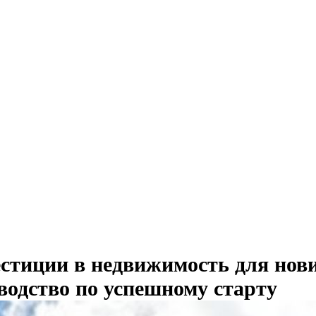
стиции в недвижимость для нов
водство по успешному старту