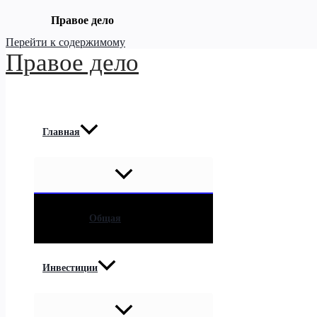
Правое дело
Перейти к содержимому
Правое дело
Главная
Общая
Инвестиции