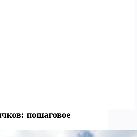
ичков: пошаговое