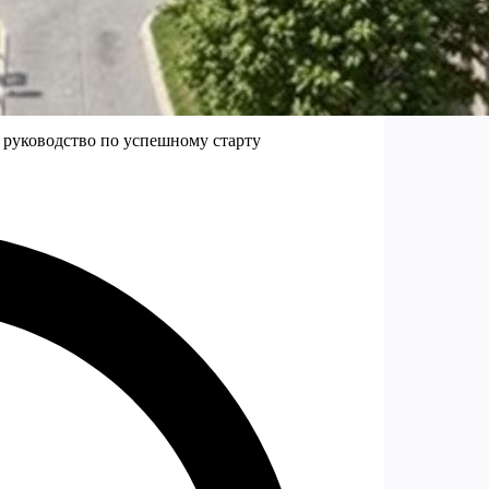
 руководство по успешному старту