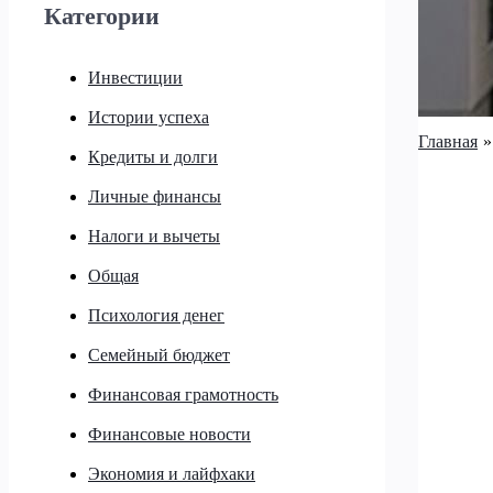
Категории
Инвестиции
Истории успеха
Главная
Кредиты и долги
Личные финансы
Налоги и вычеты
Общая
Психология денег
Семейный бюджет
Финансовая грамотность
Финансовые новости
Экономия и лайфхаки