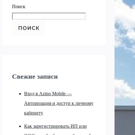
Поиск
ПОИСК
Свежие записи
Вход в Azino Mobile —
Авторизация и доступ к личному
кабинету
Как зарегистрировать ИП или