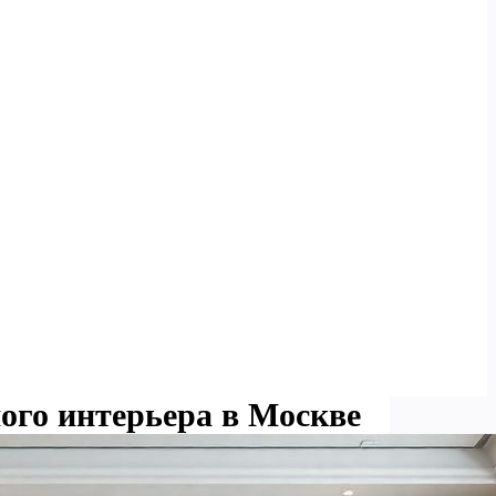
ого интерьера в Москве