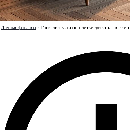
Личные финансы
Интернет-магазин плитки для стильного ин