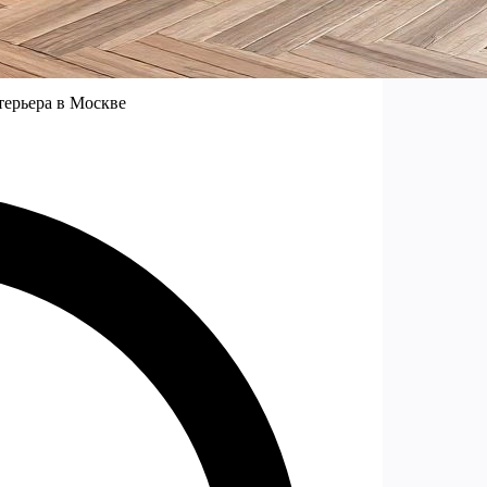
терьера в Москве