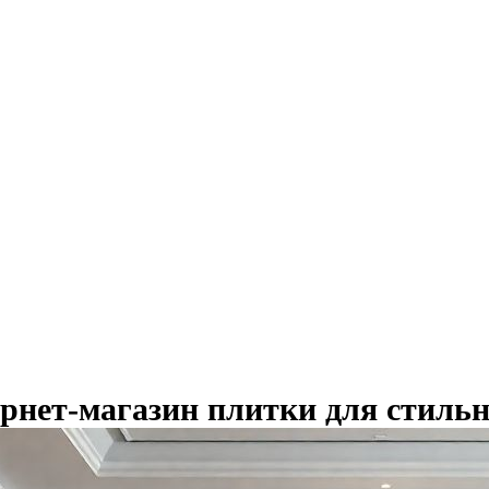
рнет-магазин плитки для стильн