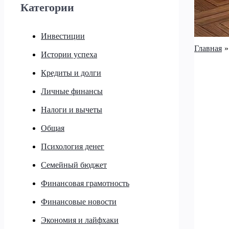
Категории
Инвестиции
Главная
Истории успеха
Кредиты и долги
Личные финансы
Налоги и вычеты
Общая
Психология денег
Семейный бюджет
Финансовая грамотность
Финансовые новости
Экономия и лайфхаки