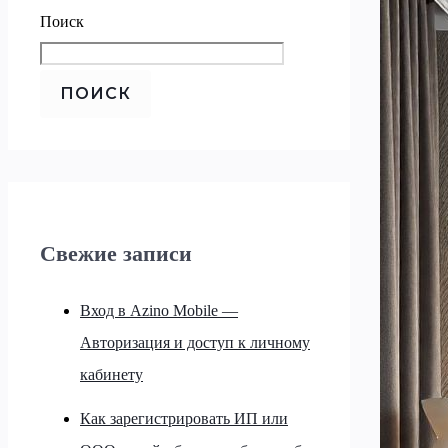
Поиск
ПОИСК
Свежие записи
Вход в Azino Mobile —
Авторизация и доступ к личному
кабинету
Как зарегистрировать ИП или