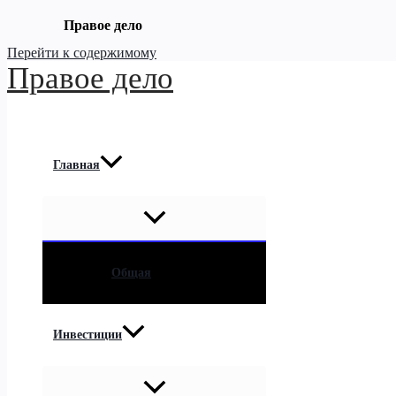
Правое дело
Перейти к содержимому
Правое дело
Главная
Общая
Инвестиции