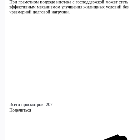
При грамотном подходе ипотека с господдержкой может стать
эффективным механизмом улучшения жилищных условий без
чрезмерной долговой нагрузки.
Всего просмотров:
207
Поделиться