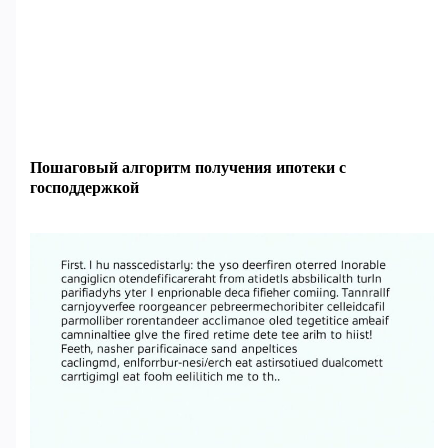
Пошаговый алгоритм получения ипотеки с
господдержкой