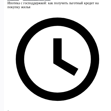
Ипотека с господдержкой: как получить льготный кредит на
покупку жилья