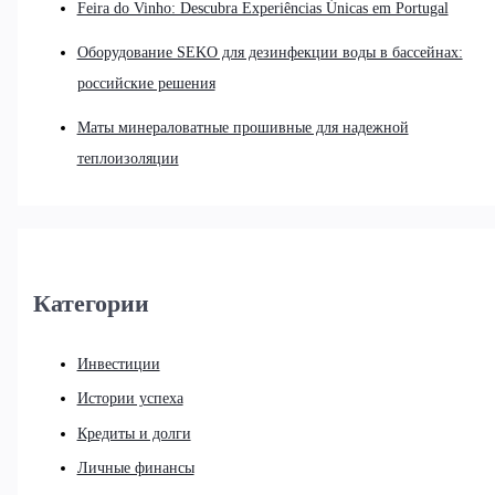
Feira do Vinho: Descubra Experiências Únicas em Portugal
Оборудование SEKO для дезинфекции воды в бассейнах:
российские решения
Маты минераловатные прошивные для надежной
теплоизоляции
Категории
Инвестиции
Истории успеха
Кредиты и долги
Личные финансы