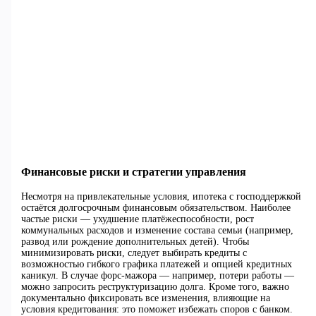
Финансовые риски и стратегии управления
Несмотря на привлекательные условия, ипотека с господдержкой
остаётся долгосрочным финансовым обязательством. Наиболее
частые риски — ухудшение платёжеспособности, рост
коммунальных расходов и изменение состава семьи (например,
развод или рождение дополнительных детей). Чтобы
минимизировать риски, следует выбирать кредиты с
возможностью гибкого графика платежей и опцией кредитных
каникул. В случае форс-мажора — например, потери работы —
можно запросить реструктуризацию долга. Кроме того, важно
документально фиксировать все изменения, влияющие на
условия кредитования: это поможет избежать споров с банком.