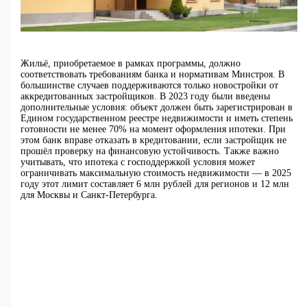
Жильё, приобретаемое в рамках программы, должно
соответствовать требованиям банка и нормативам Минстроя. В
большинстве случаев поддерживаются только новостройки от
аккредитованных застройщиков. В 2023 году были введены
дополнительные условия: объект должен быть зарегистрирован в
Едином государственном реестре недвижимости и иметь степень
готовности не менее 70% на момент оформления ипотеки. При
этом банк вправе отказать в кредитовании, если застройщик не
прошёл проверку на финансовую устойчивость. Также важно
учитывать, что ипотека с господдержкой условия может
ограничивать максимальную стоимость недвижимости — в 2025
году этот лимит составляет 6 млн рублей для регионов и 12 млн
для Москвы и Санкт-Петербурга.