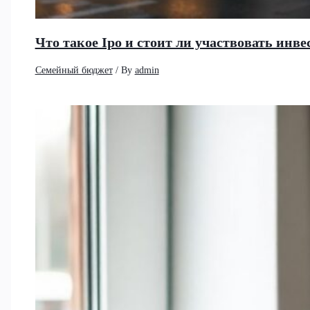
Что такое Ipo и стоит ли участвовать ин
Семейный бюджет
/ By
admin