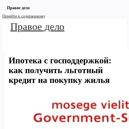
Правое дело
Перейти к содержимому
Правое дело
Ипотека с господдержкой:
как получить льготный
кредит на покупку жилья