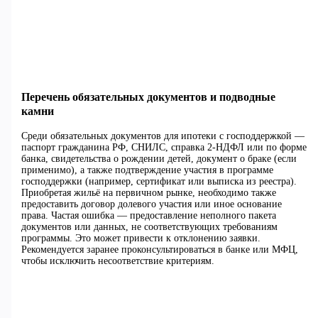
Перечень обязательных документов и подводные
камни
Среди обязательных документов для ипотеки с господдержкой —
паспорт гражданина РФ, СНИЛС, справка 2-НДФЛ или по форме
банка, свидетельства о рождении детей, документ о браке (если
применимо), а также подтверждение участия в программе
господдержки (например, сертификат или выписка из реестра).
Приобретая жильё на первичном рынке, необходимо также
предоставить договор долевого участия или иное основание
права. Частая ошибка — предоставление неполного пакета
документов или данных, не соответствующих требованиям
программы. Это может привести к отклонению заявки.
Рекомендуется заранее проконсультироваться в банке или МФЦ,
чтобы исключить несоответствие критериям.