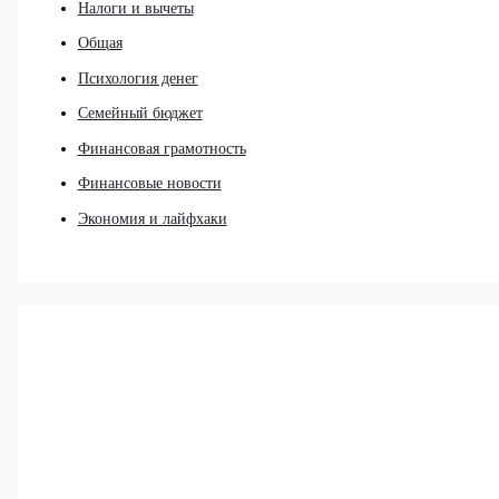
Налоги и вычеты
Общая
Психология денег
Семейный бюджет
Финансовая грамотность
Финансовые новости
Экономия и лайфхаки