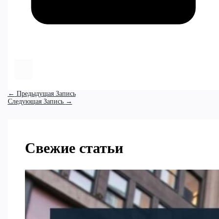
←
Предыдущая Запись
Следующая Запись
→
Свежие статьи