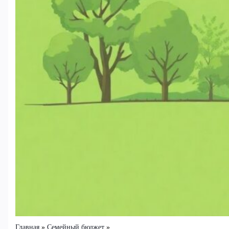
Главная
Семейный бюджет