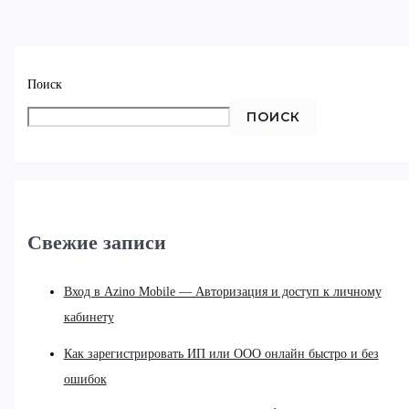
Поиск
ПОИСК
Свежие записи
Вход в Azino Mobile — Авторизация и доступ к личному
кабинету
Как зарегистрировать ИП или ООО онлайн быстро и без
ошибок