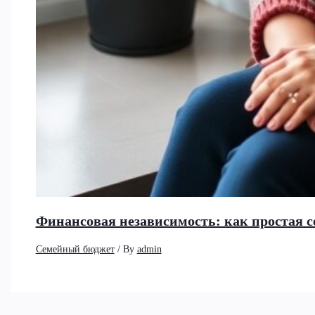
Финансовая независимость: как простая се
Семейный бюджет
/ By
admin