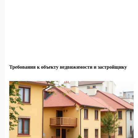
Требования к объекту недвижимости и застройщику