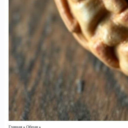
Главная
Общая