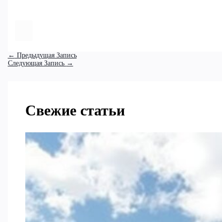
←
Предыдущая Запись
Следующая Запись
→
Свежие статьи