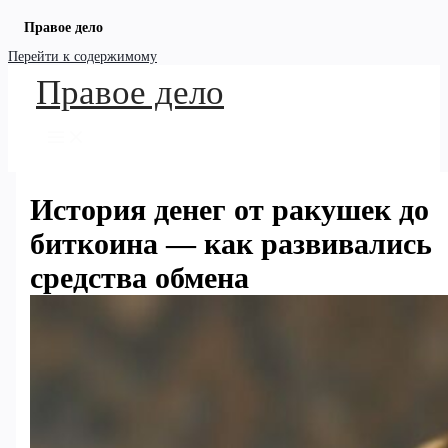
Правое дело
Перейти к содержимому
Правое дело
История денег от ракушек до
биткоина — как развивались
средства обмена