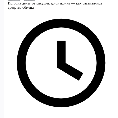
История денег от ракушек до биткоина — как развивались
средства обмена