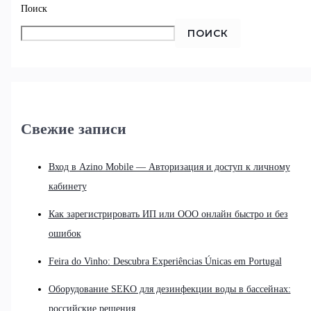
Поиск
ПОИСК
Свежие записи
Вход в Azino Mobile — Авторизация и доступ к личному
кабинету
Как зарегистрировать ИП или ООО онлайн быстро и без
ошибок
Feira do Vinho: Descubra Experiências Únicas em Portugal
Оборудование SEKO для дезинфекции воды в бассейнах:
российские решения