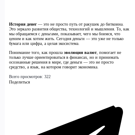
История денег
— это не просто путь от ракушек до биткоина.
Это зеркало развития общества, технологий и мышления. То, как
мы обращаемся с деньгами, показывает, чего мы боимся, что
ценим и как хотим жить. Сегодня деньги — это уже не только
бумага или цифра, а целая экосистема.
Понимание того, как прошла
эволюция валют
, помогает не
только лучше ориентироваться в финансах, но и принимать
осознанные решения в мире, где деньги — это не просто
средство, а язык, на котором говорит экономика.
Всего просмотров:
322
Поделиться