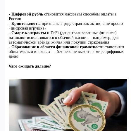
-
Цифровой рубль
становится массовым способом оплаты в
России
-
Криптовалюты
признаны в ряде стран как актив, а не просто
«цифровая игрушка»
-
Смарт-контракты
и DeFi (децентрализованные финансы)
начинают использоваться в обычной жизни — например, для
автоматической аренды жилья или покупки страхования
-
Образование в области финансовой грамотности
становится
обязательным в школах — без него не выжить в мире цифровых
денег
Чего ожидать дальше?