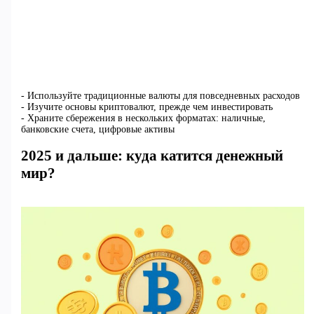
- Используйте традиционные валюты для повседневных расходов
- Изучите основы криптовалют, прежде чем инвестировать
- Храните сбережения в нескольких форматах: наличные,
банковские счета, цифровые активы
2025 и дальше: куда катится денежный
мир?