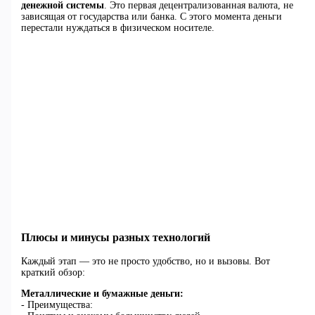
денежной системы
. Это первая децентрализованная валюта, не
зависящая от государства или банка. С этого момента деньги
перестали нуждаться в физическом носителе.
Плюсы и минусы разных технологий
Каждый этап — это не просто удобство, но и вызовы. Вот
краткий обзор:
Металлические и бумажные деньги:
- Преимущества: