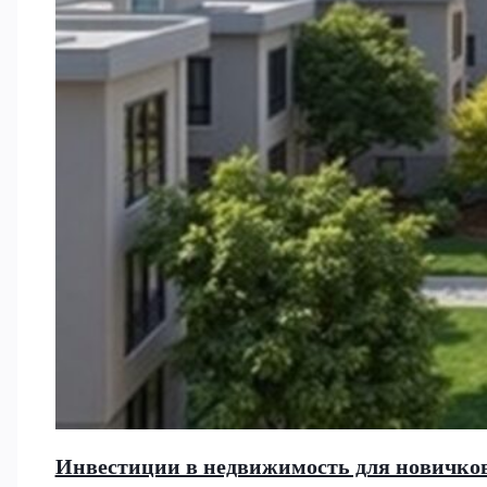
Инвестиции в недвижимость для новичков