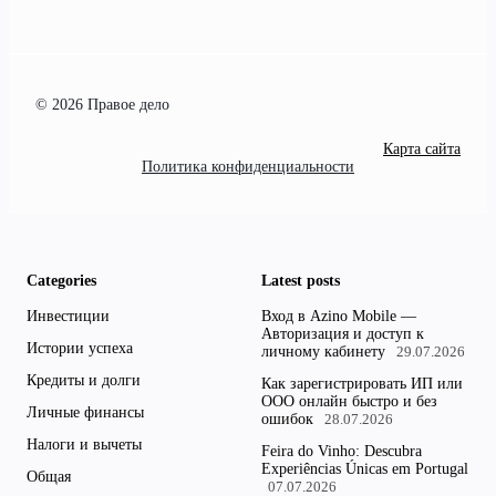
© 2026 Правое дело
Карта сайта
Политика конфиденциальности
Categories
Latest posts
Инвестиции
Вход в Azino Mobile —
Авторизация и доступ к
Истории успеха
личному кабинету
29.07.2026
Кредиты и долги
Как зарегистрировать ИП или
ООО онлайн быстро и без
Личные финансы
ошибок
28.07.2026
Налоги и вычеты
Feira do Vinho: Descubra
Experiências Únicas em Portugal
Общая
07.07.2026