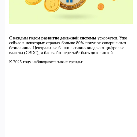
С каждым годом
развитие денежной системы
ускоряется. Уже
сейчас в некоторых странах больше 80% покупок совершаются
безналично. Центральные банки активно внедряют цифровые
валюты (CBDC), а блокчейн перестаёт быть диковинкой.
К 2025 году наблюдаются такие тренды: