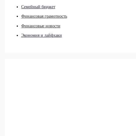
Семейный бюджет
Финансовая грамотность
Финансовые новости
Экономия и лайфхаки