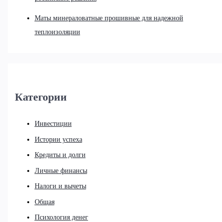
Маты минераловатные прошивные для надежной
теплоизоляции
Категории
Инвестиции
Истории успеха
Кредиты и долги
Личные финансы
Налоги и вычеты
Общая
Психология денег