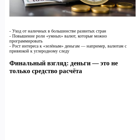
- Уход от наличных в большинстве развитых стран
- Повышение роли «умных» валют, которые можно
программировать
- Рост интереса к «зелёным» деньгам — например, валютам с
привязкой к углеродному следу
Финальный взгляд: деньги — это не
только средство расчёта