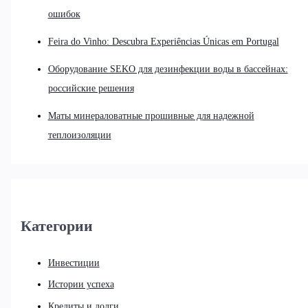
ошибок
Feira do Vinho: Descubra Experiências Únicas em Portugal
Оборудование SEKO для дезинфекции воды в бассейнах:
российские решения
Маты минераловатные прошивные для надежной
теплоизоляции
Категории
Инвестиции
Истории успеха
Кредиты и долги