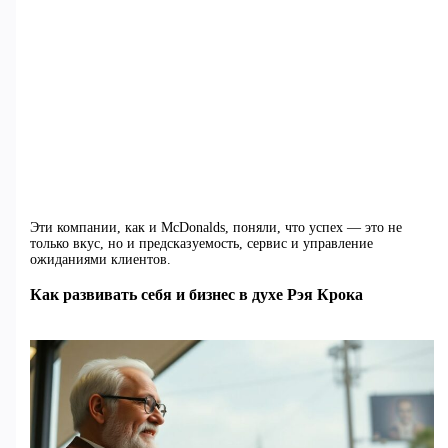
Эти компании, как и McDonalds, поняли, что успех — это не
только вкус, но и предсказуемость, сервис и управление
ожиданиями клиентов.
Как развивать себя и бизнес в духе Рэя Крока