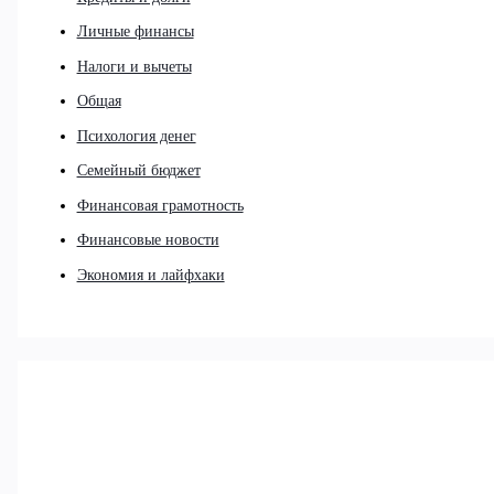
Личные финансы
Налоги и вычеты
Общая
Психология денег
Семейный бюджет
Финансовая грамотность
Финансовые новости
Экономия и лайфхаки