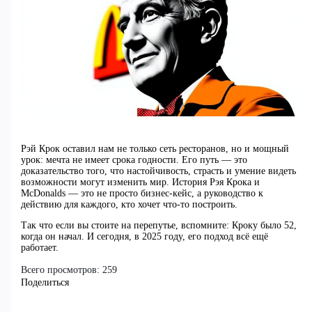
Рэй Крок оставил нам не только сеть ресторанов, но и мощный
урок: мечта не имеет срока годности. Его путь — это
доказательство того, что настойчивость, страсть и умение видеть
возможности могут изменить мир. История Рэя Крока и
McDonalds — это не просто бизнес-кейс, а руководство к
действию для каждого, кто хочет что-то построить.
Так что если вы стоите на перепутье, вспомните: Кроку было 52,
когда он начал. И сегодня, в 2025 году, его подход всё ещё
работает.
Всего просмотров:
259
Поделиться