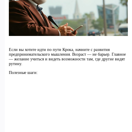
Если вы хотите идти по пути Крока, начните с развития
предпринимательского мышления. Возраст — не барьер. Главное
— желание учиться и видеть возможности там, где другие видят
рутину.
Полезные шаги: