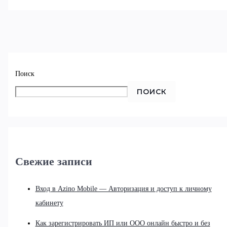
Поиск
ПОИСК
Свежие записи
Вход в Azino Mobile — Авторизация и доступ к личному
кабинету
Как зарегистрировать ИП или ООО онлайн быстро и без