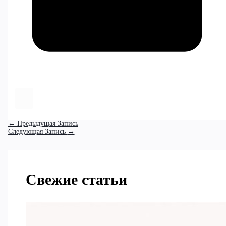
←
Предыдущая Запись
Следующая Запись
→
Свежие статьи