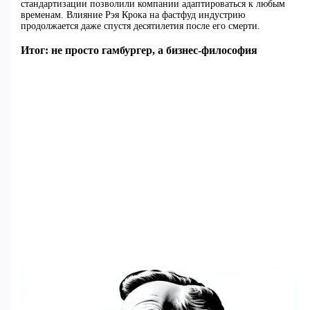
стандартизации позволили компании адаптироваться к любым
временам. Влияние Рэя Крока на фастфуд индустрию
продолжается даже спустя десятилетия после его смерти.
Итог: не просто гамбургер, а бизнес-философия