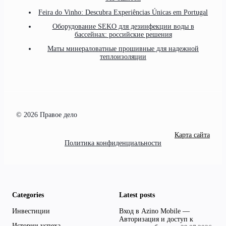
Feira do Vinho: Descubra Experiências Únicas em Portugal
Оборудование SEKO для дезинфекции воды в
бассейнах: российские решения
Маты минераловатные прошивные для надежной
теплоизоляции
© 2026 Правое дело
Карта сайта
Политика конфиденциальности
Categories
Latest posts
Инвестиции
Вход в Azino Mobile —
Авторизация и доступ к
Истории успеха