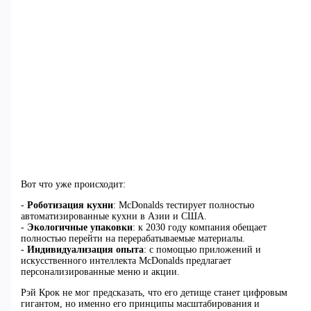
Вот что уже происходит:
-
Роботизация кухни
: McDonalds тестирует полностью
автоматизированные кухни в Азии и США.
-
Экологичные упаковки
: к 2030 году компания обещает
полностью перейти на перерабатываемые материалы.
-
Индивидуализация опыта
: с помощью приложений и
искусственного интеллекта McDonalds предлагает
персонализированные меню и акции.
Рэй Крок не мог предсказать, что его детище станет цифровым
гигантом, но именно его принципы масштабирования и