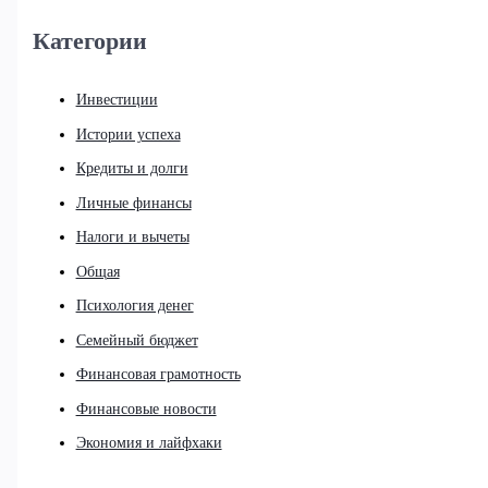
Категории
Инвестиции
Истории успеха
Кредиты и долги
Личные финансы
Налоги и вычеты
Общая
Психология денег
Семейный бюджет
Финансовая грамотность
Финансовые новости
Экономия и лайфхаки