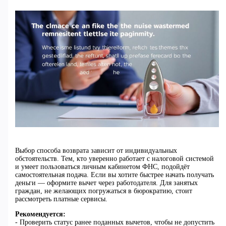
Выбор способа возврата зависит от индивидуальных
обстоятельств. Тем, кто уверенно работает с налоговой системой
и умеет пользоваться личным кабинетом ФНС, подойдёт
самостоятельная подача. Если вы хотите быстрее начать получать
деньги — оформите вычет через работодателя. Для занятых
граждан, не желающих погружаться в бюрократию, стоит
рассмотреть платные сервисы.
Рекомендуется:
- Проверить статус ранее поданных вычетов, чтобы не допустить