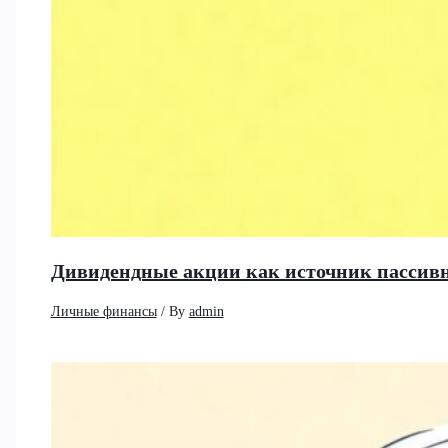
Дивидендные акции как источник пассивно
Личные финансы
/ By
admin