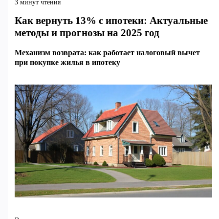
3 минут чтения
Как вернуть 13% с ипотеки: Актуальные
методы и прогнозы на 2025 год
Механизм возврата: как работает налоговый вычет
при покупке жилья в ипотеку