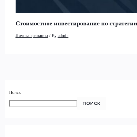
Стоимостное инвестирование по стратеги
Личные финансы
/ By
admin
Поиск
ПОИСК