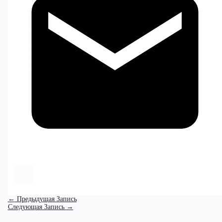
←
Предыдущая Запись
Следующая Запись
→