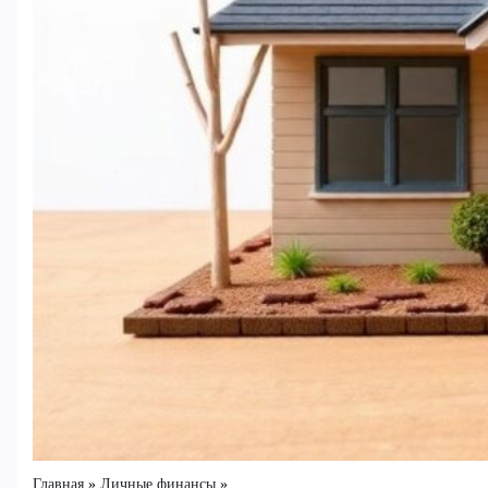
Главная
Личные финансы