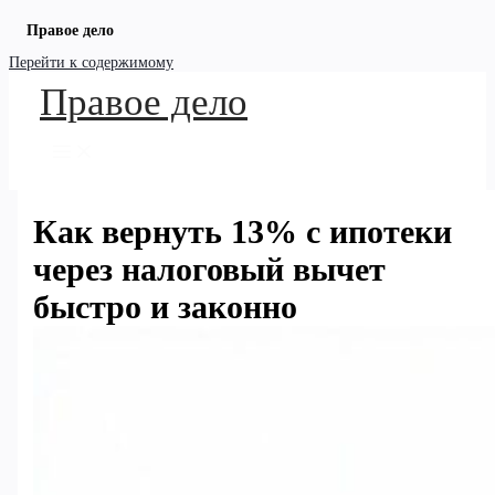
Правое дело
Перейти к содержимому
Правое дело
Как вернуть 13% с ипотеки
через налоговый вычет
быстро и законно