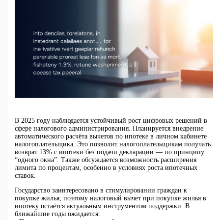
В 2025 году наблюдается устойчивый рост цифровых решений в
сфере налогового администрирования. Планируется внедрение
автоматического расчёта вычетов по ипотеке в личном кабинете
налогоплательщика. Это позволит налогоплательщикам получать
возврат 13% с ипотеки без подачи декларации — по принципу
“одного окна”. Также обсуждается возможность расширения
лимита по процентам, особенно в условиях роста ипотечных
ставок.
Государство заинтересовано в стимулировании граждан к
покупке жилья, поэтому налоговый вычет при покупке жилья в
ипотеку остаётся актуальным инструментом поддержки. В
ближайшие годы ожидается: