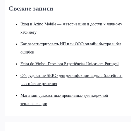
Свежие записи
Вход в Azino Mobile — Авторизация и доступ к личному
кабинету
Как зарегистрировать ИП или ООО онлайн быстро и без
ошибок
Feira do Vinho: Descubra Experiências Únicas em Portugal
Оборудование SEKO для дезинфекции воды в бассейнах:
российские решения
Маты минераловатные прошивные для надежной
теплоизоляции