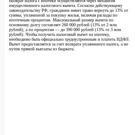
Возврат налога с ипотеки осуществляется через механизм
имущественного налогового вычета. Согласно действующему
законодательству РФ, гражданин имеет право вернуть до 13% от
суммы, уплаченной за покупку жилья, включая расходы по
ипотечным процентам. Максимальный размер вычета по
основному долгу составляет 260 000 рублей (13% от 2 млн
рублей), а по процентам — до 390 000 рублей (13% от 3 млн
рублей). Чтобы получить налоговый вычет на ипотеку,
необходимо быть официально трудоустроенным и платить НДФЛ.
Вычет предоставляется за счет возврата уплаченного налога, а не
путем прямой выплаты из бюджета.