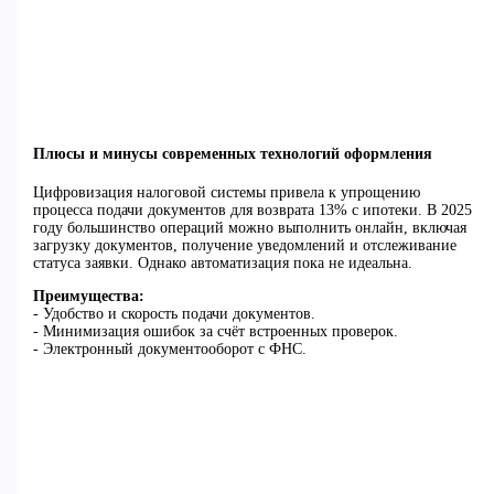
Плюсы и минусы современных технологий оформления
Цифровизация налоговой системы привела к упрощению
процесса подачи документов для возврата 13% с ипотеки. В 2025
году большинство операций можно выполнить онлайн, включая
загрузку документов, получение уведомлений и отслеживание
статуса заявки. Однако автоматизация пока не идеальна.
Преимущества:
- Удобство и скорость подачи документов.
- Минимизация ошибок за счёт встроенных проверок.
- Электронный документооборот с ФНС.