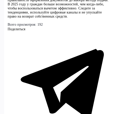
правильности оформления документов до выбора метода подачи.
В 2025 году у граждан больше возможностей, чем когда-либо,
чтобы воспользоваться вычетом эффективно. Следите за
тенденциями, используйте цифровые каналы и не упускайте
право на возврат собственных средств.
Всего просмотров:
192
Поделиться