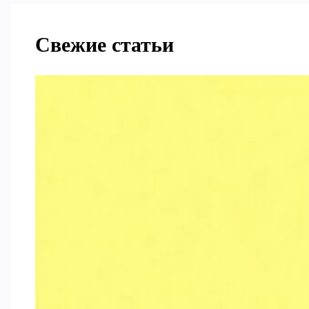
Свежие статьи