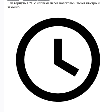
Как вернуть 13% с ипотеки через налоговый вычет быстро и
законно