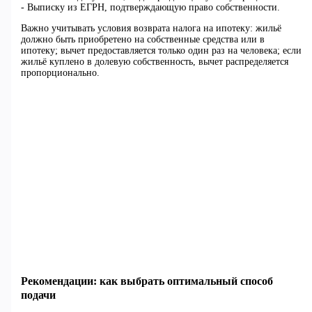
- Выписку из ЕГРН, подтверждающую право собственности.
Важно учитывать условия возврата налога на ипотеку: жильё
должно быть приобретено на собственные средства или в
ипотеку; вычет предоставляется только один раз на человека; если
жильё куплено в долевую собственность, вычет распределяется
пропорционально.
Рекомендации: как выбрать оптимальный способ
подачи