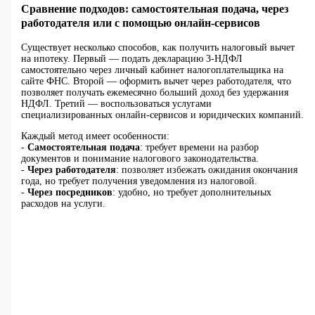
Сравнение подходов: самостоятельная подача, через
работодателя или с помощью онлайн-сервисов
Существует несколько способов, как получить налоговый вычет
на ипотеку. Первый — подать декларацию 3-НДФЛ
самостоятельно через личный кабинет налогоплательщика на
сайте ФНС. Второй — оформить вычет через работодателя, что
позволяет получать ежемесячно больший доход без удержания
НДФЛ. Третий — воспользоваться услугами
специализированных онлайн-сервисов и юридических компаний.
Каждый метод имеет особенности:
-
Самостоятельная подача
: требует времени на разбор
документов и понимание налогового законодательства.
-
Через работодателя
: позволяет избежать ожидания окончания
года, но требует получения уведомления из налоговой.
-
Через посредников
: удобно, но требует дополнительных
расходов на услуги.