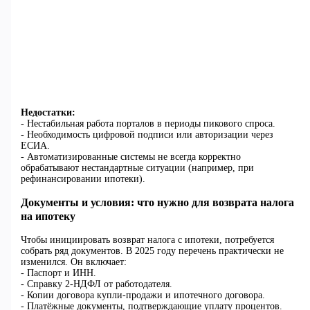
Недостатки:
- Нестабильная работа порталов в периоды пикового спроса.
- Необходимость цифровой подписи или авторизации через
ЕСИА.
- Автоматизированные системы не всегда корректно
обрабатывают нестандартные ситуации (например, при
рефинансировании ипотеки).
Документы и условия: что нужно для возврата налога
на ипотеку
Чтобы инициировать возврат налога с ипотеки, потребуется
собрать ряд документов. В 2025 году перечень практически не
изменился. Он включает:
- Паспорт и ИНН.
- Справку 2-НДФЛ от работодателя.
- Копии договора купли-продажи и ипотечного договора.
- Платёжные документы, подтверждающие уплату процентов.