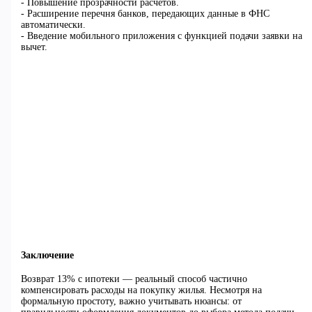
- Повышение прозрачности расчётов.
- Расширение перечня банков, передающих данные в ФНС
автоматически.
- Введение мобильного приложения с функцией подачи заявки на
вычет.
Заключение
Возврат 13% с ипотеки — реальный способ частично
компенсировать расходы на покупку жилья. Несмотря на
формальную простоту, важно учитывать нюансы: от