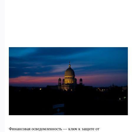
Финансовая осведомленность — ключ к защите от