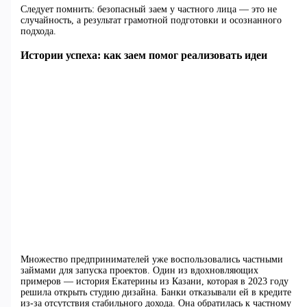
Следует помнить: безопасный заем у частного лица — это не
случайность, а результат грамотной подготовки и осознанного
подхода.
Истории успеха: как заем помог реализовать идеи
Множество предпринимателей уже воспользовались частными
займами для запуска проектов. Один из вдохновляющих
примеров — история Екатерины из Казани, которая в 2023 году
решила открыть студию дизайна. Банки отказывали ей в кредите
из-за отсутствия стабильного дохода. Она обратилась к частному