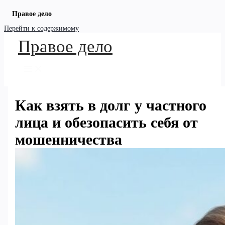
Правое дело
Перейти к содержимому
Правое дело
Как взять в долг у частного
лица и обезопасить себя от
мошенничества