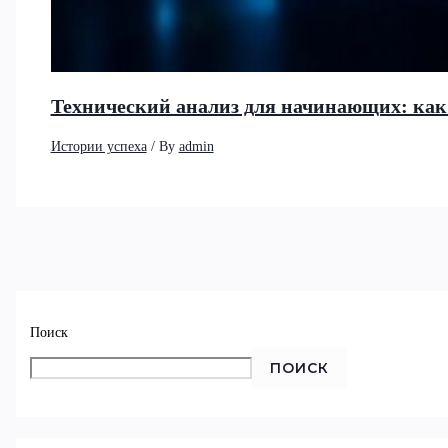
Технический анализ для начинающих: как
Истории успеха
/ By
admin
Поиск
ПОИСК