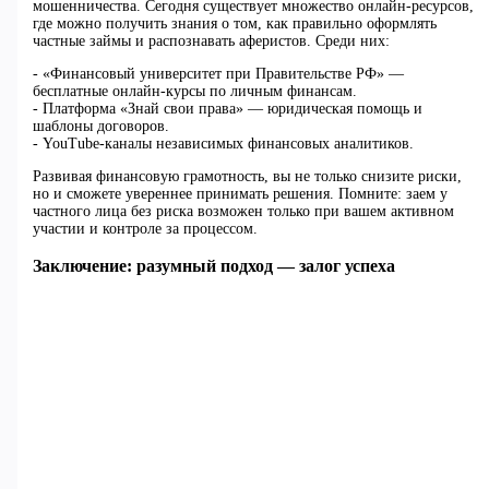
мошенничества. Сегодня существует множество онлайн-ресурсов,
где можно получить знания о том, как правильно оформлять
частные займы и распознавать аферистов. Среди них:
- «Финансовый университет при Правительстве РФ» —
бесплатные онлайн-курсы по личным финансам.
- Платформа «Знай свои права» — юридическая помощь и
шаблоны договоров.
- YouTube-каналы независимых финансовых аналитиков.
Развивая финансовую грамотность, вы не только снизите риски,
но и сможете увереннее принимать решения. Помните: заем у
частного лица без риска возможен только при вашем активном
участии и контроле за процессом.
Заключение: разумный подход — залог успеха