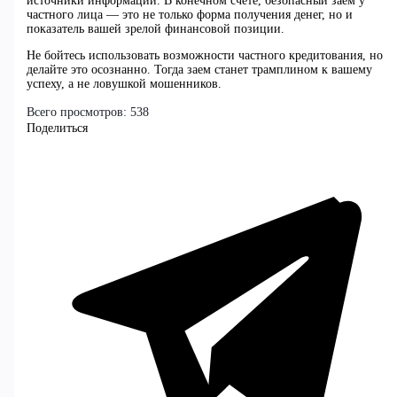
источники информации. В конечном счете, безопасный заем у
частного лица — это не только форма получения денег, но и
показатель вашей зрелой финансовой позиции.
Не бойтесь использовать возможности частного кредитования, но
делайте это осознанно. Тогда заем станет трамплином к вашему
успеху, а не ловушкой мошенников.
Всего просмотров:
538
Поделиться