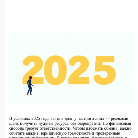
В условиях 2025 года взять в долг у частного лица — реальный
шанс получить нужные ресурсы без бюрократии. Но финансовая
свобода требует ответственности. Чтобы избежать обмана, важно
сочетать анализ, юридическую грамотность и проверенные