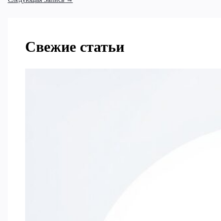
Свежие статьи