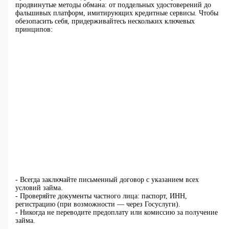
продвинутые методы обмана: от поддельных удостоверений до
фальшивых платформ, имитирующих кредитные сервисы. Чтобы
обезопасить себя, придерживайтесь нескольких ключевых
принципов:
- Всегда заключайте письменный договор с указанием всех
условий займа.
- Проверяйте документы частного лица: паспорт, ИНН,
регистрацию (при возможности — через Госуслуги).
- Никогда не переводите предоплату или комиссию за получение
займа.