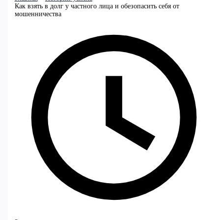
Как взять в долг у частного лица и обезопасить себя от
мошенничества