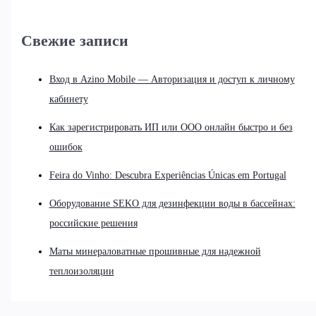
Свежие записи
Вход в Azino Mobile — Авторизация и доступ к личному
кабинету
Как зарегистрировать ИП или ООО онлайн быстро и без
ошибок
Feira do Vinho: Descubra Experiências Únicas em Portugal
Оборудование SEKO для дезинфекции воды в бассейнах:
российские решения
Маты минераловатные прошивные для надежной
теплоизоляции