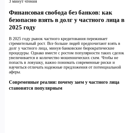
3 минут чтения
Финансовая свобода без банков: как
безопасно взять в долг у частного лица в
2025 году
В 2025 году рынок частного кредитования переживает
стремительный рост. Все больше людей предпочитают взять в
долг у частного лица, минуя банковские бюрократические
процедуры. Однако вместе с ростом популярности таких сделок
увеличивается и количество мошеннических схем. Чтобы не
попасть в ловушку, важно понимать современные риски и
научиться отличать надежные предложения от потенциальной
аферы.
Современные реалии: почему заем у частного лица
становится популярным