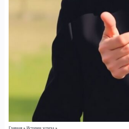
Главная
Истории успеха