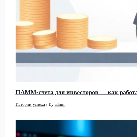
ПАММ-счета для инвесторов — как работа
Истории успеха
/ By
admin