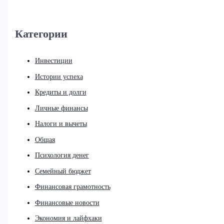
Категории
Инвестиции
Истории успеха
Кредиты и долги
Личные финансы
Налоги и вычеты
Общая
Психология денег
Семейный бюджет
Финансовая грамотность
Финансовые новости
Экономия и лайфхаки