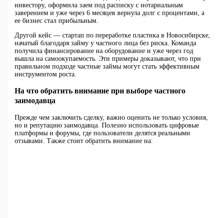
инвестору, оформила заем под расписку с нотариальным
заверением и уже через 6 месяцев вернула долг с процентами, а
ее бизнес стал прибыльным.
Другой кейс — стартап по переработке пластика в Новосибирске,
начатый благодаря займу у частного лица без риска. Команда
получила финансирование на оборудование и уже через год
вышла на самоокупаемость. Эти примеры доказывают, что при
правильном подходе частные займы могут стать эффективным
инструментом роста.
На что обратить внимание при выборе частного
заимодавца
Прежде чем заключить сделку, важно оценить не только условия,
но и репутацию заимодавца. Полезно использовать цифровые
платформы и форумы, где пользователи делятся реальными
отзывами. Также стоит обратить внимание на: