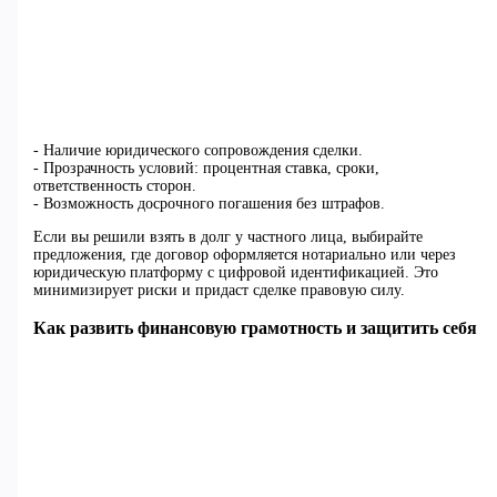
- Наличие юридического сопровождения сделки.
- Прозрачность условий: процентная ставка, сроки,
ответственность сторон.
- Возможность досрочного погашения без штрафов.
Если вы решили взять в долг у частного лица, выбирайте
предложения, где договор оформляется нотариально или через
юридическую платформу с цифровой идентификацией. Это
минимизирует риски и придаст сделке правовую силу.
Как развить финансовую грамотность и защитить себя