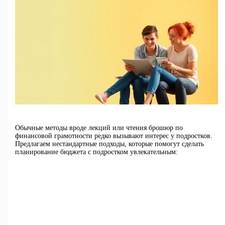
Обычные методы вроде лекций или чтения брошюр по
финансовой грамотности редко вызывают интерес у подростков.
Предлагаем нестандартные подходы, которые помогут сделать
планирование бюджета с подростком увлекательным: