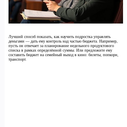
Лучший способ показать, как научить подростка управлять
деньгами — дать ему контроль над частью бюджета. Например,
пусть он отвечает за планирование недельного продуктового
списка в рамках определённой суммы. Или предложите ему
составить бюджет на семейный выход в кино: билеты, попкорн,
транспорт.