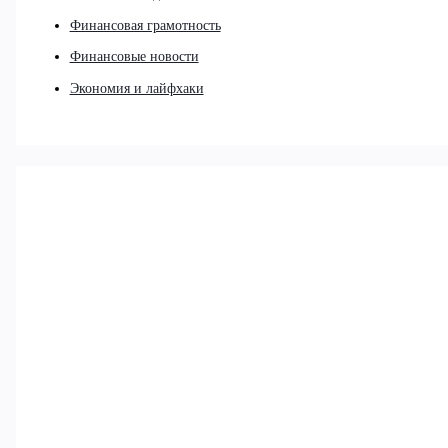
Финансовая грамотность
Финансовые новости
Экономия и лайфхаки