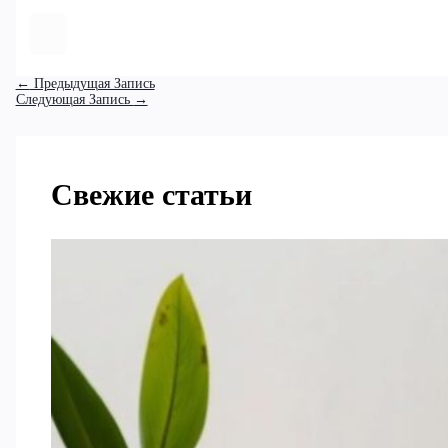
←
Предыдущая Запись
Следующая Запись
→
Свежие статьи