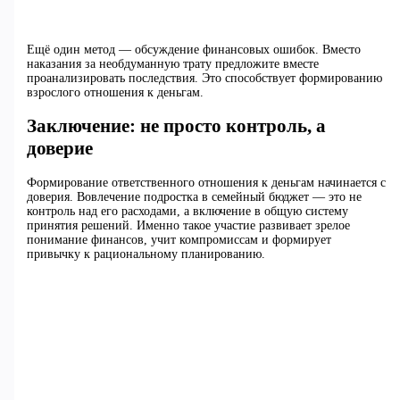
Ещё один метод — обсуждение финансовых ошибок. Вместо
наказания за необдуманную трату предложите вместе
проанализировать последствия. Это способствует формированию
взрослого отношения к деньгам.
Заключение: не просто контроль, а
доверие
Формирование ответственного отношения к деньгам начинается с
доверия. Вовлечение подростка в семейный бюджет — это не
контроль над его расходами, а включение в общую систему
принятия решений. Именно такое участие развивает зрелое
понимание финансов, учит компромиссам и формирует
привычку к рациональному планированию.