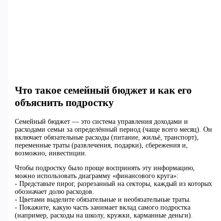
Что такое семейный бюджет и как его
объяснить подростку
Семейный бюджет — это система управления доходами и
расходами семьи за определённый период (чаще всего месяц). Он
включает обязательные расходы (питание, жильё, транспорт),
переменные траты (развлечения, подарки), сбережения и,
возможно, инвестиции.
Чтобы подростку было проще воспринять эту информацию,
можно использовать диаграмму «финансового круга»:
- Представьте пирог, разрезанный на секторы, каждый из которых
обозначает долю расходов.
- Цветами выделите обязательные и необязательные траты.
- Покажите, какую часть занимает вклад самого подростка
(например, расходы на школу, кружки, карманные деньги).