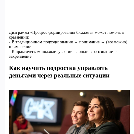
Диаграмма «Процесс формирования бюджета» может помочь в
сравнении:
- В традиционном подходе: знания → понимание → (возможно)
применение.
- В практическом подходе: участие → опыт → осознание →
закрепление.
Как научить подростка управлять
деньгами через реальные ситуации