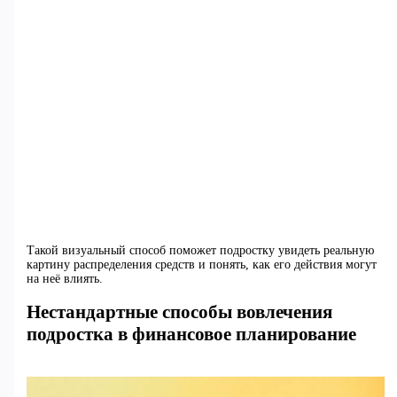
Такой визуальный способ поможет подростку увидеть реальную
картину распределения средств и понять, как его действия могут
на неё влиять.
Нестандартные способы вовлечения
подростка в финансовое планирование