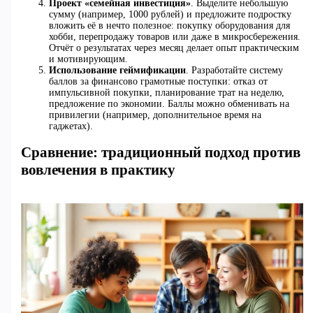
Проект «семейная инвестиция»
. Выделите небольшую
сумму (например, 1000 рублей) и предложите подростку
вложить её в нечто полезное: покупку оборудования для
хобби, перепродажу товаров или даже в микросбережения.
Отчёт о результатах через месяц делает опыт практическим
и мотивирующим.
Использование геймификации
. Разработайте систему
баллов за финансово грамотные поступки: отказ от
импульсивной покупки, планирование трат на неделю,
предложение по экономии. Баллы можно обменивать на
привилегии (например, дополнительное время на
гаджетах).
Сравнение: традиционный подход против
вовлечения в практику