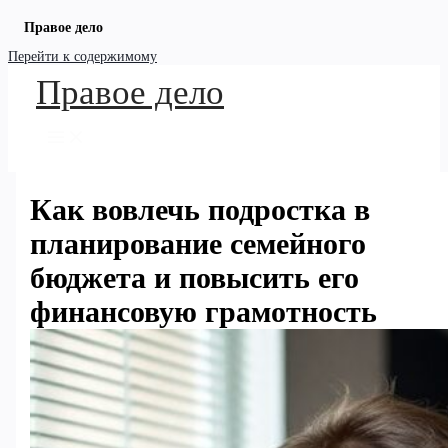
Правое дело
Перейти к содержимому
Правое дело
Как вовлечь подростка в
планирование семейного
бюджета и повысить его
финансовую грамотность