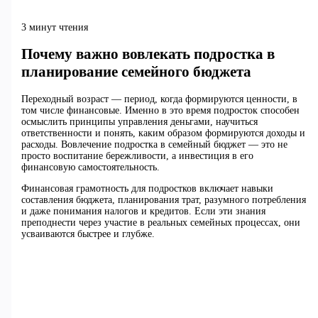
3 минут чтения
Почему важно вовлекать подростка в
планирование семейного бюджета
Переходный возраст — период, когда формируются ценности, в
том числе финансовые. Именно в это время подросток способен
осмыслить принципы управления деньгами, научиться
ответственности и понять, каким образом формируются доходы и
расходы. Вовлечение подростка в семейный бюджет — это не
просто воспитание бережливости, а инвестиция в его
финансовую самостоятельность.
Финансовая грамотность для подростков включает навыки
составления бюджета, планирования трат, разумного потребления
и даже понимания налогов и кредитов. Если эти знания
преподнести через участие в реальных семейных процессах, они
усваиваются быстрее и глубже.