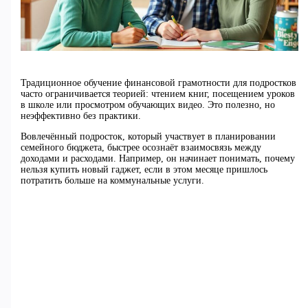
Традиционное обучение финансовой грамотности для подростков
часто ограничивается теорией: чтением книг, посещением уроков
в школе или просмотром обучающих видео. Это полезно, но
неэффективно без практики.
Вовлечённый подросток, который участвует в планировании
семейного бюджета, быстрее осознаёт взаимосвязь между
доходами и расходами. Например, он начинает понимать, почему
нельзя купить новый гаджет, если в этом месяце пришлось
потратить больше на коммунальные услуги.