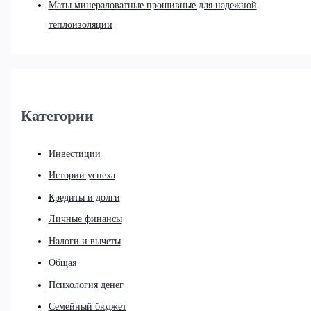
Маты минераловатные прошивные для надежной
теплоизоляции
Категории
Инвестиции
Истории успеха
Кредиты и долги
Личные финансы
Налоги и вычеты
Общая
Психология денег
Семейный бюджет