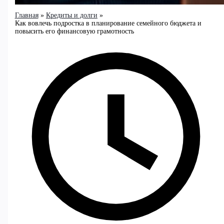
Главная
Кредиты и долги
Как вовлечь подростка в планирование семейного бюджета и
повысить его финансовую грамотность