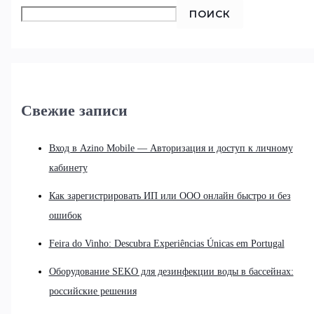
ПОИСК
Свежие записи
Вход в Azino Mobile — Авторизация и доступ к личному
кабинету
Как зарегистрировать ИП или ООО онлайн быстро и без
ошибок
Feira do Vinho: Descubra Experiências Únicas em Portugal
Оборудование SEKO для дезинфекции воды в бассейнах:
российские решения