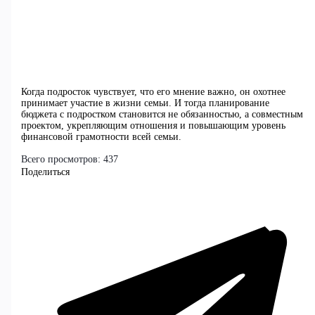
Когда подросток чувствует, что его мнение важно, он охотнее
принимает участие в жизни семьи. И тогда планирование
бюджета с подростком становится не обязанностью, а совместным
проектом, укрепляющим отношения и повышающим уровень
финансовой грамотности всей семьи.
Всего просмотров:
437
Поделиться