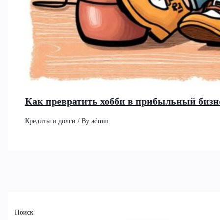
Как превратить хобби в прибыльный бизне
Кредиты и долги
/ By
admin
Поиск