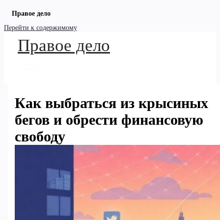
Правое дело
Перейти к содержимому
Правое дело
Как выбраться из крысиных
бегов и обрести финансовую
свободу