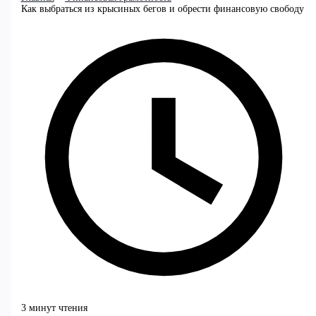
Как выбраться из крысиных бегов и обрести финансовую свободу
3 минут чтения