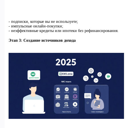
- подписки, которые вы не используете;
- импульсные онлайн-покупки;
- неэффективные кредиты или ипотеки без рефинансирования.
Этап 3: Создание источников дохода