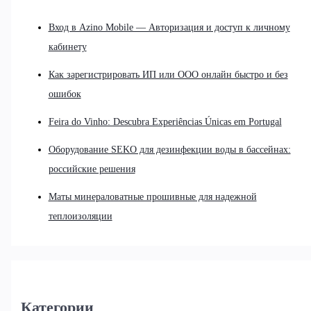
Вход в Azino Mobile — Авторизация и доступ к личному
кабинету
Как зарегистрировать ИП или ООО онлайн быстро и без
ошибок
Feira do Vinho: Descubra Experiências Únicas em Portugal
Оборудование SEKO для дезинфекции воды в бассейнах:
российские решения
Маты минераловатные прошивные для надежной
теплоизоляции
Категории