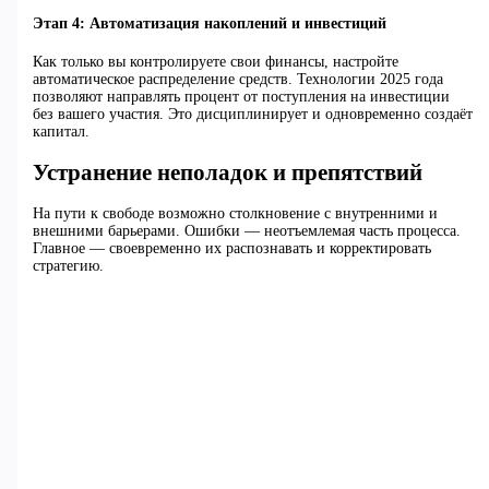
Этап 4: Автоматизация накоплений и инвестиций
Как только вы контролируете свои финансы, настройте
автоматическое распределение средств. Технологии 2025 года
позволяют направлять процент от поступления на инвестиции
без вашего участия. Это дисциплинирует и одновременно создаёт
капитал.
Устранение неполадок и препятствий
На пути к свободе возможно столкновение с внутренними и
внешними барьерами. Ошибки — неотъемлемая часть процесса.
Главное — своевременно их распознавать и корректировать
стратегию.