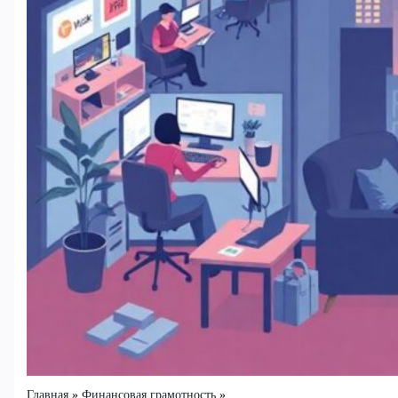
Главная
Финансовая грамотность