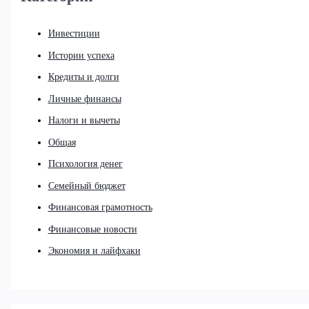
Инвестиции
Истории успеха
Кредиты и долги
Личные финансы
Налоги и вычеты
Общая
Психология денег
Семейный бюджет
Финансовая грамотность
Финансовые новости
Экономия и лайфхаки