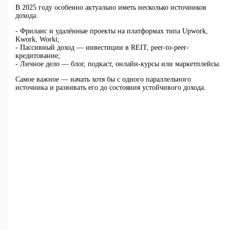
В 2025 году особенно актуально иметь несколько источников
дохода:
- Фриланс и удалённые проекты на платформах типа Upwork,
Kwork, Worki;
- Пассивный доход — инвестиции в REIT, peer-to-peer-
кредитование;
- Личное дело — блог, подкаст, онлайн-курсы или маркетплейсы.
Самое важное — начать хотя бы с одного параллельного
источника и развивать его до состояния устойчивого дохода.