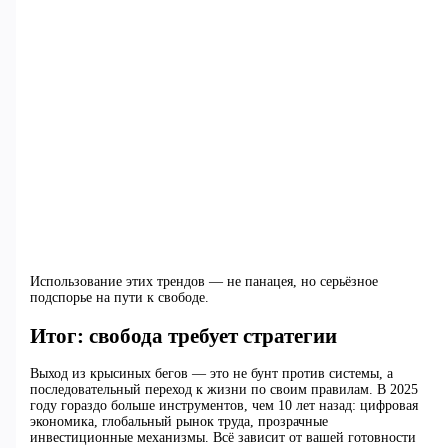
Использование этих трендов — не панацея, но серьёзное
подспорье на пути к свободе.
Итог: свобода требует стратегии
Выход из крысиных бегов — это не бунт против системы, а
последовательный переход к жизни по своим правилам. В 2025
году гораздо больше инструментов, чем 10 лет назад: цифровая
экономика, глобальный рынок труда, прозрачные
инвестиционные механизмы. Всё зависит от вашей готовности