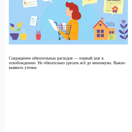
Сокращение обязательных расходов — первый шаг к
освобождению. Не обязательно урезать всё до минимума. Важно
выявить утечки: