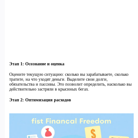
Этап 1: Осознание и оценка
Оцените текущую ситуацию: сколько вы зарабатываете, сколько
тратите, на что уходят деньги. Выделите свои долги,
обязательства и пассивы. Это позволит определить, насколько вы
действительно застряли в крысиных бегах.
Этап 2: Оптимизация расходов