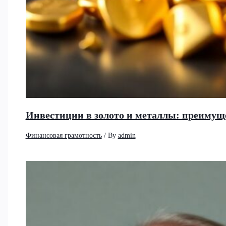
Инвестиции в золото и металлы: преимущ
Финансовая грамотность
/ By
admin