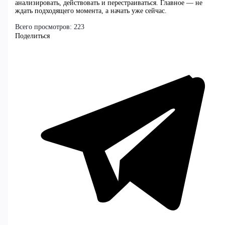
анализировать, действовать и перестраиваться. Главное — не
ждать подходящего момента, а начать уже сейчас.
Всего просмотров:
223
Поделиться