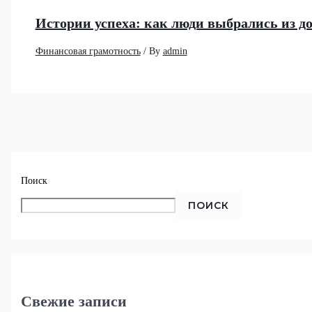
Истории успеха: как люди выбрались из д
Финансовая грамотность
/ By
admin
Поиск
ПОИСК
Свежие записи