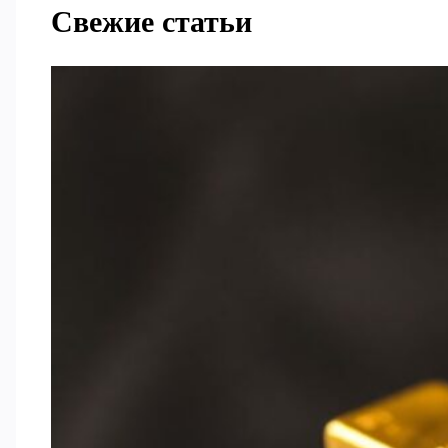
Свежие статьи