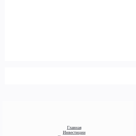
Главная
Инвестиции