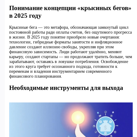
Понимание концепции «крысиных бегов»
в 2025 году
Крысиные бега — это метафора, обозначающая замкнутый цикл
постоянной работы ради оплаты счетов, без ощутимого прогресса
в жизни. В 2025 году понятие приобрело новые очертания:
технологии, гибридные форматы занятости и инфляционное
давление создают иллюзию свободы, укрепляя при этом
финансовую зависимость. Люди работают удалённо, меняют
карьеру, создают стартапы — но продолжают тратить больше, чем
зарабатывают, оставаясь в ловушке потребления. Освобождение
из этого круга требует осознанного подхода, готовности к
переменам и владения инструментарием современного
финансового планирования.
Необходимые инструменты для выхода