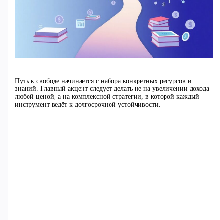
Путь к свободе начинается с набора конкретных ресурсов и
знаний. Главный акцент следует делать не на увеличении дохода
любой ценой, а на комплексной стратегии, в которой каждый
инструмент ведёт к долгосрочной устойчивости.