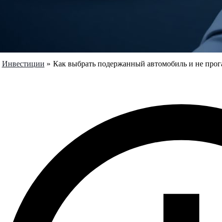
Инвестиции
Как выбрать подержанный автомобиль и не про