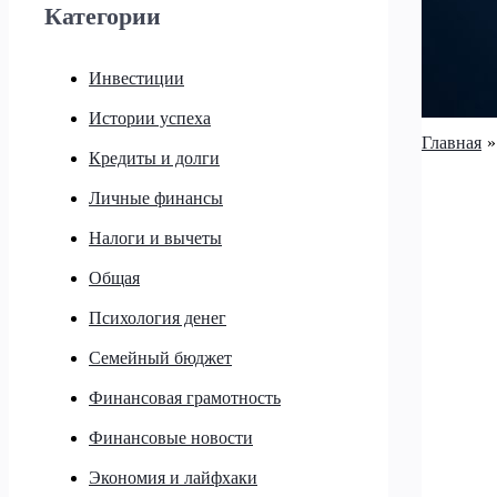
Категории
Инвестиции
Истории успеха
Главная
Кредиты и долги
Личные финансы
Налоги и вычеты
Общая
Психология денег
Семейный бюджет
Финансовая грамотность
Финансовые новости
Экономия и лайфхаки