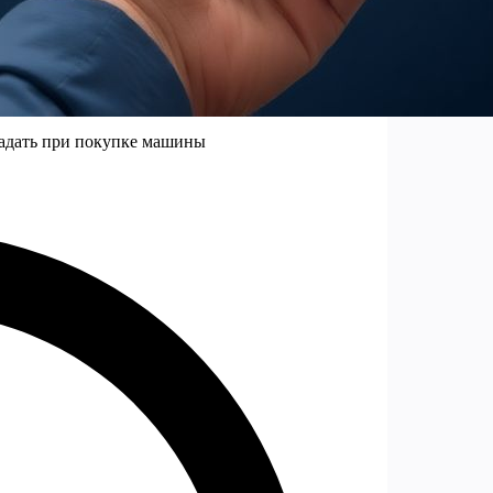
гадать при покупке машины