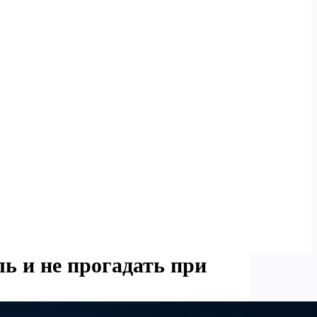
ь и не прогадать при