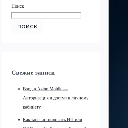
Поиск
ПОИСК
Свежие записи
Вход в Azino Mobile —
Авторизация и доступ к личному
кабинету
Как зарегистрировать ИП или