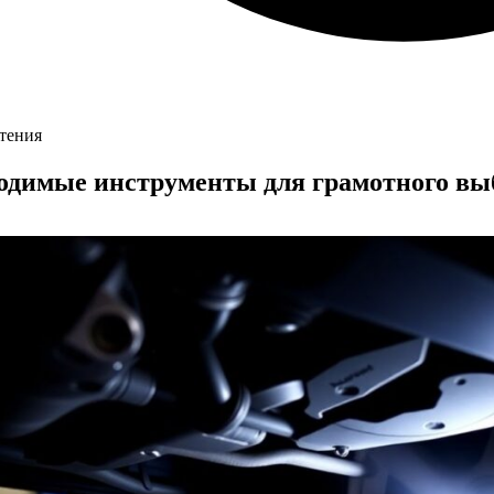
чтения
одимые инструменты для грамотного вы