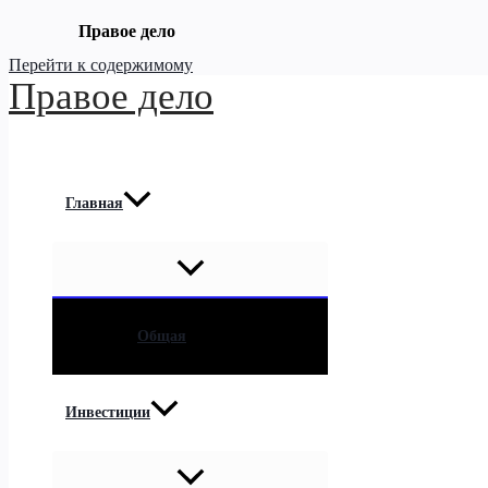
Правое дело
Перейти к содержимому
Правое дело
Главная
Общая
Инвестиции