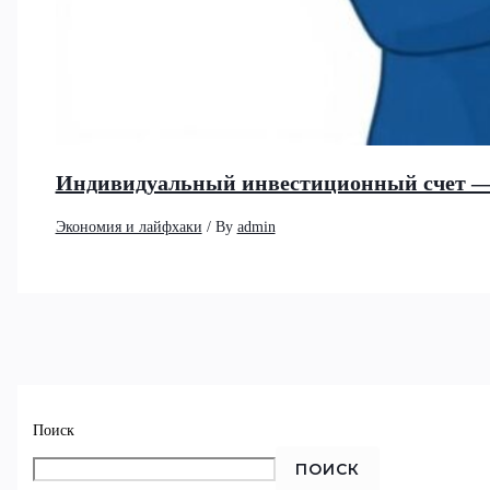
Индивидуальный инвестиционный счет —
Экономия и лайфхаки
/ By
admin
Поиск
ПОИСК