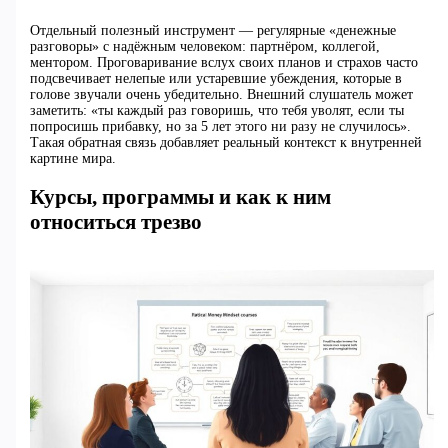
Отдельный полезный инструмент — регулярные «денежные
разговоры» с надёжным человеком: партнёром, коллегой,
ментором. Проговаривание вслух своих планов и страхов часто
подсвечивает нелепые или устаревшие убеждения, которые в
голове звучали очень убедительно. Внешний слушатель может
заметить: «ты каждый раз говоришь, что тебя уволят, если ты
попросишь прибавку, но за 5 лет этого ни разу не случилось».
Такая обратная связь добавляет реальный контекст к внутренней
картине мира.
Курсы, программы и как к ним
относиться трезво