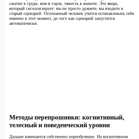
сжатие в груди, ком в горле, тяжесть в животе. Это якорь,
который сигнализирует: вы не просто думаете, вы входите в
старый сценарий. Осознанный человек учится останавливать себя
именно в этот момент, до того как сценарий запустится
автоматически.
Методы перепрошивки: когнитивный,
телесный и поведенческий уровни
Дальше начинается собственно переобучение. На когнитивном