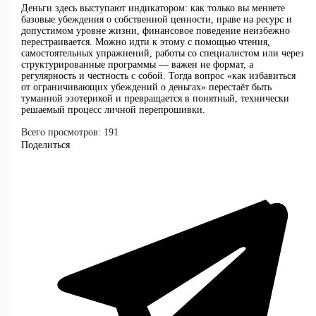
Деньги здесь выступают индикатором: как только вы меняете
базовые убеждения о собственной ценности, праве на ресурс и
допустимом уровне жизни, финансовое поведение неизбежно
перестраивается. Можно идти к этому с помощью чтения,
самостоятельных упражнений, работы со специалистом или через
структурированные программы — важен не формат, а
регулярность и честность с собой. Тогда вопрос «как избавиться
от ограничивающих убеждений о деньгах» перестаёт быть
туманной эзотерикой и превращается в понятный, технически
решаемый процесс личной перепрошивки.
Всего просмотров:
191
Поделиться