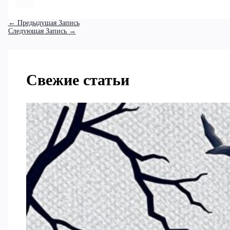
←
Предыдущая Запись
Следующая Запись
→
Свежие статьи