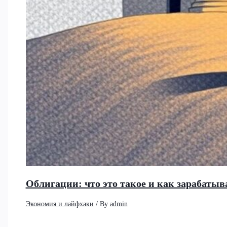
Облигации: что это такое и как зарабатыв
Экономия и лайфхаки
/ By
admin