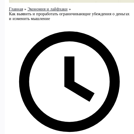
Главная
Экономия и лайфхаки
Как выявить и проработать ограничивающие убеждения о деньгах
и изменить мышление