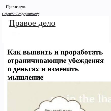
Правое дело
Перейти к содержимому
Правое дело
Как выявить и проработать
ограничивающие убеждения
о деньгах и изменить
мышление