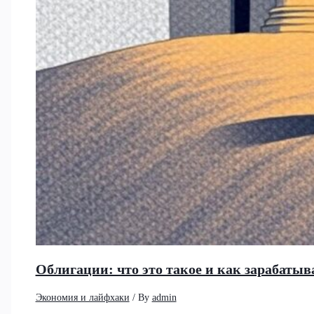
Облигации: что это такое и как зарабатыв
Экономия и лайфхаки
/ By
admin