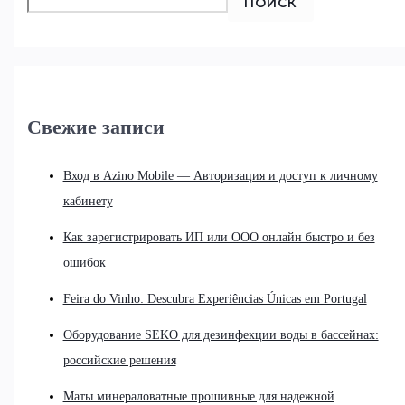
ПОИСК
Свежие записи
Вход в Azino Mobile — Авторизация и доступ к личному
кабинету
Как зарегистрировать ИП или ООО онлайн быстро и без
ошибок
Feira do Vinho: Descubra Experiências Únicas em Portugal
Оборудование SEKO для дезинфекции воды в бассейнах:
российские решения
Маты минераловатные прошивные для надежной