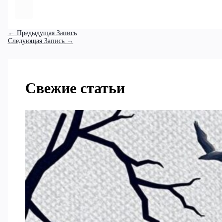
←
Предыдущая Запись
Следующая Запись
→
Свежие статьи