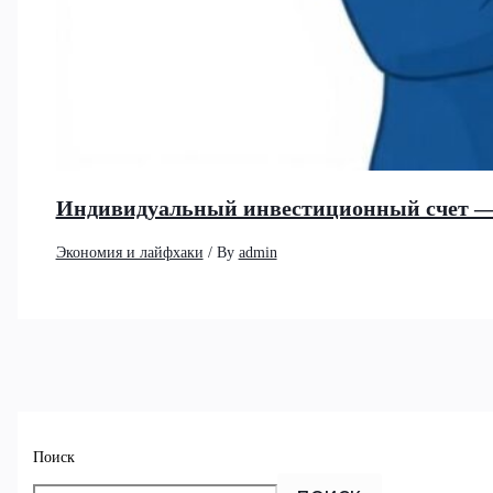
Индивидуальный инвестиционный счет —
Экономия и лайфхаки
/ By
admin
Поиск