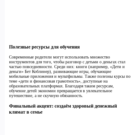
Полезные ресурсы для обучения
Современные родители могут использовать множество
инструментов для того, чтобы разговор с детьми о деньгах стал
частью повседневности. Среди них: книги (например, «Дети и
деньги» Бет Коблинер), развивающие игры, обучающие
мобильные приложения и мультфильмы. Также полезны курсы по
теме «дети и финансовая грамотность», доступные на
образовательных платформах. Благодаря таким ресурсам,
обучение детей экономии превращается в увлекательное
путешествие, а не скучную обязанность.
Финальный акцент: создаём здоровый денежный
климат в семье