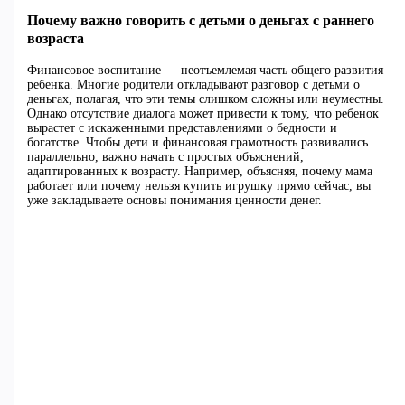
Почему важно говорить с детьми о деньгах с раннего
возраста
Финансовое воспитание — неотъемлемая часть общего развития
ребенка. Многие родители откладывают разговор с детьми о
деньгах, полагая, что эти темы слишком сложны или неуместны.
Однако отсутствие диалога может привести к тому, что ребенок
вырастет с искаженными представлениями о бедности и
богатстве. Чтобы дети и финансовая грамотность развивались
параллельно, важно начать с простых объяснений,
адаптированных к возрасту. Например, объясняя, почему мама
работает или почему нельзя купить игрушку прямо сейчас, вы
уже закладываете основы понимания ценности денег.