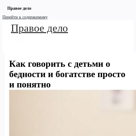
Правое дело
Перейти к содержимому
Правое дело
Как говорить с детьми о
бедности и богатстве просто
и понятно