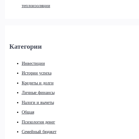
теплоизоляции
Категории
Инвестиции
Истории успеха
Кредиты и долги
Личные финансы
Налоги и вычеты
Общая
Психология денег
Семейный бюджет