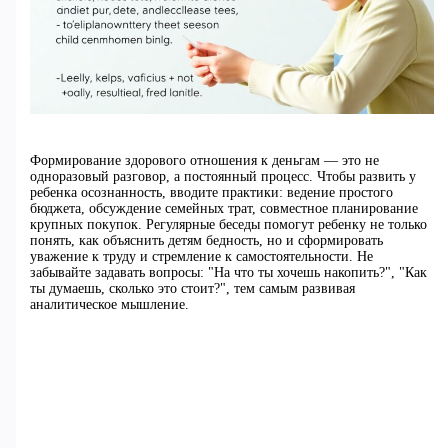
Формирование здорового отношения к деньгам — это не
одноразовый разговор, а постоянный процесс. Чтобы развить у
ребенка осознанность, вводите практики: ведение простого
бюджета, обсуждение семейных трат, совместное планирование
крупных покупок. Регулярные беседы помогут ребенку не только
понять, как объяснить детям бедность, но и сформировать
уважение к труду и стремление к самостоятельности. Не
забывайте задавать вопросы: "На что ты хочешь накопить?", "Как
ты думаешь, сколько это стоит?", тем самым развивая
аналитическое мышление.