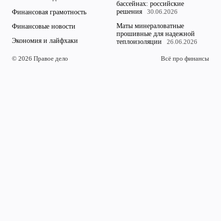
бассейнах: российские
решения
Финансовая грамотность
30.06.2026
Маты минераловатные
Финансовые новости
прошивные для надежной
Экономия и лайфхаки
теплоизоляции
26.06.2026
© 2026 Правое дело
Всё про финансы