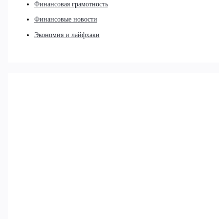
Финансовая грамотность
Финансовые новости
Экономия и лайфхаки