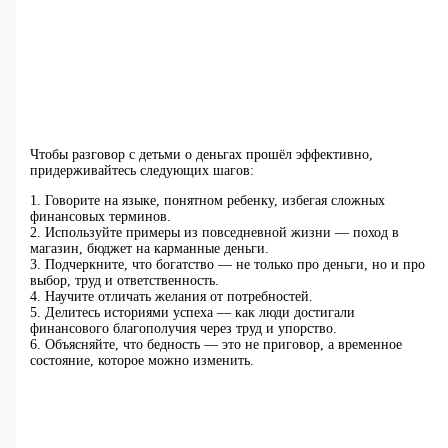
Чтобы разговор с детьми о деньгах прошёл эффективно,
придерживайтесь следующих шагов:
1. Говорите на языке, понятном ребенку, избегая сложных
финансовых терминов.
2. Используйте примеры из повседневной жизни — поход в
магазин, бюджет на карманные деньги.
3. Подчеркните, что богатство — не только про деньги, но и про
выбор, труд и ответственность.
4. Научите отличать желания от потребностей.
5. Делитесь историями успеха — как люди достигали
финансового благополучия через труд и упорство.
6. Объясняйте, что бедность — это не приговор, а временное
состояние, которое можно изменить.