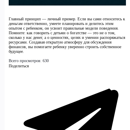
Главный принцип — личный пример. Если вы сами относитесь к
деньгам ответственно, умеете планировать и делитесь этим
опытом с ребенком, он усвоит правильные модели поведения.
Помните: как говорить с детьми о богатстве — это не о том,
сколько у нас денег, а о ценностях, целях и умении распоряжаться
ресурсами. Создавая открытую атмосферу для обсуждения
финансов, вы помогаете ребенку уверенно строить собственное
будущее.
Всего просмотров:
630
Поделиться