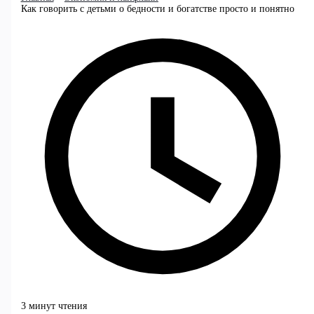
Как говорить с детьми о бедности и богатстве просто и понятно
3 минут чтения