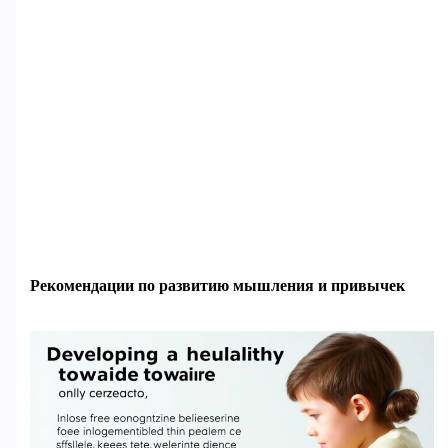
Рекомендации по развитию мышления и привычек