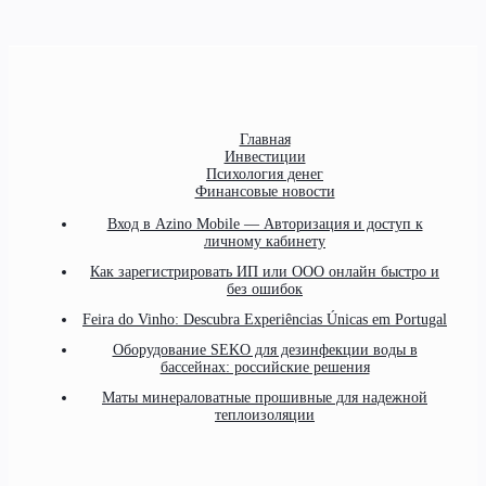
Главная
Инвестиции
Психология денег
Финансовые новости
Вход в Azino Mobile — Авторизация и доступ к
личному кабинету
Как зарегистрировать ИП или ООО онлайн быстро и
без ошибок
Feira do Vinho: Descubra Experiências Únicas em Portugal
Оборудование SEKO для дезинфекции воды в
бассейнах: российские решения
Маты минераловатные прошивные для надежной
теплоизоляции