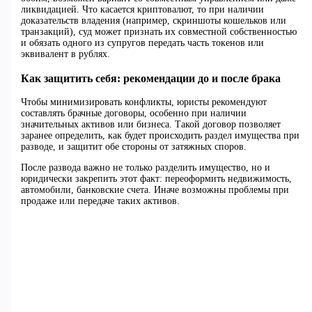
ликвидацией. Что касается криптовалют, то при наличии
доказательств владения (например, скриншоты кошельков или
транзакций), суд может признать их совместной собственностью
и обязать одного из супругов передать часть токенов или
эквивалент в рублях.
Как защитить себя: рекомендации до и после брака
Чтобы минимизировать конфликты, юристы рекомендуют
составлять брачные договоры, особенно при наличии
значительных активов или бизнеса. Такой договор позволяет
заранее определить, как будет происходить раздел имущества при
разводе, и защитит обе стороны от затяжных споров.
После развода важно не только разделить имущество, но и
юридически закрепить этот факт: переоформить недвижимость,
автомобили, банковские счета. Иначе возможны проблемы при
продаже или передаче таких активов.