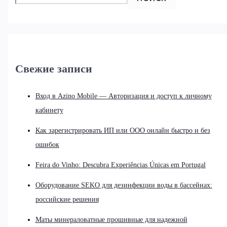
Свежие записи
Вход в Azino Mobile — Авторизация и доступ к личному
кабинету
Как зарегистрировать ИП или ООО онлайн быстро и без
ошибок
Feira do Vinho: Descubra Experiências Únicas em Portugal
Оборудование SEKO для дезинфекции воды в бассейнах:
российские решения
Маты минераловатные прошивные для надежной