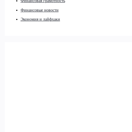
Финансовая грамотность
Финансовые новости
Экономия и лайфхаки