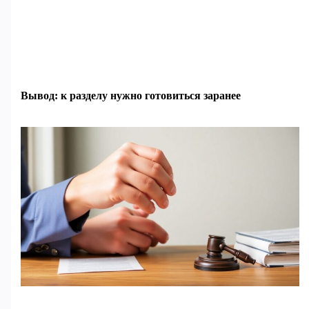
Вывод: к разделу нужно готовиться заранее