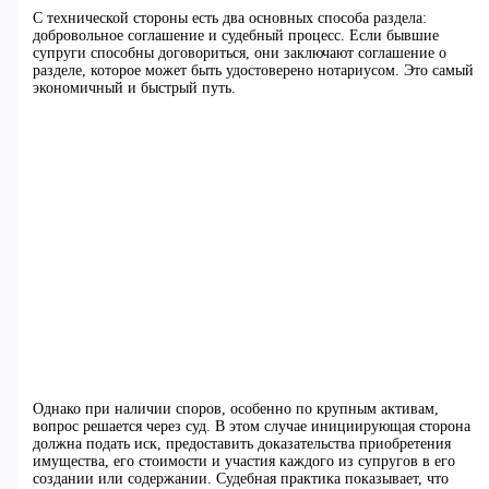
С технической стороны есть два основных способа раздела:
добровольное соглашение и судебный процесс. Если бывшие
супруги способны договориться, они заключают соглашение о
разделе, которое может быть удостоверено нотариусом. Это самый
экономичный и быстрый путь.
Однако при наличии споров, особенно по крупным активам,
вопрос решается через суд. В этом случае инициирующая сторона
должна подать иск, предоставить доказательства приобретения
имущества, его стоимости и участия каждого из супругов в его
создании или содержании. Судебная практика показывает, что