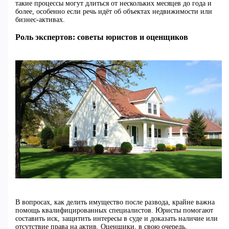
такие процессы могут длиться от нескольких месяцев до года и
более, особенно если речь идёт об объектах недвижимости или
бизнес-активах.
Роль экспертов: советы юристов и оценщиков
В вопросах, как делить имущество после развода, крайне важна
помощь квалифицированных специалистов. Юристы помогают
составить иск, защитить интересы в суде и доказать наличие или
отсутствие права на актив. Оценщики, в свою очередь,