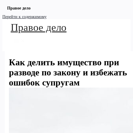
Правое дело
Перейти к содержимому
Правое дело
Как делить имущество при
разводе по закону и избежать
ошибок супругам