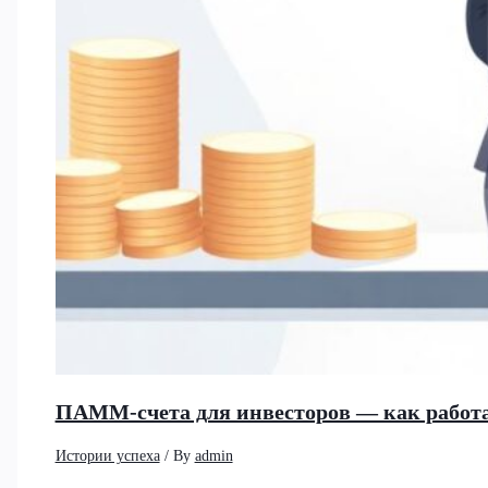
ПАММ-счета для инвесторов — как работа
Истории успеха
/ By
admin