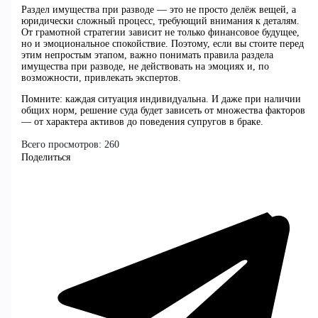
Раздел имущества при разводе — это не просто делёж вещей, а
юридически сложный процесс, требующий внимания к деталям.
От грамотной стратегии зависит не только финансовое будущее,
но и эмоциональное спокойствие. Поэтому, если вы стоите перед
этим непростым этапом, важно понимать правила раздела
имущества при разводе, не действовать на эмоциях и, по
возможности, привлекать экспертов.
Помните: каждая ситуация индивидуальна. И даже при наличии
общих норм, решение суда будет зависеть от множества факторов
— от характера активов до поведения супругов в браке.
Всего просмотров:
260
Поделиться