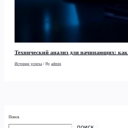
Технический анализ для начинающих: как
Истории успеха
/ By
admin
Поиск
ПОИСК