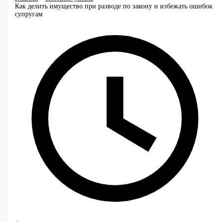
Как делить имущество при разводе по закону и избежать ошибок
супругам