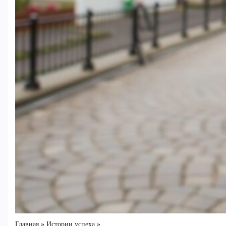
Главная
Истории успеха