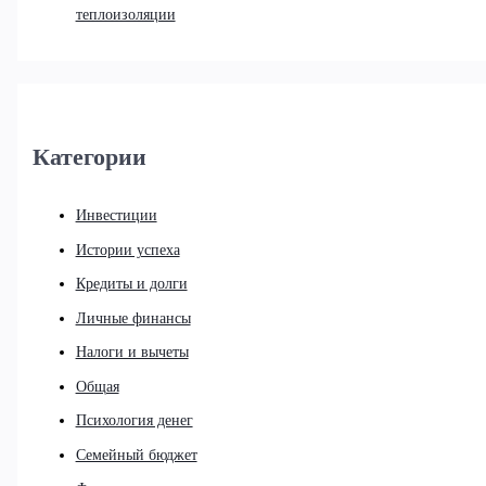
теплоизоляции
Категории
Инвестиции
Истории успеха
Кредиты и долги
Личные финансы
Налоги и вычеты
Общая
Психология денег
Семейный бюджет