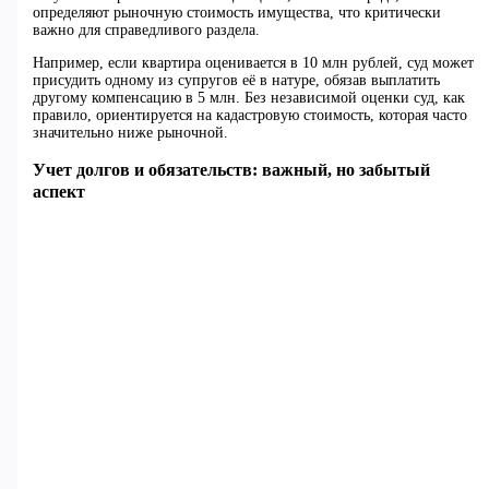
определяют рыночную стоимость имущества, что критически
важно для справедливого раздела.
Например, если квартира оценивается в 10 млн рублей, суд может
присудить одному из супругов её в натуре, обязав выплатить
другому компенсацию в 5 млн. Без независимой оценки суд, как
правило, ориентируется на кадастровую стоимость, которая часто
значительно ниже рыночной.
Учет долгов и обязательств: важный, но забытый
аспект