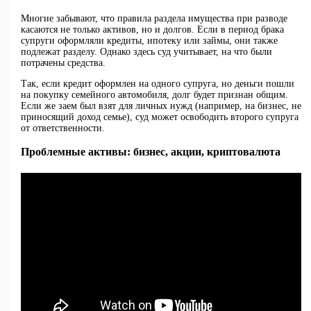
Многие забывают, что правила раздела имущества при разводе
касаются не только активов, но и долгов. Если в период брака
супруги оформляли кредиты, ипотеку или займы, они также
подлежат разделу. Однако здесь суд учитывает, на что были
потрачены средства.
Так, если кредит оформлен на одного супруга, но деньги пошли
на покупку семейного автомобиля, долг будет признан общим.
Если же заем был взят для личных нужд (например, на бизнес, не
приносящий доход семье), суд может освободить второго супруга
от ответственности.
Проблемные активы: бизнес, акции, криптовалюта