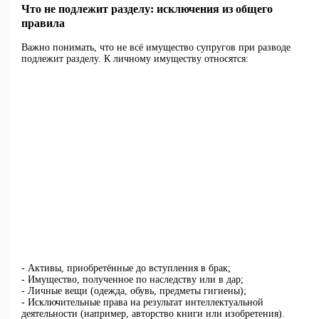
Что не подлежит разделу: исключения из общего
правила
Важно понимать, что не всё имущество супругов при разводе
подлежит разделу. К личному имуществу относятся:
- Активы, приобретённые до вступления в брак;
- Имущество, полученное по наследству или в дар;
- Личные вещи (одежда, обувь, предметы гигиены);
- Исключительные права на результат интеллектуальной
деятельности (например, авторство книги или изобретения).