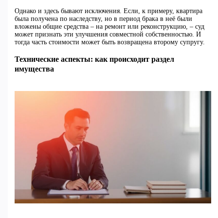
Однако и здесь бывают исключения. Если, к примеру, квартира
была получена по наследству, но в период брака в неё были
вложены общие средства – на ремонт или реконструкцию, – суд
может признать эти улучшения совместной собственностью. И
тогда часть стоимости может быть возвращена второму супругу.
Технические аспекты: как происходит раздел
имущества