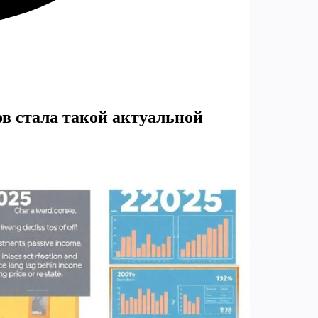
ов стала такой актуальной