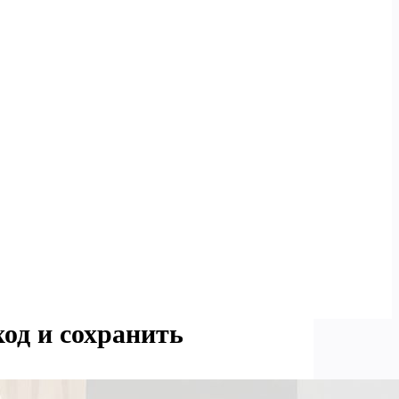
од и сохранить