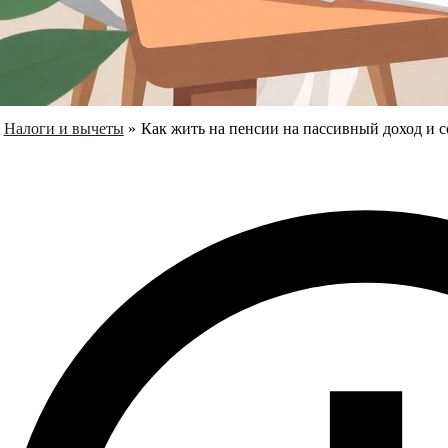
Налоги и вычеты
Как жить на пенсии на пассивный доход и 