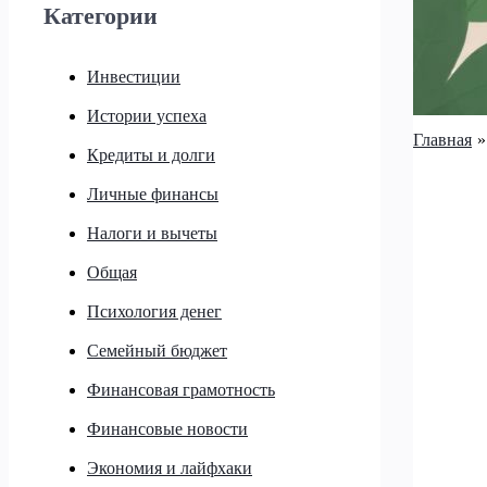
Категории
Инвестиции
Истории успеха
Главная
Кредиты и долги
Личные финансы
Налоги и вычеты
Общая
Психология денег
Семейный бюджет
Финансовая грамотность
Финансовые новости
Экономия и лайфхаки