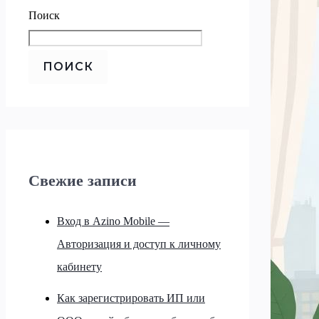
Поиск
ПОИСК
Свежие записи
Вход в Azino Mobile —
Авторизация и доступ к личному
кабинету
Как зарегистрировать ИП или