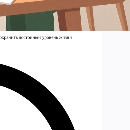
сохранить достойный уровень жизни