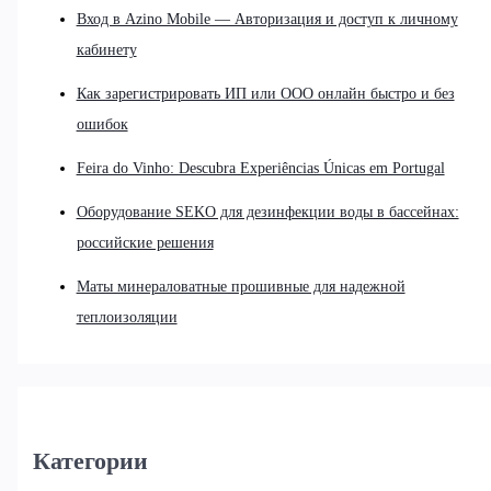
Вход в Azino Mobile — Авторизация и доступ к личному
кабинету
Как зарегистрировать ИП или ООО онлайн быстро и без
ошибок
Feira do Vinho: Descubra Experiências Únicas em Portugal
Оборудование SEKO для дезинфекции воды в бассейнах:
российские решения
Маты минераловатные прошивные для надежной
теплоизоляции
Категории