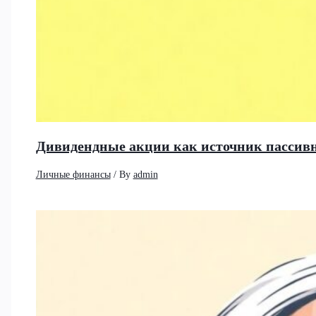
Дивидендные акции как источник пассивно
Личные финансы
/ By
admin