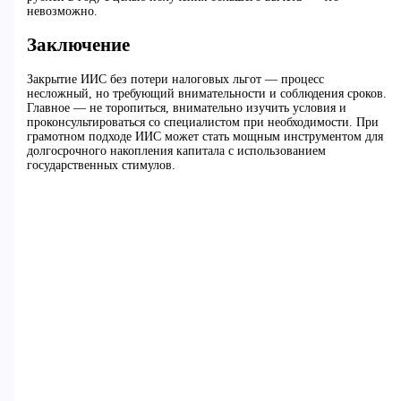
невозможно.
Заключение
Закрытие ИИС без потери налоговых льгот — процесс
несложный, но требующий внимательности и соблюдения сроков.
Главное — не торопиться, внимательно изучить условия и
проконсультироваться со специалистом при необходимости. При
грамотном подходе ИИС может стать мощным инструментом для
долгосрочного накопления капитала с использованием
государственных стимулов.