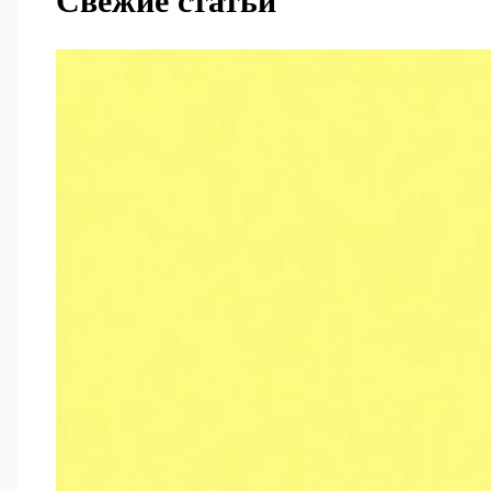
Свежие статьи