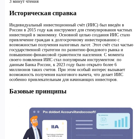
3 минут чтения
Историческая справка
Индивидуальный инвестиционный счёт (ИИС) был введён в
России в 2015 году как инструмент для стимулирования частных
инвестиций в экономику. Основной целью создания ИИС стало
привлечение граждан к долгосрочному инвестированию с
возможностью получения налоговых льгот. Этот счёт стал частью
государственной стратегии по развитию фондового рынка и
повышению финансовой грамотности населения. С момента
своего появления ИИС стал популярным инструментом: по
данным Банка России, к 2023 году было открыто более 6
миллионов таких счетов. При этом особый интерес вызывает
возможность получения налогового вычета, что делает ИИС
особенно привлекательным для начинающих инвесторов.
Базовые принципы