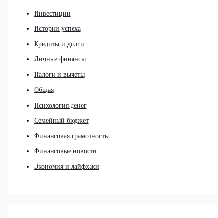
Инвестиции
Истории успеха
Кредиты и долги
Личные финансы
Налоги и вычеты
Общая
Психология денег
Семейный бюджет
Финансовая грамотность
Финансовые новости
Экономия и лайфхаки