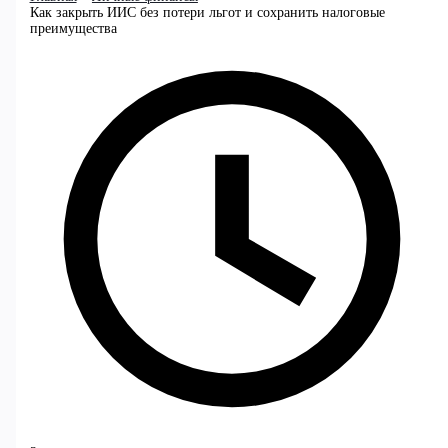
Как закрыть ИИС без потери льгот и сохранить налоговые
преимущества