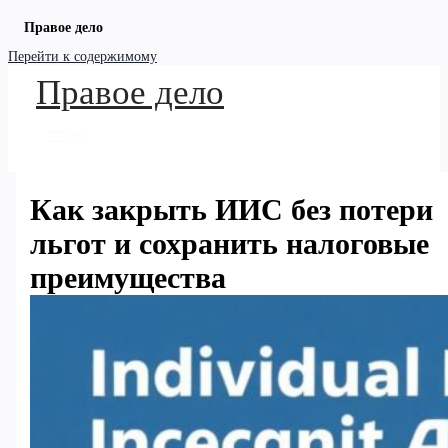
Правое дело
Перейти к содержимому
Правое дело
Как закрыть ИИС без потери
льгот и сохранить налоговые
преимущества