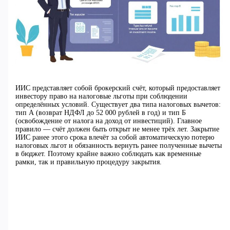
ИИС представляет собой брокерский счёт, который предоставляет
инвестору право на налоговые льготы при соблюдении
определённых условий. Существует два типа налоговых вычетов:
тип А (возврат НДФЛ до 52 000 рублей в год) и тип Б
(освобождение от налога на доход от инвестиций). Главное
правило — счёт должен быть открыт не менее трёх лет. Закрытие
ИИС ранее этого срока влечёт за собой автоматическую потерю
налоговых льгот и обязанность вернуть ранее полученные вычеты
в бюджет. Поэтому крайне важно соблюдать как временные
рамки, так и правильную процедуру закрытия.