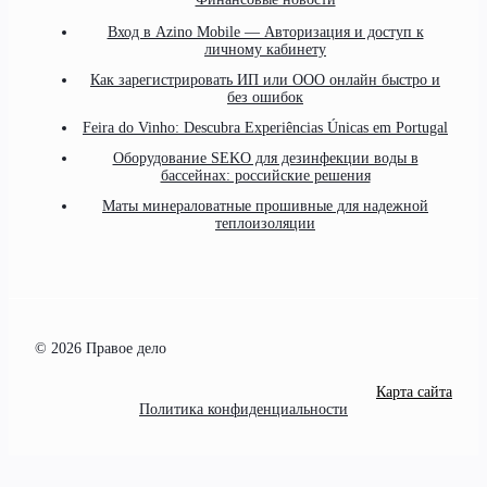
Вход в Azino Mobile — Авторизация и доступ к
личному кабинету
Как зарегистрировать ИП или ООО онлайн быстро и
без ошибок
Feira do Vinho: Descubra Experiências Únicas em Portugal
Оборудование SEKO для дезинфекции воды в
бассейнах: российские решения
Маты минераловатные прошивные для надежной
теплоизоляции
© 2026 Правое дело
Карта сайта
Политика конфиденциальности