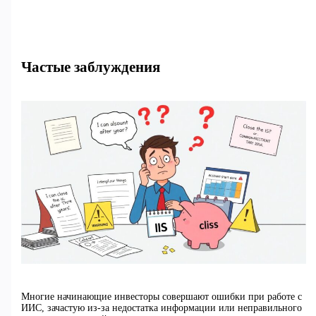
Частые заблуждения
Многие начинающие инвесторы совершают ошибки при работе с
ИИС, зачастую из-за недостатка информации или неправильного