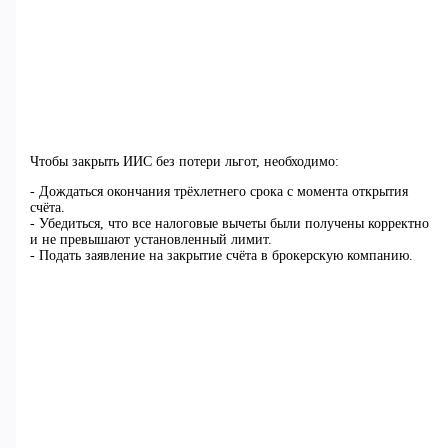
Чтобы закрыть ИИС без потери льгот, необходимо:
- Дождаться окончания трёхлетнего срока с момента открытия
счёта.
- Убедиться, что все налоговые вычеты были получены корректно
и не превышают установленный лимит.
- Подать заявление на закрытие счёта в брокерскую компанию.