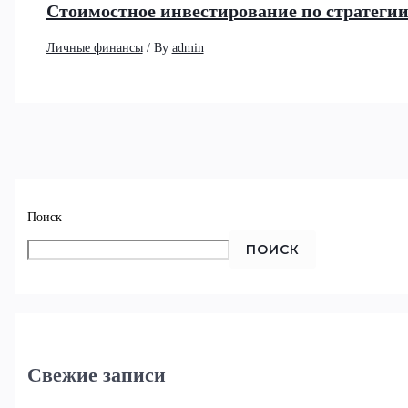
Стоимостное инвестирование по стратеги
Личные финансы
/ By
admin
Поиск
ПОИСК
Свежие записи