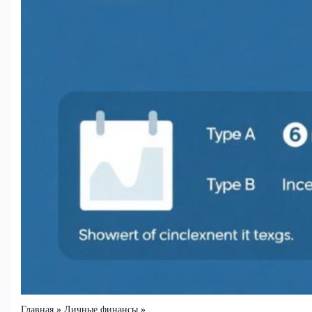
Главная
Личные финансы