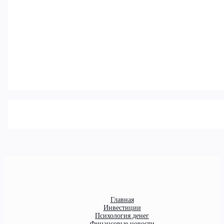
Главная
Инвестиции
Психология денег
Финансовые новости