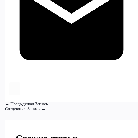
←
Предыдущая Запись
Следующая Запись
→