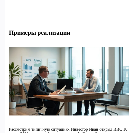
Примеры реализации
Рассмотрим типичную ситуацию. Инвестор Иван открыл ИИС 10