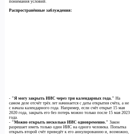
понимания условий.
Распространённые заблуждения:
-
"Я могу закрыть ИИС через три календарных года."
На
самом деле отсчёт трёх лет начинается с даты открытия счёта, а не
с начала календарного года. Например, если счёт открыт 15 мая
2020 года, закрыть его без потерь можно только после 15 мая 2023
года.
-
"Можно открыть несколько ИИС одновременно."
Закон
разрешает иметь только один ИИС на одного человека. Попытка
открыть второй счёт приведёт к его аннулированию и, возможно,