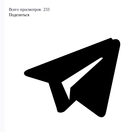
Всего просмотров:
233
Поделиться