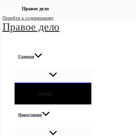
Правое дело
Перейти к содержимому
Правое дело
Главная
Общая
Инвестиции