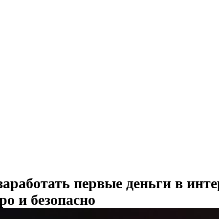
заработать первые деньги в инте
ро и безопасно