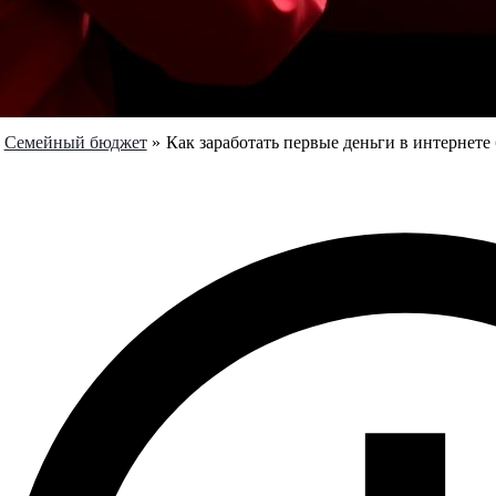
Семейный бюджет
Как заработать первые деньги в интернете