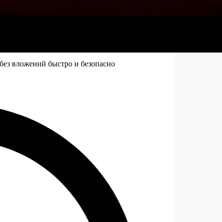
 без вложений быстро и безопасно