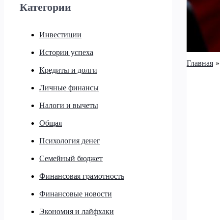
Категории
Инвестиции
Истории успеха
Главная
Кредиты и долги
Личные финансы
Налоги и вычеты
Общая
Психология денег
Семейный бюджет
Финансовая грамотность
Финансовые новости
Экономия и лайфхаки