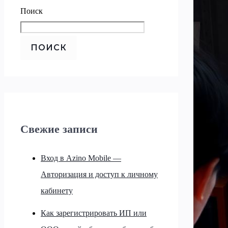
Поиск
ПОИСК
Свежие записи
Вход в Azino Mobile —
Авторизация и доступ к личному
кабинету
Как зарегистрировать ИП или