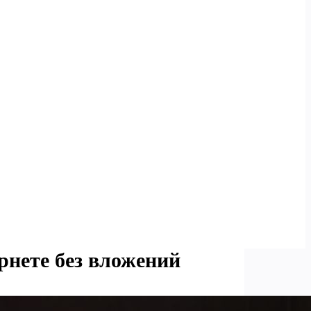
рнете без вложений