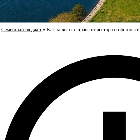
Семейный бюджет
Как защитить права инвестора и обезопас