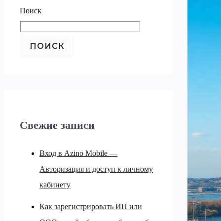
Поиск
ПОИСК
Свежие записи
Вход в Azino Mobile —
Авторизация и доступ к личному
кабинету
Как зарегистрировать ИП или