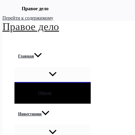
Правое дело
Перейти к содержимому
Правое дело
Главная
Общая
Инвестиции