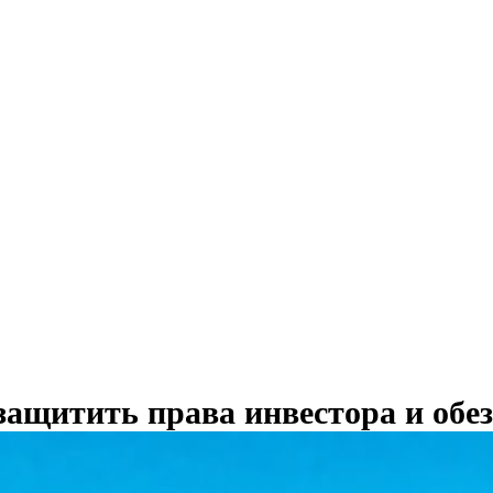
защитить права инвестора и обе