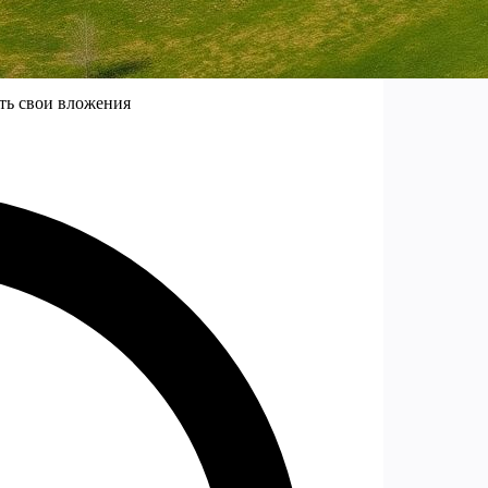
ить свои вложения