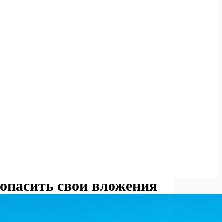
зопасить свои вложения