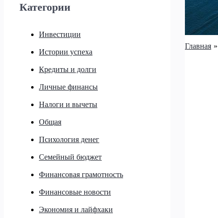
Категории
Инвестиции
Главная
Истории успеха
Кредиты и долги
Личные финансы
Налоги и вычеты
Общая
Психология денег
Семейный бюджет
Финансовая грамотность
Финансовые новости
Экономия и лайфхаки