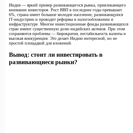
Индия — яркий пример развивающегося рынка, привлекающего
внимание инвесторов. Рост ВВП в последние годы превышает
6%, страна имеет большое молодое население, развивающуюся
IT-индустрию и проводит реформы в налогообложении и
инфраструктуре. Многие инвестиционные фонды развивающихся
стран имеют существенную долю индийских активов. При этом
сохраняются проблемы — бюрократия, нестабильность валюты и
высокая конкуренция. Это делает Индию интересной, но не
простой площадкой для вложений.
Вывод: стоит ли инвестировать в
развивающиеся рынки?