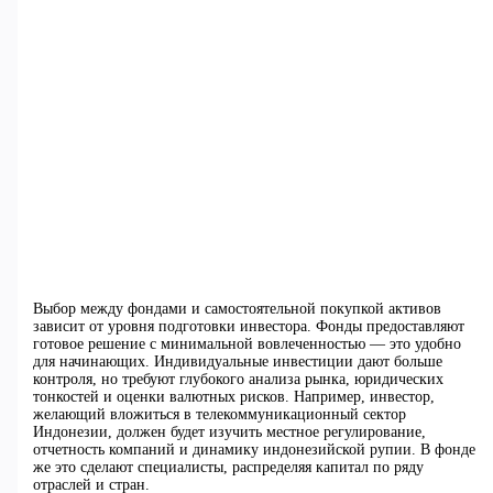
Выбор между фондами и самостоятельной покупкой активов
зависит от уровня подготовки инвестора. Фонды предоставляют
готовое решение с минимальной вовлеченностью — это удобно
для начинающих. Индивидуальные инвестиции дают больше
контроля, но требуют глубокого анализа рынка, юридических
тонкостей и оценки валютных рисков. Например, инвестор,
желающий вложиться в телекоммуникационный сектор
Индонезии, должен будет изучить местное регулирование,
отчетность компаний и динамику индонезийской рупии. В фонде
же это сделают специалисты, распределяя капитал по ряду
отраслей и стран.