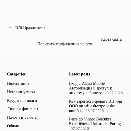
© 2026 Правое дело
Карта сайта
Политика конфиденциальности
Categories
Latest posts
Инвестиции
Вход в Azino Mobile —
Авторизация и доступ к
Истории успеха
личному кабинету
29.07.2026
Кредиты и долги
Как зарегистрировать ИП или
ООО онлайн быстро и без
Личные финансы
ошибок
28.07.2026
Налоги и вычеты
Feira do Vinho: Descubra
Experiências Únicas em Portugal
Общая
07.07.2026