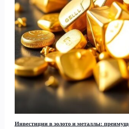
Инвестиции в золото и металлы: преимущ