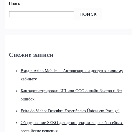
Поиск
ПОИСК
Свежие записи
Вход в Azino Mobile — Авторизация и доступ к личному
кабинету
Как зарегистрировать ИП или ООО онлайн быстро и без
ошибок
Feira do Vinho: Descubra Experiências Únicas em Portugal
Оборудование SEKO для дезинфекции воды в бассейнах:
российские решения