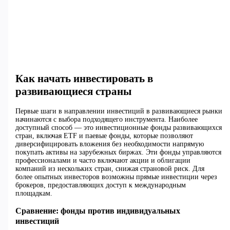
Как начать инвестировать в
развивающиеся страны
Первые шаги в направлении инвестиций в развивающиеся рынки
начинаются с выбора подходящего инструмента. Наиболее
доступный способ — это инвестиционные фонды развивающихся
стран, включая ETF и паевые фонды, которые позволяют
диверсифицировать вложения без необходимости напрямую
покупать активы на зарубежных биржах. Эти фонды управляются
профессионалами и часто включают акции и облигации
компаний из нескольких стран, снижая страновой риск. Для
более опытных инвесторов возможны прямые инвестиции через
брокеров, предоставляющих доступ к международным
площадкам.
Сравнение: фонды против индивидуальных
инвестиций