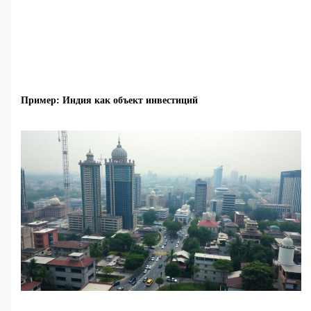
Пример: Индия как объект инвестиций