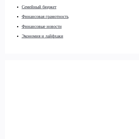
Семейный бюджет
Финансовая грамотность
Финансовые новости
Экономия и лайфхаки