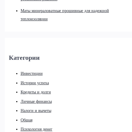
Маты минераловатные прошивные для надежной
теплоизоляции
Категории
Инвестиции
Истории успеха
Кредиты и долги
Личные финансы
Налоги и вычеты
Общая
Психология денег