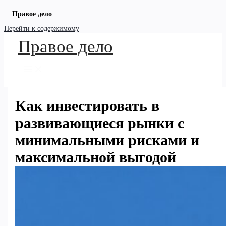
Правое дело
Перейти к содержимому
Правое дело
Как инвестировать в
развивающиеся рынки с
минимальными рисками и
максимальной выгодой