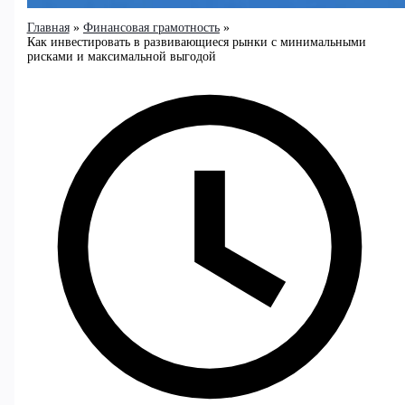
Главная
Финансовая грамотность
Как инвестировать в развивающиеся рынки с минимальными
рисками и максимальной выгодой