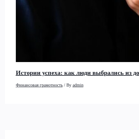
Истории успеха: как люди выбрались из д
Финансовая грамотность
/ By
admin