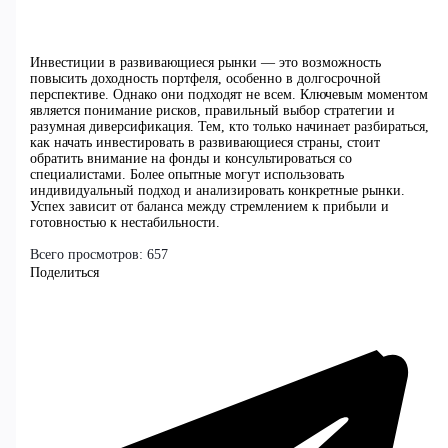
Инвестиции в развивающиеся рынки — это возможность
повысить доходность портфеля, особенно в долгосрочной
перспективе. Однако они подходят не всем. Ключевым моментом
является понимание рисков, правильный выбор стратегии и
разумная диверсификация. Тем, кто только начинает разбираться,
как начать инвестировать в развивающиеся страны, стоит
обратить внимание на фонды и консультироваться со
специалистами. Более опытные могут использовать
индивидуальный подход и анализировать конкретные рынки.
Успех зависит от баланса между стремлением к прибыли и
готовностью к нестабильности.
Всего просмотров:
657
Поделиться