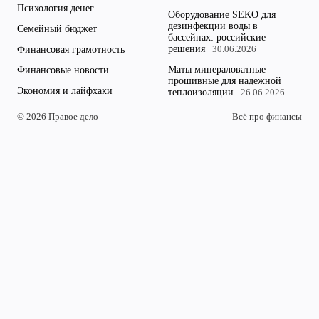
Психология денег
Оборудование SEKO для
дезинфекции воды в
Семейный бюджет
бассейнах: российские
решения
Финансовая грамотность
30.06.2026
Маты минераловатные
Финансовые новости
прошивные для надежной
Экономия и лайфхаки
теплоизоляции
26.06.2026
© 2026 Правое дело
Всё про финансы