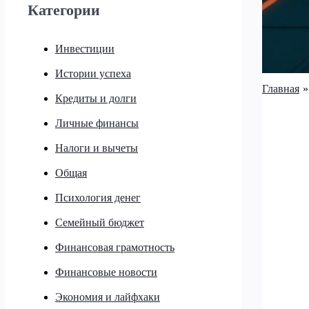
Категории
Инвестиции
Истории успеха
Главная
Кредиты и долги
Личные финансы
Налоги и вычеты
Общая
Психология денег
Семейный бюджет
Финансовая грамотность
Финансовые новости
Экономия и лайфхаки