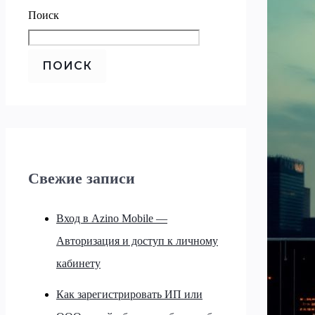
Поиск
ПОИСК
Свежие записи
Вход в Azino Mobile —
Авторизация и доступ к личному
кабинету
Как зарегистрировать ИП или