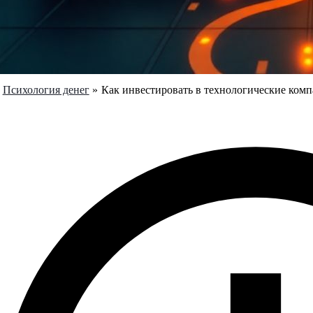
Психология денег
Как инвестировать в технологические ком