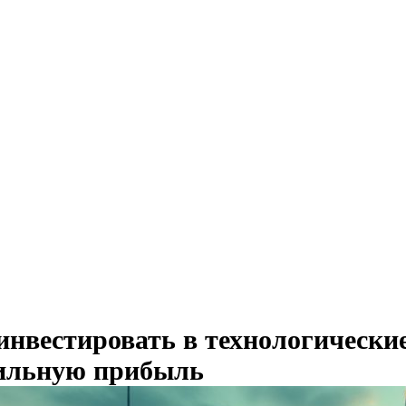
инвестировать в технологически
ильную прибыль