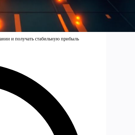
пании и получать стабильную прибыль