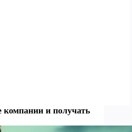
е компании и получать