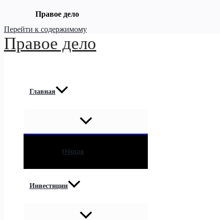
Правое дело
Перейти к содержимому
Правое дело
Главная
Общая
Инвестиции