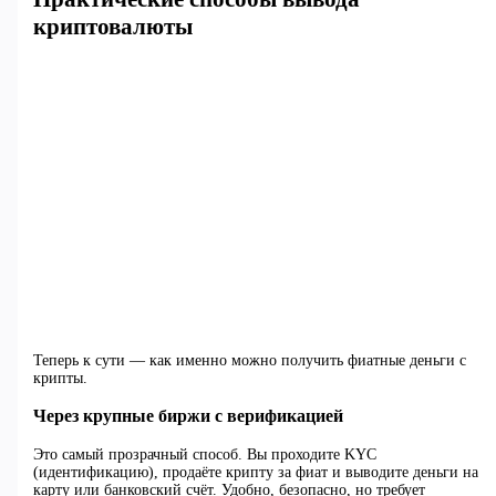
криптовалюты
Теперь к сути — как именно можно получить фиатные деньги с
крипты.
Через крупные биржи с верификацией
Это самый прозрачный способ. Вы проходите KYC
(идентификацию), продаёте крипту за фиат и выводите деньги на
карту или банковский счёт. Удобно, безопасно, но требует