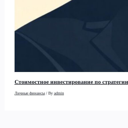
Стоимостное инвестирование по стратеги
Личные финансы
/ By
admin