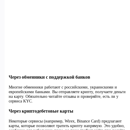
Через обменники с поддержкой банков
Многие обменники работают с российскими, украинскими и
европейскими банками. Вы отправляете крипту, получаете деньги
на карту. Обязательно читайте отзывы и проверяйте, есть ли у
сервиса KYC.
Через криптодебетовые карты
Некоторые сервисы (например, Wirex, Binance Card) предлагают
карты, которые позволяют тратить крипту напрямую. Это удобно,