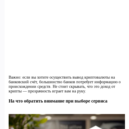
Важно: если вы хотите осуществить вывод криптовалюты на
банковский счёт, большинство банков потребует информацию о
происхождении средств. Не стоит скрывать, что это доход от
крипты — прозрачность играет вам на руку.
На что обратить внимание при выборе сервиса