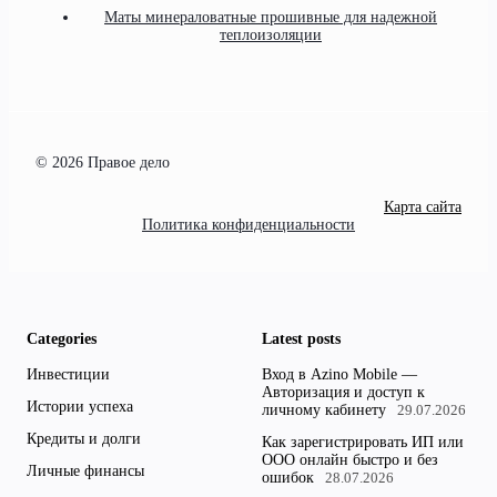
Маты минераловатные прошивные для надежной
теплоизоляции
© 2026 Правое дело
Карта сайта
Политика конфиденциальности
Categories
Latest posts
Инвестиции
Вход в Azino Mobile —
Авторизация и доступ к
Истории успеха
личному кабинету
29.07.2026
Кредиты и долги
Как зарегистрировать ИП или
ООО онлайн быстро и без
Личные финансы
ошибок
28.07.2026