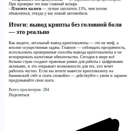
При проверке это ваш главный козырь
-
Платите налоги
— лучше заплатить 13%, чем потом
объясняться, откуда у вас новый автомобиль
Итоги: вывод крипты без головной боли
— это реально
Как видите, легальный вывод криптовалюты — это не миф, а
вполне осуществимая задача. Главное — соблюдать прозрачность,
использовать проверенные способы вывода криптовалюты и не
игнорировать налоговые обязательства. Сегодня в мире всё
больше стран создают правовые рамки для работы с цифровыми
активами, и это открывает возможности для тех, кто хочет
работать честно. Если вы хотите вывести криптовалюту на
банковский счёт и спать спокойно — действуйте с умом и заранее
продумывайте свои шаги.
Всего просмотров:
284
Поделиться