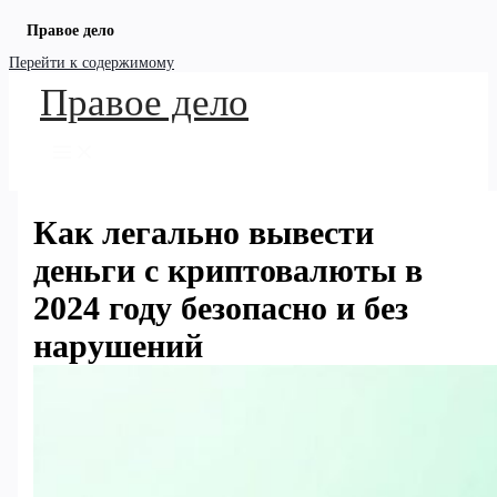
Правое дело
Перейти к содержимому
Правое дело
Как легально вывести
деньги с криптовалюты в
2024 году безопасно и без
нарушений