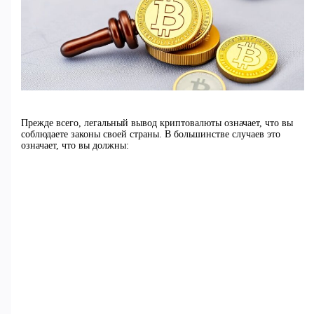
Прежде всего, легальный вывод криптовалюты означает, что вы
соблюдаете законы своей страны. В большинстве случаев это
означает, что вы должны: