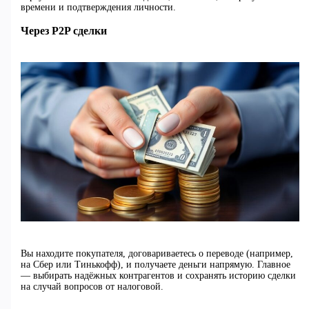
времени и подтверждения личности.
Через P2P сделки
Вы находите покупателя, договариваетесь о переводе (например,
на Сбер или Тинькофф), и получаете деньги напрямую. Главное
— выбирать надёжных контрагентов и сохранять историю сделки
на случай вопросов от налоговой.