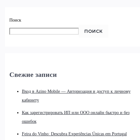
Поиск
ПОИСК
Свежие записи
Вход в Azino Mobile — Авторизация и доступ к личному
кабинету
Как зарегистрировать ИП или ООО онлайн быстро и без
ошибок
Feira do Vinho: Descubra Experiências Únicas em Portugal