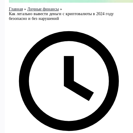
Главная
Личные финансы
Как легально вывести деньги с криптовалюты в 2024 году
безопасно и без нарушений