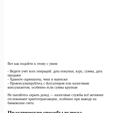
Вот как подойти к этому с умом:
- Ведите учёт всех операций: дата покупки, курс, сумма, дата
продажи
- Храните скриншоты, чеки и выписки
- Проконсультируйтесь с бухгалтером или налоговым
консультантом, особенно если сумма крупная
Не пытайтесь скрыть доход — налоговые службы всё активнее
отслеживают криптотранзакции, особенно при выводе на
банковские счета.
Практические способы вывода