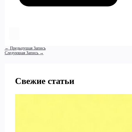
←
Предыдущая Запись
Следующая Запись
→
Свежие статьи