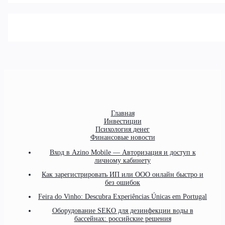
Главная
Инвестиции
Психология денег
Финансовые новости
Вход в Azino Mobile — Авторизация и доступ к
личному кабинету
Как зарегистрировать ИП или ООО онлайн быстро и
без ошибок
Feira do Vinho: Descubra Experiências Únicas em Portugal
Оборудование SEKO для дезинфекции воды в
бассейнах: российские решения