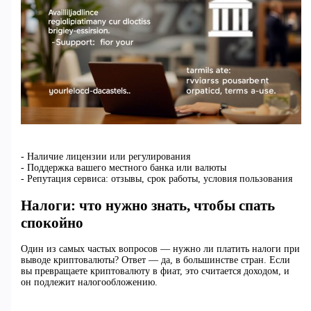
- Наличие лицензии или регулирования
- Поддержка вашего местного банка или валюты
- Репутация сервиса: отзывы, срок работы, условия пользования
Налоги: что нужно знать, чтобы спать
спокойно
Один из самых частых вопросов — нужно ли платить налоги при
выводе криптовалюты? Ответ — да, в большинстве стран. Если
вы превращаете криптовалюту в фиат, это считается доходом, и
он подлежит налогообложению.