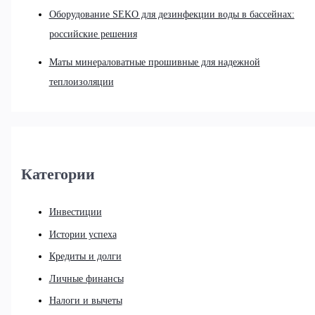
Оборудование SEKO для дезинфекции воды в бассейнах:
российские решения
Маты минераловатные прошивные для надежной
теплоизоляции
Категории
Инвестиции
Истории успеха
Кредиты и долги
Личные финансы
Налоги и вычеты