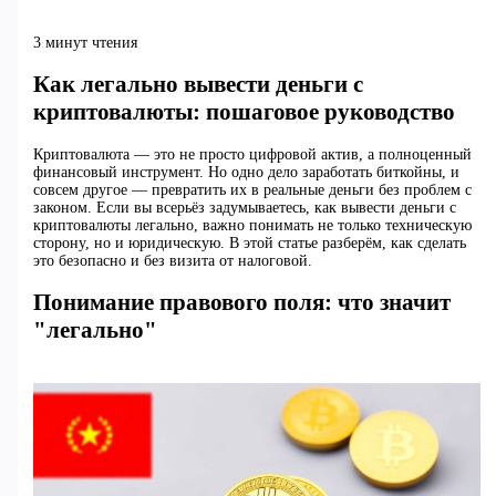
3 минут чтения
Как легально вывести деньги с
криптовалюты: пошаговое руководство
Криптовалюта — это не просто цифровой актив, а полноценный
финансовый инструмент. Но одно дело заработать биткойны, и
совсем другое — превратить их в реальные деньги без проблем с
законом. Если вы всерьёз задумываетесь, как вывести деньги с
криптовалюты легально, важно понимать не только техническую
сторону, но и юридическую. В этой статье разберём, как сделать
это безопасно и без визита от налоговой.
Понимание правового поля: что значит
"легально"