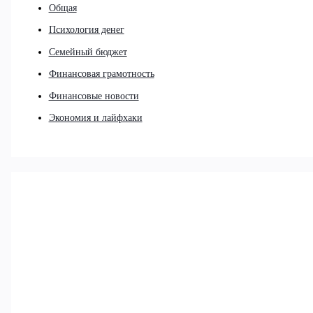
Общая
Психология денег
Семейный бюджет
Финансовая грамотность
Финансовые новости
Экономия и лайфхаки