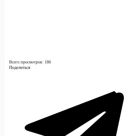
Всего просмотров:
186
Поделиться