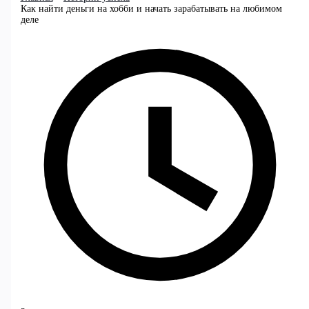
Как найти деньги на хобби и начать зарабатывать на любимом
деле