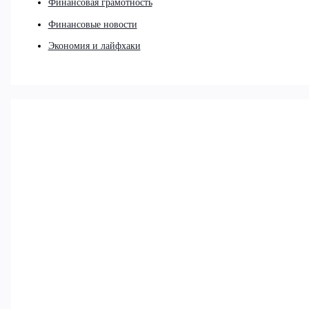
Финансовая грамотность
Финансовые новости
Экономия и лайфхаки