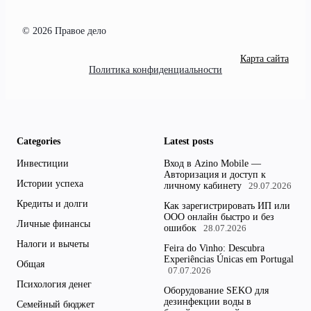
© 2026 Правое дело
Карта сайта
Политика конфиденциальности
Categories
Latest posts
Инвестиции
Вход в Azino Mobile —
Авторизация и доступ к
Истории успеха
личному кабинету
29.07.2026
Кредиты и долги
Как зарегистрировать ИП или
ООО онлайн быстро и без
Личные финансы
ошибок
28.07.2026
Налоги и вычеты
Feira do Vinho: Descubra
Experiências Únicas em Portugal
Общая
07.07.2026
Психология денег
Оборудование SEKO для
дезинфекции воды в
Семейный бюджет