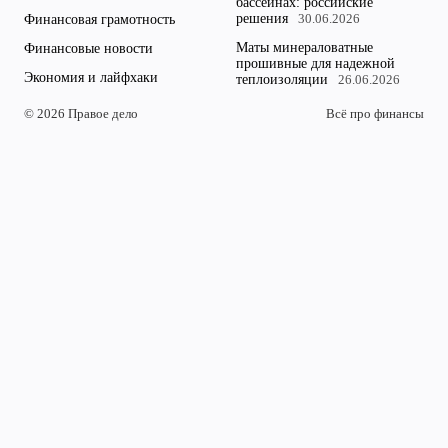
бассейнах: российские
решения
Финансовая грамотность
30.06.2026
Маты минераловатные
Финансовые новости
прошивные для надежной
Экономия и лайфхаки
теплоизоляции
26.06.2026
© 2026 Правое дело
Всё про финансы