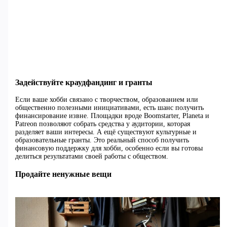
Задействуйте краудфандинг и гранты
Если ваше хобби связано с творчеством, образованием или
общественно полезными инициативами, есть шанс получить
финансирование извне. Площадки вроде Boomstarter, Planeta и
Patreon позволяют собрать средства у аудитории, которая
разделяет ваши интересы. А ещё существуют культурные и
образовательные гранты. Это реальный способ получить
финансовую поддержку для хобби, особенно если вы готовы
делиться результатами своей работы с обществом.
Продайте ненужные вещи