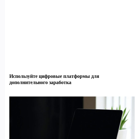
Используйте цифровые платформы для
дополнительного заработка