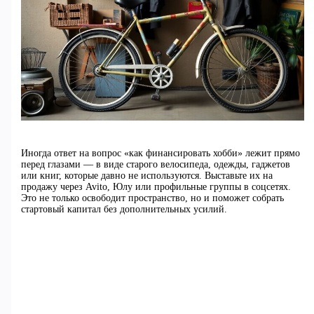
Иногда ответ на вопрос «как финансировать хобби» лежит прямо
перед глазами — в виде старого велосипеда, одежды, гаджетов
или книг, которые давно не используются. Выставьте их на
продажу через Avito, Юлу или профильные группы в соцсетях.
Это не только освободит пространство, но и поможет собрать
стартовый капитал без дополнительных усилий.