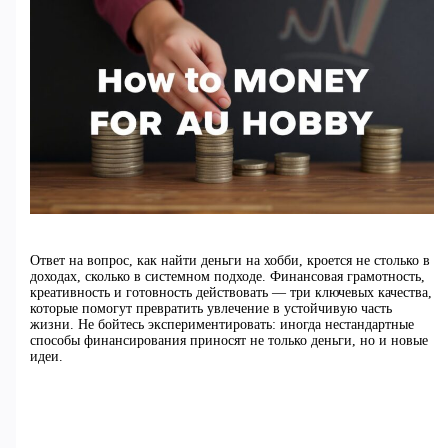
Ответ на вопрос, как найти деньги на хобби, кроется не столько в
доходах, сколько в системном подходе. Финансовая грамотность,
креативность и готовность действовать — три ключевых качества,
которые помогут превратить увлечение в устойчивую часть
жизни. Не бойтесь экспериментировать: иногда нестандартные
способы финансирования приносят не только деньги, но и новые
идеи.