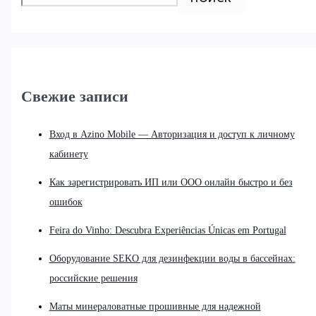
Свежие записи
Вход в Azino Mobile — Авторизация и доступ к личному
кабинету
Как зарегистрировать ИП или ООО онлайн быстро и без
ошибок
Feira do Vinho: Descubra Experiências Únicas em Portugal
Оборудование SEKO для дезинфекции воды в бассейнах:
российские решения
Маты минераловатные прошивные для надежной