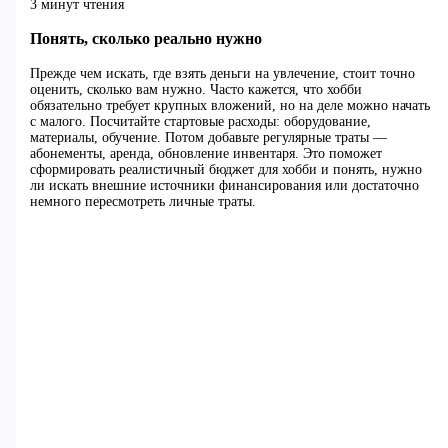
3 минут чтения
Понять, сколько реально нужно
Прежде чем искать, где взять деньги на увлечение, стоит точно
оценить, сколько вам нужно. Часто кажется, что хобби
обязательно требует крупных вложений, но на деле можно начать
с малого. Посчитайте стартовые расходы: оборудование,
материалы, обучение. Потом добавьте регулярные траты —
абонементы, аренда, обновление инвентаря. Это поможет
сформировать реалистичный бюджет для хобби и понять, нужно
ли искать внешние источники финансирования или достаточно
немного пересмотреть личные траты.