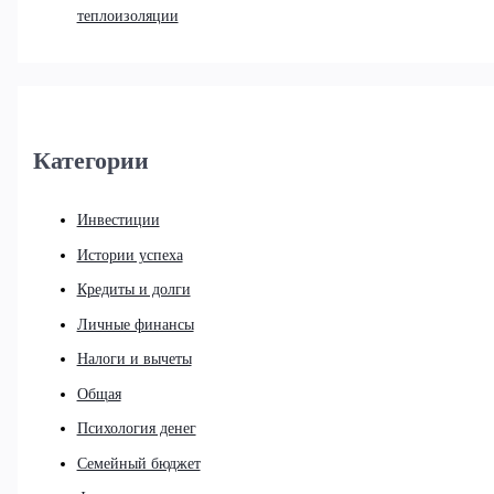
теплоизоляции
Категории
Инвестиции
Истории успеха
Кредиты и долги
Личные финансы
Налоги и вычеты
Общая
Психология денег
Семейный бюджет