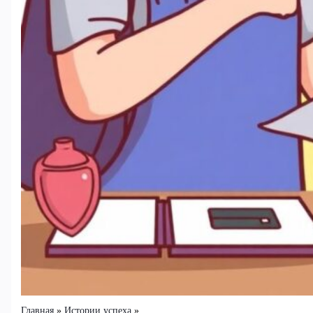
Главная
Истории успеха