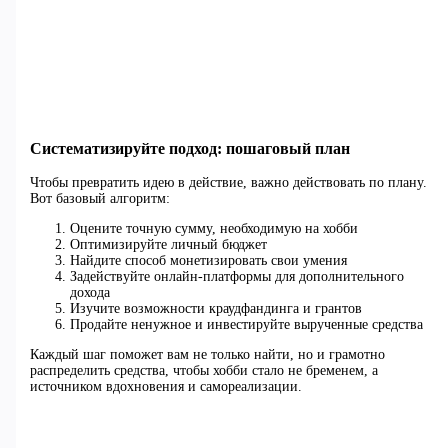
Систематизируйте подход: пошаговый план
Чтобы превратить идею в действие, важно действовать по плану.
Вот базовый алгоритм:
Оцените точную сумму, необходимую на хобби
Оптимизируйте личный бюджет
Найдите способ монетизировать свои умения
Задействуйте онлайн-платформы для дополнительного
дохода
Изучите возможности краудфандинга и грантов
Продайте ненужное и инвестируйте вырученные средства
Каждый шаг поможет вам не только найти, но и грамотно
распределить средства, чтобы хобби стало не бременем, а
источником вдохновения и самореализации.