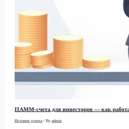
ПАММ-счета для инвесторов — как работа
Истории успеха
/ By
admin