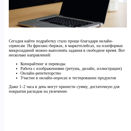
Сегодня найти подработку стало проще благодаря онлайн-
сервисам. На фриланс-биржах, в маркетплейсах, на платформах
микрозаданий можно выполнять задания в свободное время. Вот
несколько направлений:
Копирайтинг и переводы
Работа с изображениями (ретушь, дизайн, иллюстрации)
Онлайн-репетиторство
Участие в онлайн-опросах и тестировании продуктов
Даже 1–2 часа в день могут принести сумму, достаточную для
покрытия расходов на увлечение.