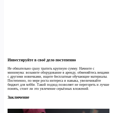
Инвестируйте в своё дело постепенно
Не обязательно сразу тратить крупную сумму. Начните с
минимума: возьмите оборудование в аренду, обменяйтесь вещами
с другими новичками, ищите бесплатные обучающие материалы.
Постепенно, по мере роста интереса и навыка, увеличивайте
бюджет для хобби. Такой подход позволяет не перегореть и лучше
понять, стоит ли это увлечение серьёзных вложений.
Заключение