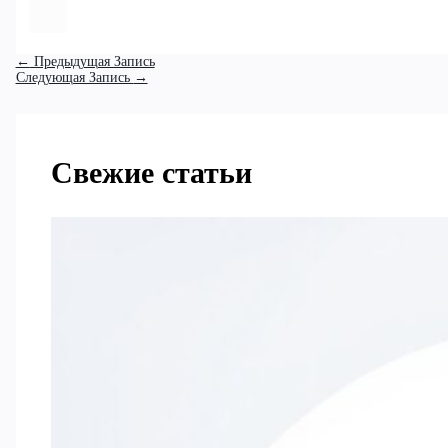
←
Предыдущая Запись
Следующая Запись
→
Свежие статьи