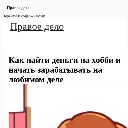
Правое дело
Перейти к содержимому
Правое дело
Как найти деньги на хобби и
начать зарабатывать на
любимом деле