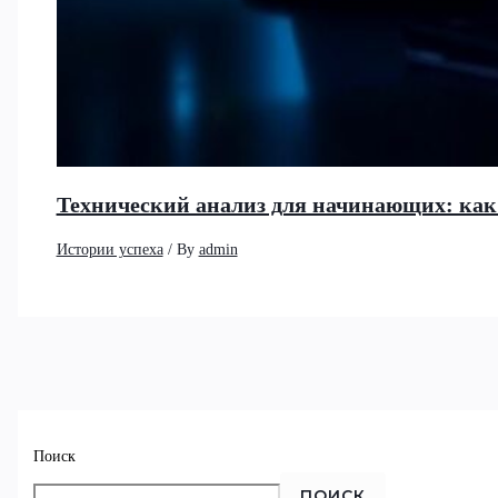
Технический анализ для начинающих: как
Истории успеха
/ By
admin
Поиск
ПОИСК