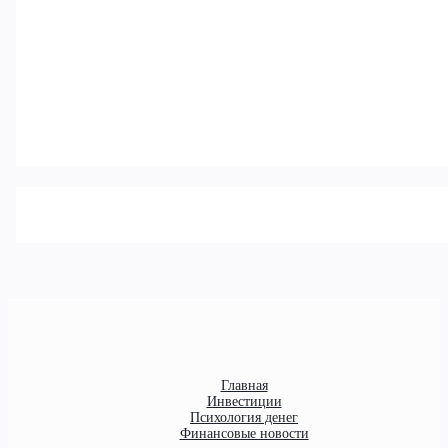
Главная
Инвестиции
Психология денег
Финансовые новости