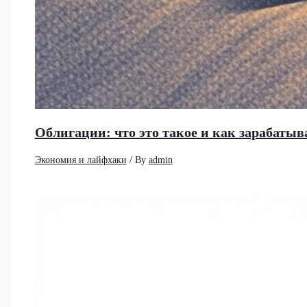
Облигации: что это такое и как зарабатыв
Экономия и лайфхаки
/ By
admin