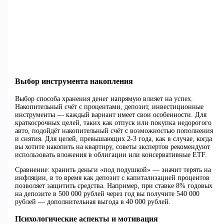
Выбор инструмента накопления
Выбор способа хранения денег напрямую влияет на успех.
Накопительный счёт с процентами, депозит, инвестиционные
инструменты — каждый вариант имеет свои особенности. Для
краткосрочных целей, таких как отпуск или покупка недорогого
авто, подойдёт накопительный счёт с возможностью пополнения
и снятия. Для целей, превышающих 2-3 года, как в случае, когда
вы хотите накопить на квартиру, советы экспертов рекомендуют
использовать вложения в облигации или консервативные ETF.
Сравнение: хранить деньги «под подушкой» — значит терять на
инфляции, в то время как депозит с капитализацией процентов
позволяет защитить средства. Например, при ставке 8% годовых
на депозите в 500 000 рублей через год вы получите 540 000
рублей — дополнительная выгода в 40 000 рублей.
Психологические аспекты и мотивация