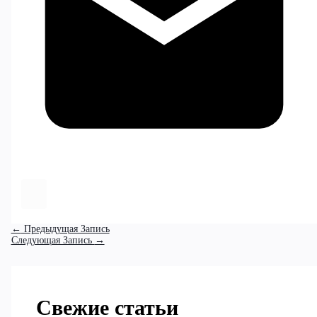
←
Предыдущая Запись
Следующая Запись
→
Свежие статьи