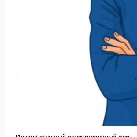
Индивидуальный инвестиционный счет —