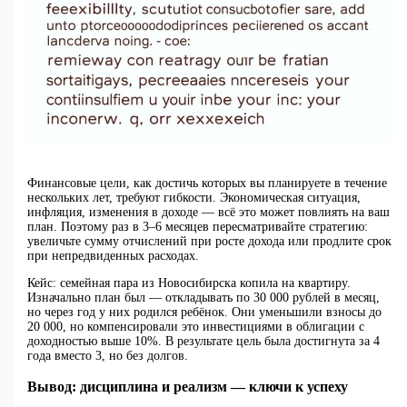
Финансовые цели, как достичь которых вы планируете в течение
нескольких лет, требуют гибкости. Экономическая ситуация,
инфляция, изменения в доходе — всё это может повлиять на ваш
план. Поэтому раз в 3–6 месяцев пересматривайте стратегию:
увеличьте сумму отчислений при росте дохода или продлите срок
при непредвиденных расходах.
Кейс: семейная пара из Новосибирска копила на квартиру.
Изначально план был — откладывать по 30 000 рублей в месяц,
но через год у них родился ребёнок. Они уменьшили взносы до
20 000, но компенсировали это инвестициями в облигации с
доходностью выше 10%. В результате цель была достигнута за 4
года вместо 3, но без долгов.
Вывод: дисциплина и реализм — ключи к успеху