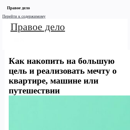
Правое дело
Перейти к содержимому
Правое дело
Как накопить на большую
цель и реализовать мечту о
квартире, машине или
путешествии