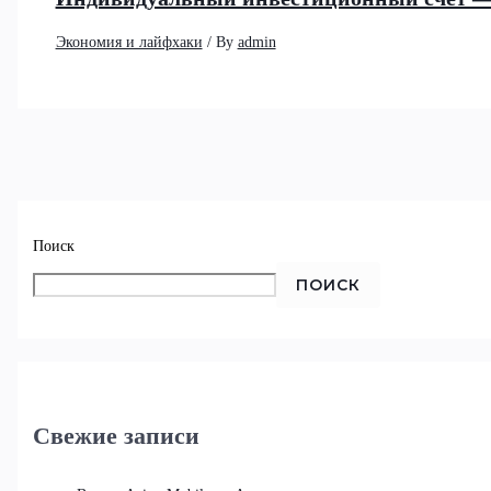
Экономия и лайфхаки
/ By
admin
Поиск
ПОИСК
Свежие записи