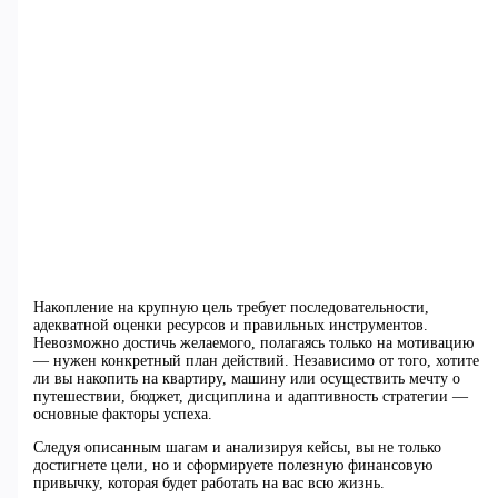
Накопление на крупную цель требует последовательности,
адекватной оценки ресурсов и правильных инструментов.
Невозможно достичь желаемого, полагаясь только на мотивацию
— нужен конкретный план действий. Независимо от того, хотите
ли вы накопить на квартиру, машину или осуществить мечту о
путешествии, бюджет, дисциплина и адаптивность стратегии —
основные факторы успеха.
Следуя описанным шагам и анализируя кейсы, вы не только
достигнете цели, но и сформируете полезную финансовую
привычку, которая будет работать на вас всю жизнь.