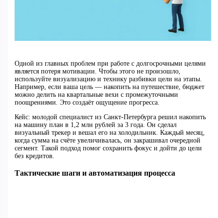
Одной из главных проблем при работе с долгосрочными целями
является потеря мотивации. Чтобы этого не произошло,
используйте визуализацию и технику разбивки цели на этапы.
Например, если ваша цель — накопить на путешествие, бюджет
можно делить на квартальные вехи с промежуточными
поощрениями. Это создаёт ощущение прогресса.
Кейс: молодой специалист из Санкт-Петербурга решил накопить
на машину план в 1,2 млн рублей за 3 года. Он сделал
визуальный трекер и вешал его на холодильник. Каждый месяц,
когда сумма на счёте увеличивалась, он закрашивал очередной
сегмент. Такой подход помог сохранить фокус и дойти до цели
без кредитов.
Тактические шаги и автоматизация процесса