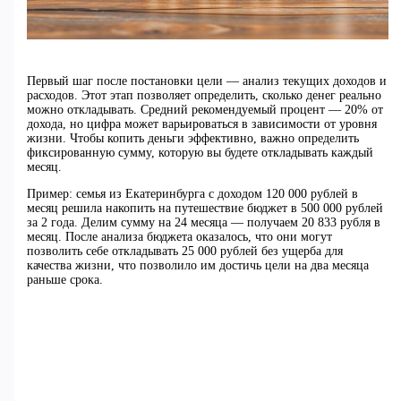
Первый шаг после постановки цели — анализ текущих доходов и
расходов. Этот этап позволяет определить, сколько денег реально
можно откладывать. Средний рекомендуемый процент — 20% от
дохода, но цифра может варьироваться в зависимости от уровня
жизни. Чтобы копить деньги эффективно, важно определить
фиксированную сумму, которую вы будете откладывать каждый
месяц.
Пример: семья из Екатеринбурга с доходом 120 000 рублей в
месяц решила накопить на путешествие бюджет в 500 000 рублей
за 2 года. Делим сумму на 24 месяца — получаем 20 833 рубля в
месяц. После анализа бюджета оказалось, что они могут
позволить себе откладывать 25 000 рублей без ущерба для
качества жизни, что позволило им достичь цели на два месяца
раньше срока.