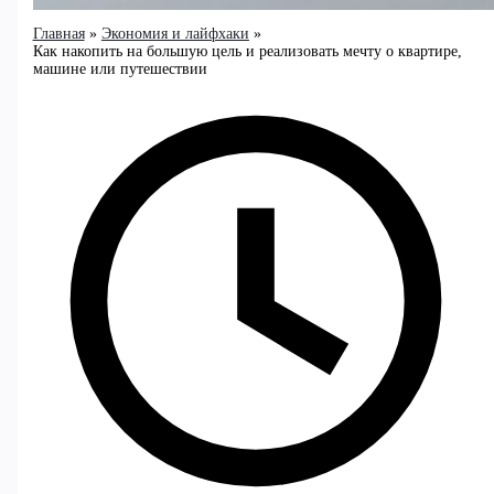
Главная
Экономия и лайфхаки
Как накопить на большую цель и реализовать мечту о квартире,
машине или путешествии