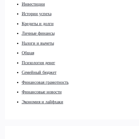
Инвестиции
Истории успеха
Кредиты и долги
Личные финансы
Налоги и вычеты
Общая
Психология денег
Семейный бюджет
Финансовая грамотность
Финансовые новости
Экономия и лайфхаки