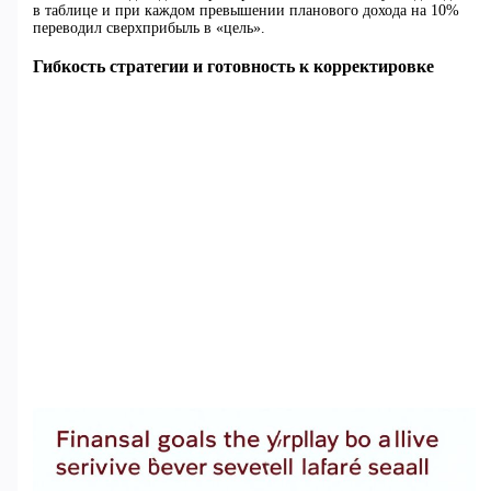
в таблице и при каждом превышении планового дохода на 10%
переводил сверхприбыль в «цель».
Гибкость стратегии и готовность к корректировке