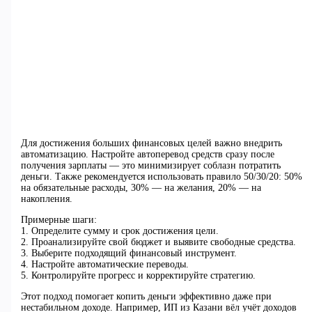
Для достижения больших финансовых целей важно внедрить
автоматизацию. Настройте автоперевод средств сразу после
получения зарплаты — это минимизирует соблазн потратить
деньги. Также рекомендуется использовать правило 50/30/20: 50%
на обязательные расходы, 30% — на желания, 20% — на
накопления.
Примерные шаги:
1. Определите сумму и срок достижения цели.
2. Проанализируйте свой бюджет и выявите свободные средства.
3. Выберите подходящий финансовый инструмент.
4. Настройте автоматические переводы.
5. Контролируйте прогресс и корректируйте стратегию.
Этот подход помогает копить деньги эффективно даже при
нестабильном доходе. Например, ИП из Казани вёл учёт доходов