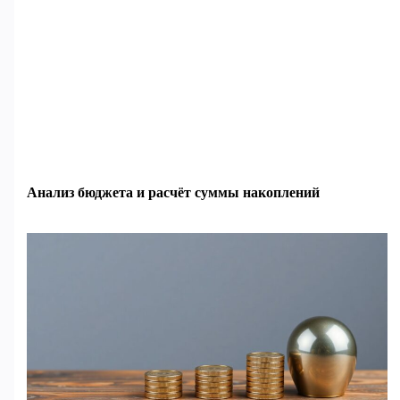
Анализ бюджета и расчёт суммы накоплений