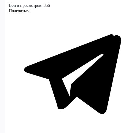
Всего просмотров:
356
Поделиться