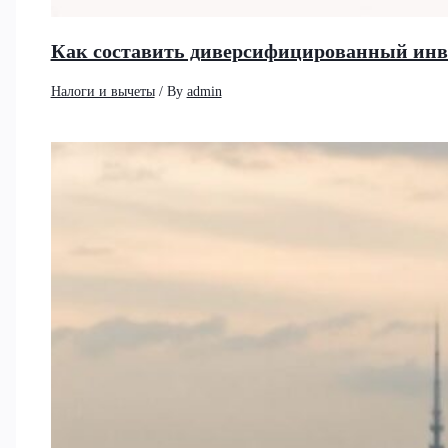
Как составить диверсифицированный инв
Налоги и вычеты
/ By
admin