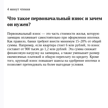
4 минут чтения
Что такое первоначальный взнос и зачем
он нужен?
Первоначальный взнос — это часть стоимости жилья, которую
заемщик оплачивает самостоятельно при оформлении ипотеки.
Как правило, банки требуют внести минимум 15–20% от общей
суммы. Например, если квартира стоит 6 млн рублей, то взнос
составит от 900 тысяч до 1,2 млн рублей. Эта сумма снижает
финансовую нагрузку на заемщика, а также уменьшает размер
ежемесячных платежей и общую переплату по кредиту. Кроме
того, крупный взнос повышает шансы на одобрение ипотеки и
позволяет претендовать на более выгодные условия.