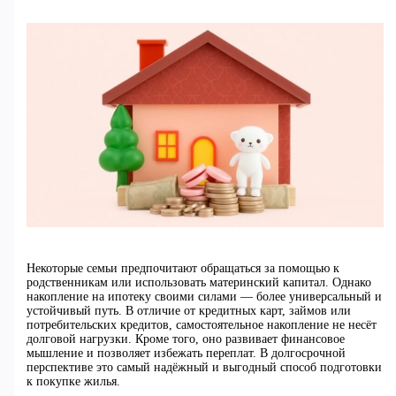
Некоторые семьи предпочитают обращаться за помощью к
родственникам или использовать материнский капитал. Однако
накопление на ипотеку своими силами — более универсальный и
устойчивый путь. В отличие от кредитных карт, займов или
потребительских кредитов, самостоятельное накопление не несёт
долговой нагрузки. Кроме того, оно развивает финансовое
мышление и позволяет избежать переплат. В долгосрочной
перспективе это самый надёжный и выгодный способ подготовки
к покупке жилья.