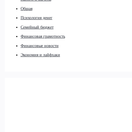
Общая
Психология денег
Семейный бюджет
Финансовая грамотность
Финансовые новости
Экономия и лайфхаки