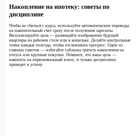
Накопление на ипотеку: советы по
дисциплине
Чтобы не сбиться с курса, используйте автоматические переводы
на накопительный счет сразу после получения зарплаты.
Визуализируйте цель — размещайте изображение будущей
квартиры на рабочем столе или в кошельке. Делайте контрольные
точки каждые полгода, чтобы отслеживать прогресс. Один из
главных советов — избегайте соблазна тратить накопления на
отпуск или крупные покупки. Помните, что ваша цель —
накопить на первоначальный взнос, и только дисциплина
приведет к успеху.