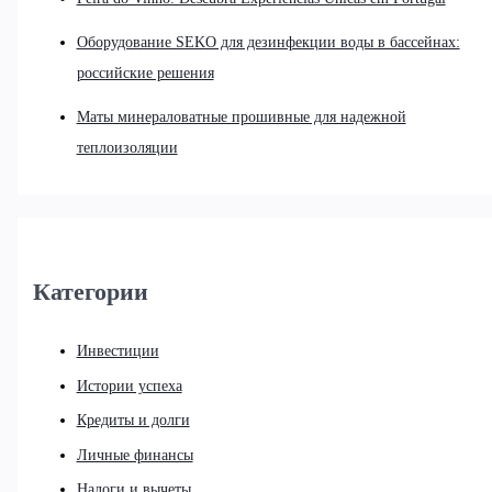
Оборудование SEKO для дезинфекции воды в бассейнах:
российские решения
Маты минераловатные прошивные для надежной
теплоизоляции
Категории
Инвестиции
Истории успеха
Кредиты и долги
Личные финансы
Налоги и вычеты