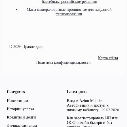
бассейнах: российские решения
Маты минераловатные прошивные для надежной
теплоизоляции
© 2026 Правое дело
Карта сайта
Политика конфиденциальности
Categories
Latest posts
Инвестиции
Вход в Azino Mobile —
Авторизация и доступ к
Истории успеха
личному кабинету
29.07.2026
Кредиты и долги
Как зарегистрировать ИП или
ООО онлайн быстро и без
Личные финансы