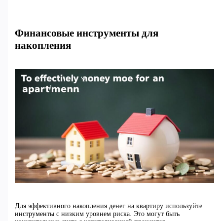
Финансовые инструменты для
накопления
Для эффективного накопления денег на квартиру используйте
инструменты с низким уровнем риска. Это могут быть