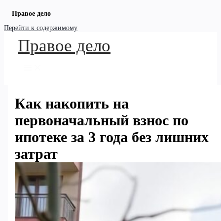
Правое дело
Перейти к содержимому
Правое дело
Как накопить на
первоначальный взнос по
ипотеке за 3 года без лишних
затрат