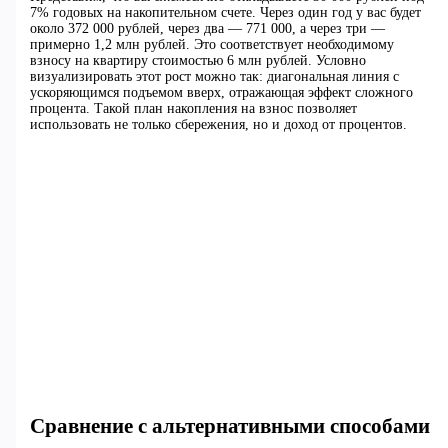
7% годовых на накопительном счете. Через один год у вас будет
около 372 000 рублей, через два — 771 000, а через три —
примерно 1,2 млн рублей. Это соответствует необходимому
взносу на квартиру стоимостью 6 млн рублей. Условно
визуализировать этот рост можно так: диагональная линия с
ускоряющимся подъемом вверх, отражающая эффект сложного
процента. Такой план накопления на взнос позволяет
использовать не только сбережения, но и доход от процентов.
Сравнение с альтернативными способами