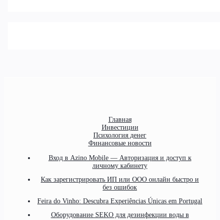
Главная
Инвестиции
Психология денег
Финансовые новости
Вход в Azino Mobile — Авторизация и доступ к
личному кабинету
Как зарегистрировать ИП или ООО онлайн быстро и
без ошибок
Feira do Vinho: Descubra Experiências Únicas em Portugal
Оборудование SEKO для дезинфекции воды в