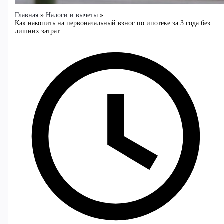
Главная
Налоги и вычеты
Как накопить на первоначальный взнос по ипотеке за 3 года без
лишних затрат