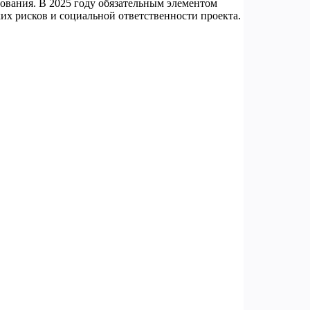
ования. В 2025 году обязательным элементом
ких рисков и социальной ответственности проекта.