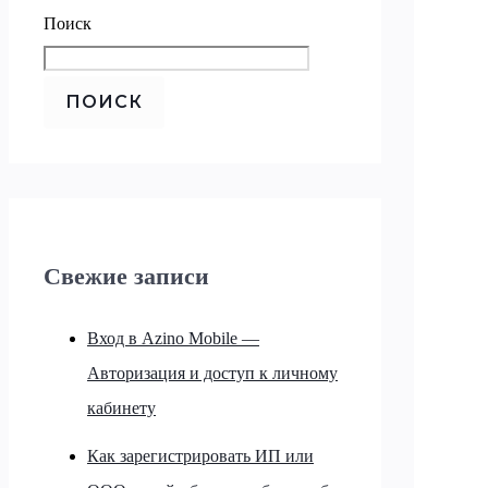
Поиск
ПОИСК
Свежие записи
Вход в Azino Mobile —
Авторизация и доступ к личному
кабинету
Как зарегистрировать ИП или