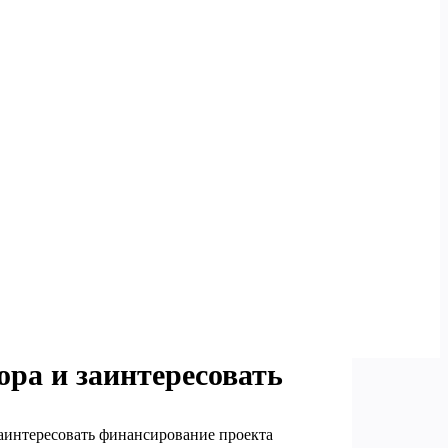
ора и заинтересовать
заинтересовать финансирование проекта