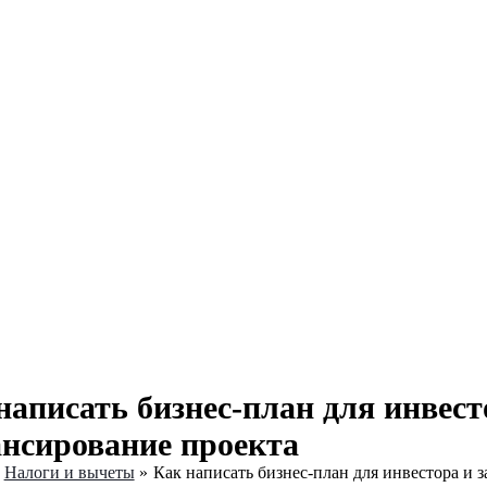
написать бизнес-план для инвест
нсирование проекта
Налоги и вычеты
Как написать бизнес-план для инвестора и 