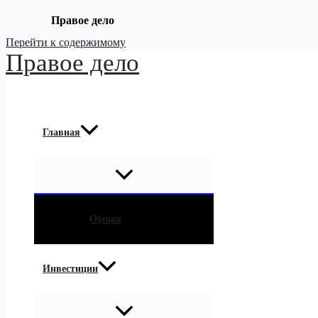
Правое дело
Перейти к содержимому
Правое дело
Главная
Общая
Инвестиции