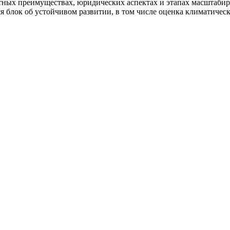
тных преимуществах, юридических аспектах и этапах масштабир
я блок об устойчивом развитии, в том числе оценка климатичес