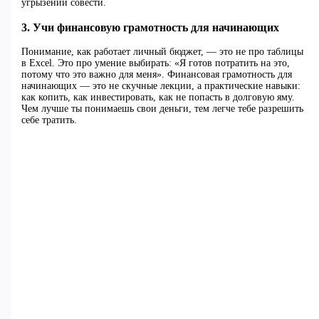
угрызений совести.
3. Учи финансовую грамотность для начинающих
Понимание, как работает личный бюджет, — это не про таблицы
в Excel. Это про умение выбирать: «Я готов потратить на это,
потому что это важно для меня». Финансовая грамотность для
начинающих — это не скучные лекции, а практические навыки:
как копить, как инвестировать, как не попасть в долговую яму.
Чем лучше ты понимаешь свои деньги, тем легче тебе разрешить
себе тратить.