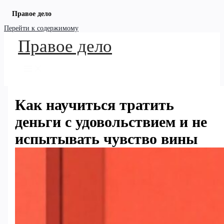
Правое дело
Перейти к содержимому
Правое дело
Как научиться тратить
деньги с удовольствием и не
испытывать чувство вины