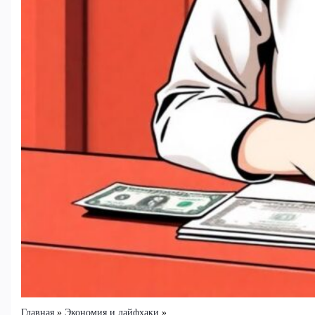
Главная
Экономия и лайфхаки