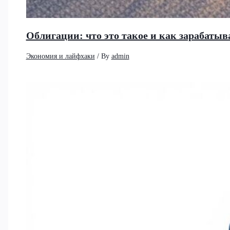
Облигации: что это такое и как зарабатыв
Экономия и лайфхаки
/ By
admin