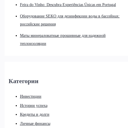
Feira do Vinho: Descubra Experiências Únicas em Portugal
Оборудование SEKO для дезинфекции воды в бассейнах:
российские решения
Маты минераловатные прошивные для надежной
теплоизоляции
Категории
Инвестиции
Истории успеха
Кредиты и долги
Личные финансы