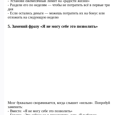
- Установи ежемесячный лимит на «радости жизни»
- Раздели его по неделям — чтобы не потратить всё в первые три
дня
- Если остались деньги — можешь потратить их на бонус или
отложить на следующую неделю
5. Заменяй фразу «Я не могу себе это позволить»
Мозг буквально сворачивается, когда слышит «нельзя». Попробуй
заменить:
- Вместо: «Я не могу себе это позволить»