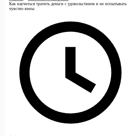
Как научиться тратить деньги с удовольствием и не испытывать
чувство вины