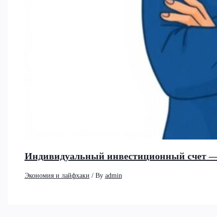
Индивидуальный инвестиционный счет —
Экономия и лайфхаки
/ By
admin