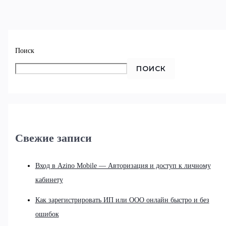
Поиск
ПОИСК
Свежие записи
Вход в Azino Mobile — Авторизация и доступ к личному
кабинету
Как зарегистрировать ИП или ООО онлайн быстро и без
ошибок