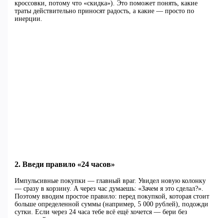
кроссовки, потому что «скидка»). Это поможет понять, какие
траты действительно приносят радость, а какие — просто по
инерции.
2. Введи правило «24 часов»
Импульсивные покупки — главный враг. Увидел новую колонку
— сразу в корзину. А через час думаешь: «Зачем я это сделал?».
Поэтому вводим простое правило: перед покупкой, которая стоит
больше определенной суммы (например, 5 000 рублей), подожди
сутки. Если через 24 часа тебе всё ещё хочется — бери без