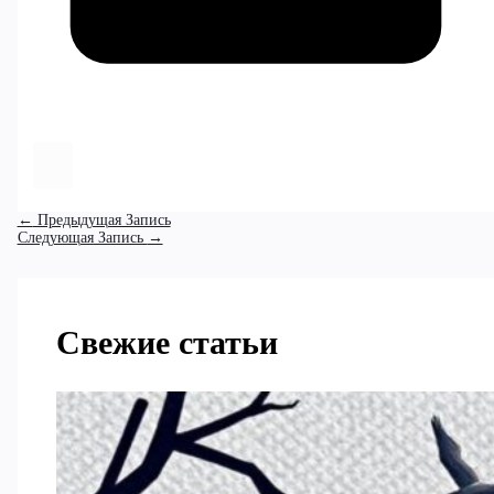
←
Предыдущая Запись
Следующая Запись
→
Свежие статьи