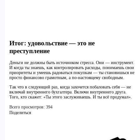
Итог: удовольствие — это не
преступление
Деньги не должны быть источником стресса. Они — инструмент.
И когда ты знаешь, как контролировать расходы, понимаешь свои
приоритеты и умеешь радоваться покупкам — ты становишься не
просто финансово грамотным, а по-настоящему свободным.
Так что в следующий раз, когда захочется побаловать себя — не
включай внутреннего бухгалтера. Включи внутреннего друга.
Того, кто скажет: «Ты этого заслуживаешь. И ты всё продумал».
Всего просмотров:
394
Поделиться