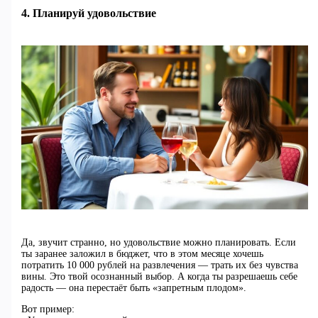
4. Планируй удовольствие
Да, звучит странно, но удовольствие можно планировать. Если
ты заранее заложил в бюджет, что в этом месяце хочешь
потратить 10 000 рублей на развлечения — трать их без чувства
вины. Это твой осознанный выбор. А когда ты разрешаешь себе
радость — она перестаёт быть «запретным плодом».
Вот пример: