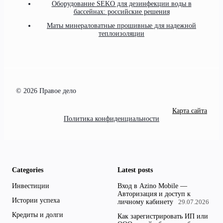
Оборудование SEKO для дезинфекции воды в
бассейнах: российские решения
Маты минераловатные прошивные для надежной
теплоизоляции
© 2026 Правое дело
Карта сайта
Политика конфиденциальности
Categories
Latest posts
Инвестиции
Вход в Azino Mobile —
Авторизация и доступ к
Истории успеха
личному кабинету
29.07.2026
Кредиты и долги
Как зарегистрировать ИП или