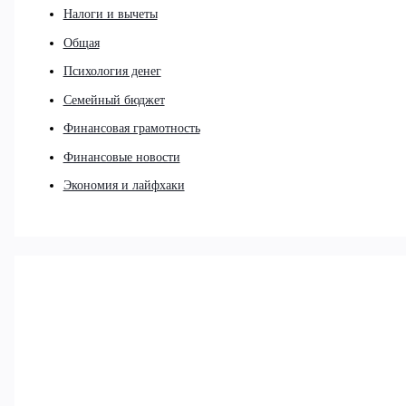
Налоги и вычеты
Общая
Психология денег
Семейный бюджет
Финансовая грамотность
Финансовые новости
Экономия и лайфхаки