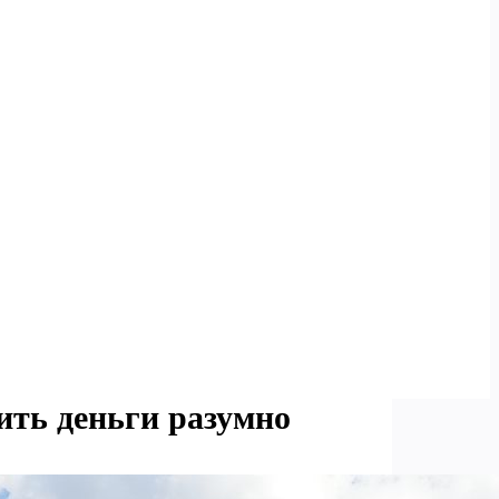
ить деньги разумно