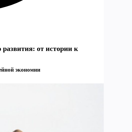
 развития: от истории к
мейной экономии