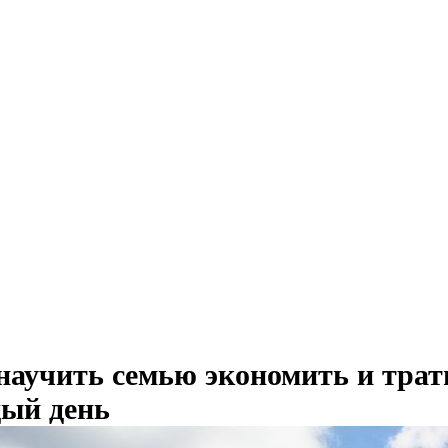
научить семью экономить и трат
ый день