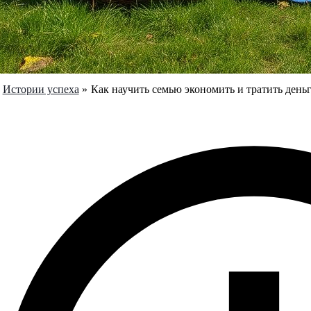
Истории успеха
Как научить семью экономить и тратить день