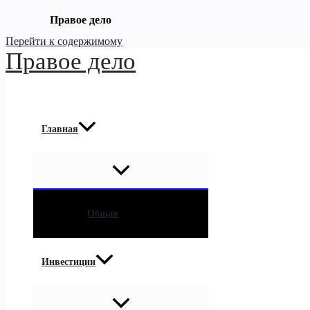
Правое дело
Перейти к содержимому
Правое дело
Главная
Общая
Инвестиции