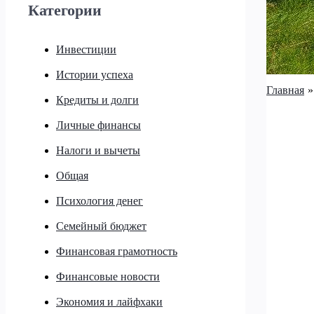
Категории
Инвестиции
Истории успеха
Главная
Кредиты и долги
Личные финансы
Налоги и вычеты
Общая
Психология денег
Семейный бюджет
Финансовая грамотность
Финансовые новости
Экономия и лайфхаки