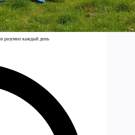
ги разумно каждый день