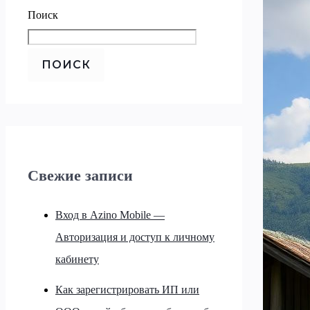
Поиск
ПОИСК
Свежие записи
Вход в Azino Mobile —
Авторизация и доступ к личному
кабинету
Как зарегистрировать ИП или