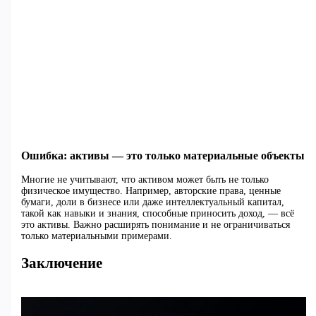
Ошибка: активы — это только материальные объекты
Многие не учитывают, что активом может быть не только
физическое имущество. Например, авторские права, ценные
бумаги, доли в бизнесе или даже интеллектуальный капитал,
такой как навыки и знания, способные приносить доход, — всё
это активы. Важно расширять понимание и не ограничиваться
только материальными примерами.
Заключение