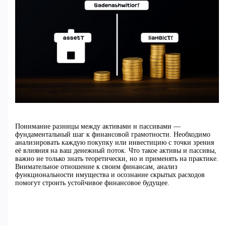
Понимание разницы между активами и пассивами —
фундаментальный шаг к финансовой грамотности. Необходимо
анализировать каждую покупку или инвестицию с точки зрения
её влияния на ваш денежный поток. Что такое активы и пассивы,
важно не только знать теоретически, но и применять на практике.
Внимательное отношение к своим финансам, анализ
функциональности имущества и осознание скрытых расходов
помогут строить устойчивое финансовое будущее.