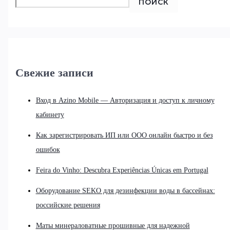
ПОИСК
Свежие записи
Вход в Azino Mobile — Авторизация и доступ к личному
кабинету
Как зарегистрировать ИП или ООО онлайн быстро и без
ошибок
Feira do Vinho: Descubra Experiências Únicas em Portugal
Оборудование SEKO для дезинфекции воды в бассейнах:
российские решения
Маты минераловатные прошивные для надежной