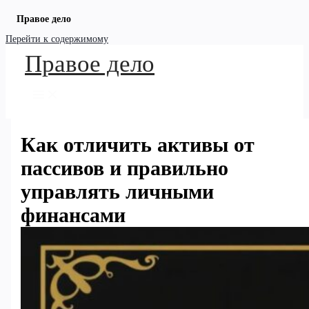
Правое дело
Перейти к содержимому
Правое дело
Как отличить активы от
пассивов и правильно
управлять личными
финансами