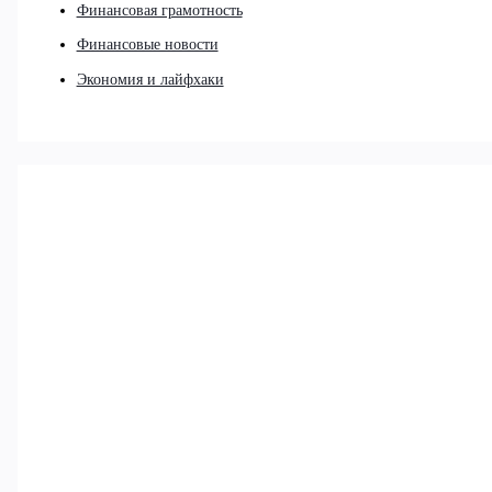
Финансовая грамотность
Финансовые новости
Экономия и лайфхаки