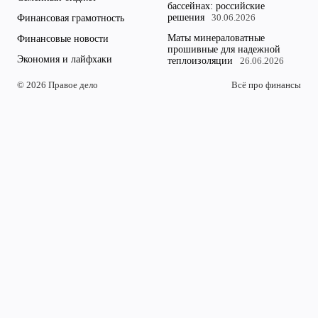
бассейнах: российские
решения
Финансовая грамотность
30.06.2026
Маты минераловатные
Финансовые новости
прошивные для надежной
Экономия и лайфхаки
теплоизоляции
26.06.2026
© 2026 Правое дело
Всё про финансы