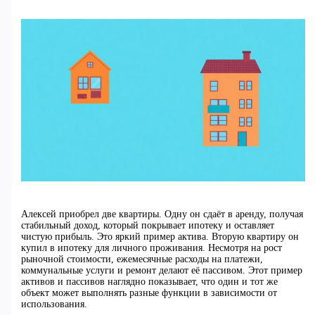
Алексей приобрел две квартиры. Одну он сдаёт в аренду, получая
стабильный доход, который покрывает ипотеку и оставляет
чистую прибыль. Это яркий пример актива. Вторую квартиру он
купил в ипотеку для личного проживания. Несмотря на рост
рыночной стоимости, ежемесячные расходы на платежи,
коммунальные услуги и ремонт делают её пассивом. Этот пример
активов и пассивов наглядно показывает, что один и тот же
объект может выполнять разные функции в зависимости от
использования.