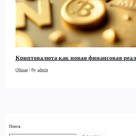
Криптовалюта как новая финансовая реа
Общая
/ By
admin
Поиск