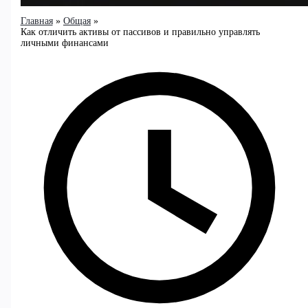
Главная
Общая
Как отличить активы от пассивов и правильно управлять
личными финансами