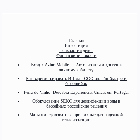
Главная
Инвестиции
Психология денег
Финансовые новости
Вход в Azino Mobile — Авторизация и доступ к
личному кабинету
Как зарегистрировать ИП или ООО онлайн быстро и
без ошибок
Feira do Vinho: Descubra Experiências Únicas em Portugal
Оборудование SEKO для дезинфекции воды в
бассейнах: российские решения
Маты минераловатные прошивные для надежной
теплоизоляции