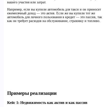
вашего участия или затрат.
Например, если вы купили автомобиль для такси и он приносит
ежемесячный доход — это актив. Если же вы купили тот же
автомобиль для личного пользования в кредит — это пассив, так
как он требует расходов на обслуживание, страховку и топливо.
Примеры реализации
Кейс 1: Недвижимость как актив и как пассив