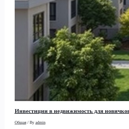
Инвестиции в недвижимость для новичков
Общая
/ By
admin