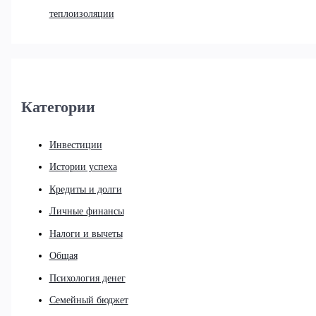
теплоизоляции
Категории
Инвестиции
Истории успеха
Кредиты и долги
Личные финансы
Налоги и вычеты
Общая
Психология денег
Семейный бюджет