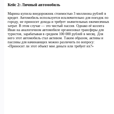
Кейс 2: Личный автомобиль
Марина купила внедорожник стоимостью 3 миллиона рублей в
кредит. Автомобиль используется исключительно для поездок по
городу, не приносит дохода и требует значительных ежемесячных
затрат. В этом случае — это чистый пассив. Однако её коллега
Иван на аналогичном автомобиле организовал трансферы для
туристов, зарабатывая в среднем 100 000 рублей в месяц. Для
него этот автомобиль стал активом. Таким образом, активы и
пассивы для начинающих можно различить по вопросу:
«Приносит ли этот объект мне деньги или требует их?»