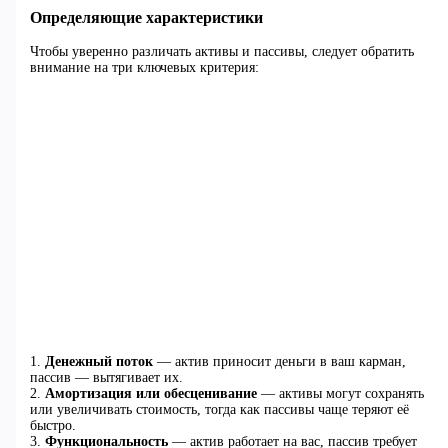
Определяющие характеристики
Чтобы уверенно различать активы и пассивы, следует обратить
внимание на три ключевых критерия:
1.
Денежный поток
— актив приносит деньги в ваш карман,
пассив — вытягивает их.
2.
Амортизация или обесценивание
— активы могут сохранять
или увеличивать стоимость, тогда как пассивы чаще теряют её
быстро.
3.
Функциональность
— актив работает на вас, пассив требует