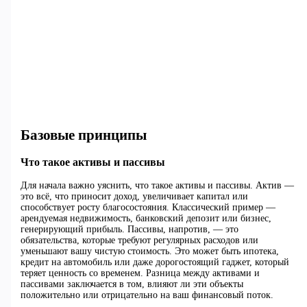
Базовые принципы
Что такое активы и пассивы
Для начала важно уяснить, что такое активы и пассивы. Актив —
это всё, что приносит доход, увеличивает капитал или
способствует росту благосостояния. Классический пример —
арендуемая недвижимость, банковский депозит или бизнес,
генерирующий прибыль. Пассивы, напротив, — это
обязательства, которые требуют регулярных расходов или
уменьшают вашу чистую стоимость. Это может быть ипотека,
кредит на автомобиль или даже дорогостоящий гаджет, который
теряет ценность со временем. Разница между активами и
пассивами заключается в том, влияют ли эти объекты
положительно или отрицательно на ваш финансовый поток.