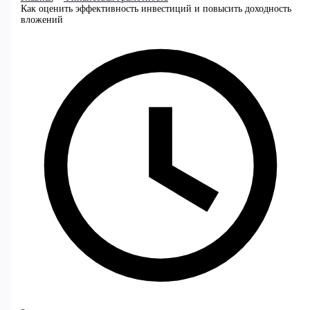
Как оценить эффективность инвестиций и повысить доходность
вложений