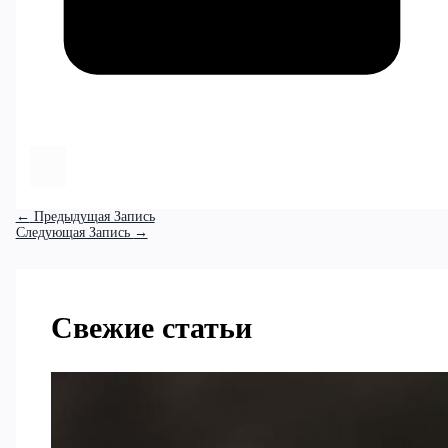
←
Предыдущая Запись
Следующая Запись
→
Свежие статьи