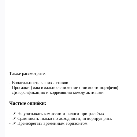
Также рассмотрите:
- Волатильность ваших активов
- Просадки (максимальное снижение стоимости портфеля)
- Диверсификацию и корреляцию между активами
Частые ошибки:
- 📌 Не учитывать комиссии и налоги при расчётах
- 📌 Сравнивать только по доходности, игнорируя риск
- 📌 Пренебрегать временным горизонтом