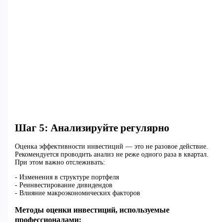
Шаг 5: Анализируйте регулярно
Оценка эффективности инвестиций — это не разовое действие.
Рекомендуется проводить анализ не реже одного раза в квартал.
При этом важно отслеживать:
- Изменения в структуре портфеля
- Реинвестирование дивидендов
- Влияние макроэкономических факторов
Методы оценки инвестиций, используемые
профессионалами: