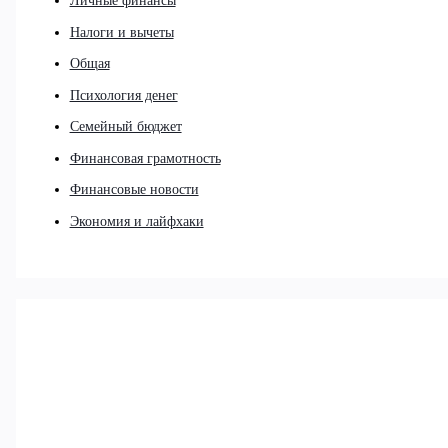
Личные финансы
Налоги и вычеты
Общая
Психология денег
Семейный бюджет
Финансовая грамотность
Финансовые новости
Экономия и лайфхаки