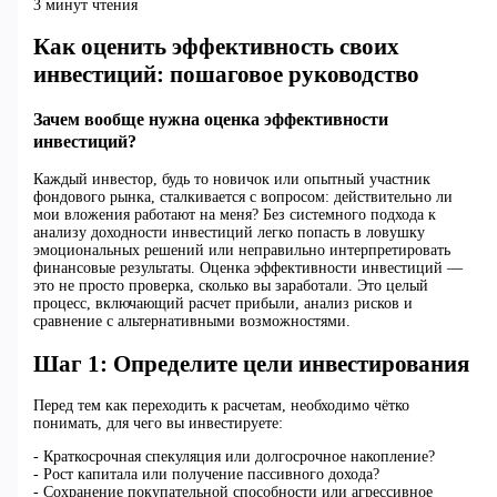
3 минут чтения
Как оценить эффективность своих
инвестиций: пошаговое руководство
Зачем вообще нужна оценка эффективности
инвестиций?
Каждый инвестор, будь то новичок или опытный участник
фондового рынка, сталкивается с вопросом: действительно ли
мои вложения работают на меня? Без системного подхода к
анализу доходности инвестиций легко попасть в ловушку
эмоциональных решений или неправильно интерпретировать
финансовые результаты. Оценка эффективности инвестиций —
это не просто проверка, сколько вы заработали. Это целый
процесс, включающий расчет прибыли, анализ рисков и
сравнение с альтернативными возможностями.
Шаг 1: Определите цели инвестирования
Перед тем как переходить к расчетам, необходимо чётко
понимать, для чего вы инвестируете:
- Краткосрочная спекуляция или долгосрочное накопление?
- Рост капитала или получение пассивного дохода?
- Сохранение покупательной способности или агрессивное