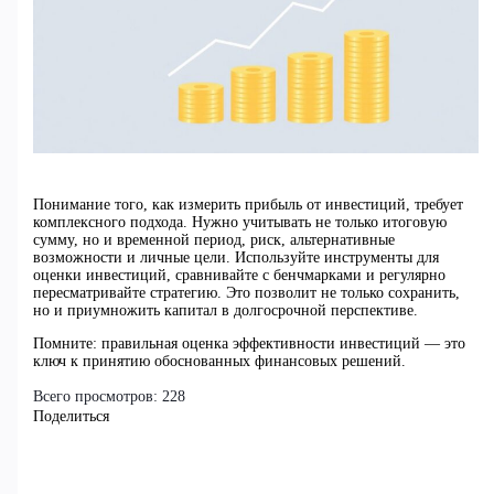
Понимание того, как измерить прибыль от инвестиций, требует
комплексного подхода. Нужно учитывать не только итоговую
сумму, но и временной период, риск, альтернативные
возможности и личные цели. Используйте инструменты для
оценки инвестиций, сравнивайте с бенчмарками и регулярно
пересматривайте стратегию. Это позволит не только сохранить,
но и приумножить капитал в долгосрочной перспективе.
Помните: правильная оценка эффективности инвестиций — это
ключ к принятию обоснованных финансовых решений.
Всего просмотров:
228
Поделиться