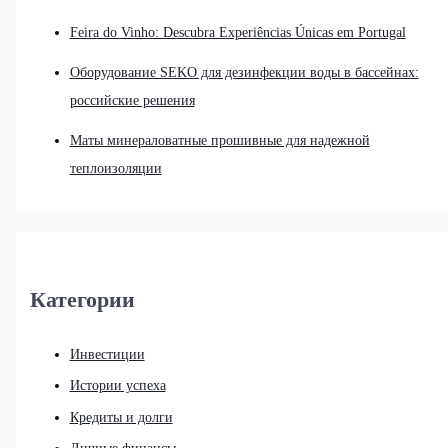
Feira do Vinho: Descubra Experiências Únicas em Portugal
Оборудование SEKO для дезинфекции воды в бассейнах:
российские решения
Маты минераловатные прошивные для надежной
теплоизоляции
Категории
Инвестиции
Истории успеха
Кредиты и долги