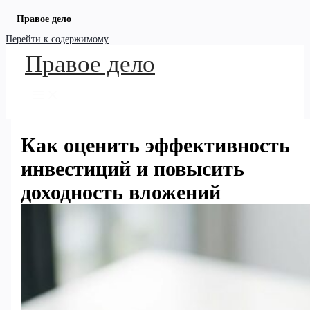
Правое дело
Перейти к содержимому
Правое дело
Как оценить эффективность
инвестиций и повысить
доходность вложений