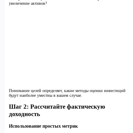
увеличение активов?
Понимание целей определяет, какие методы оценки инвестиций
будут наиболее уместны в вашем случае.
Шаг 2: Рассчитайте фактическую
доходность
Использование простых метрик