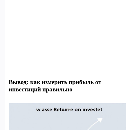
Вывод: как измерить прибыль от
инвестиций правильно