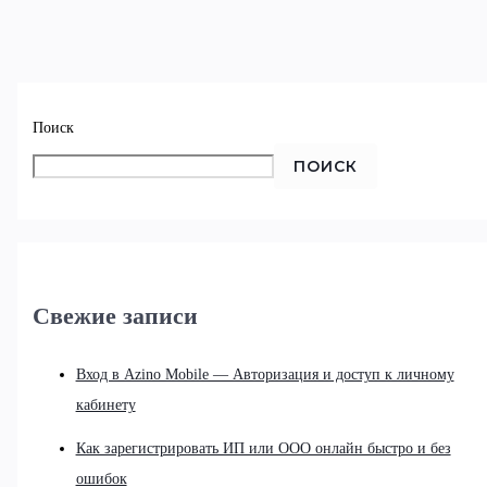
Поиск
ПОИСК
Свежие записи
Вход в Azino Mobile — Авторизация и доступ к личному
кабинету
Как зарегистрировать ИП или ООО онлайн быстро и без
ошибок