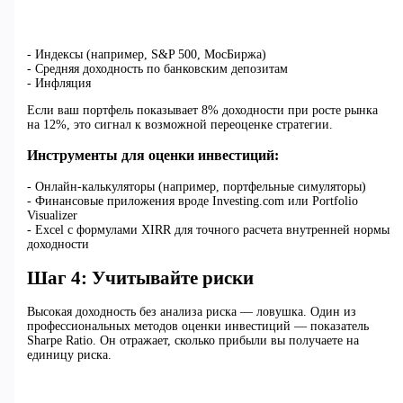
- Индексы (например, S&P 500, МосБиржа)
- Средняя доходность по банковским депозитам
- Инфляция
Если ваш портфель показывает 8% доходности при росте рынка
на 12%, это сигнал к возможной переоценке стратегии.
Инструменты для оценки инвестиций:
- Онлайн-калькуляторы (например, портфельные симуляторы)
- Финансовые приложения вроде Investing.com или Portfolio
Visualizer
- Excel с формулами XIRR для точного расчета внутренней нормы
доходности
Шаг 4: Учитывайте риски
Высокая доходность без анализа риска — ловушка. Один из
профессиональных методов оценки инвестиций — показатель
Sharpe Ratio. Он отражает, сколько прибыли вы получаете на
единицу риска.