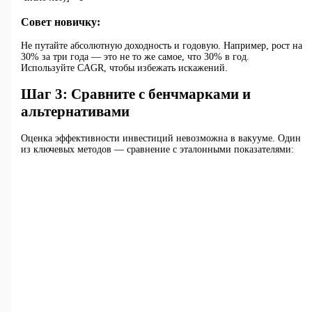
Совет новичку:
Не путайте абсолютную доходность и годовую. Например, рост на
30% за три года — это не то же самое, что 30% в год.
Используйте CAGR, чтобы избежать искажений.
Шаг 3: Сравните с бенчмарками и
альтернативами
Оценка эффективности инвестиций невозможна в вакууме. Один
из ключевых методов — сравнение с эталонными показателями: