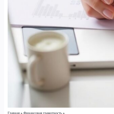
Главная
Финансовая грамотность