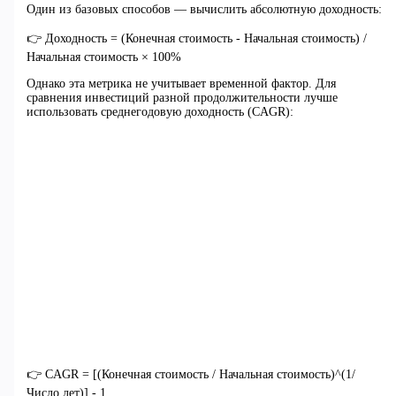
Один из базовых способов — вычислить абсолютную доходность:
👉 Доходность = (Конечная стоимость - Начальная стоимость) /
Начальная стоимость × 100%
Однако эта метрика не учитывает временной фактор. Для
сравнения инвестиций разной продолжительности лучше
использовать среднегодовую доходность (CAGR):
👉 CAGR = [(Конечная стоимость / Начальная стоимость)^(1/
Число лет)] - 1