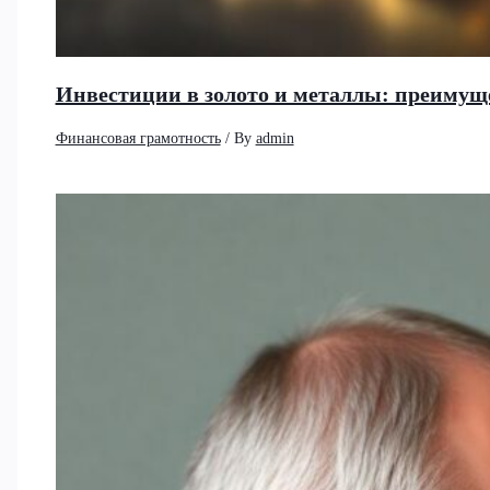
Инвестиции в золото и металлы: преимущ
Финансовая грамотность
/ By
admin