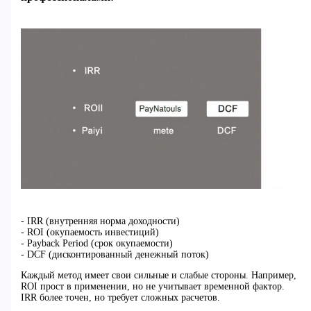
- IRR (внутренняя норма доходности)
- ROI (окупаемость инвестиций)
- Payback Period (срок окупаемости)
- DCF (дисконтированный денежный поток)
Каждый метод имеет свои сильные и слабые стороны. Например,
ROI прост в применении, но не учитывает временной фактор.
IRR более точен, но требует сложных расчетов.