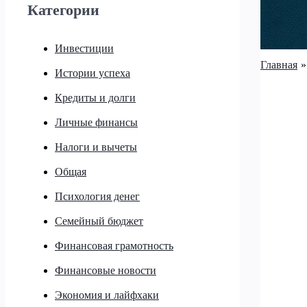
Категории
Инвестиции
Главная
Истории успеха
Кредиты и долги
Личные финансы
Налоги и вычеты
Общая
Психология денег
Семейный бюджет
Финансовая грамотность
Финансовые новости
Экономия и лайфхаки