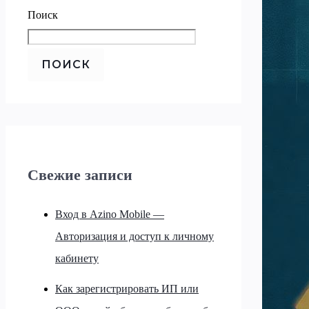
Поиск
ПОИСК
Свежие записи
Вход в Azino Mobile —
Авторизация и доступ к личному
кабинету
Как зарегистрировать ИП или