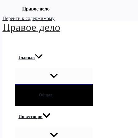
Правое дело
Перейти к содержимому
Правое дело
Главная
Общая
Инвестиции