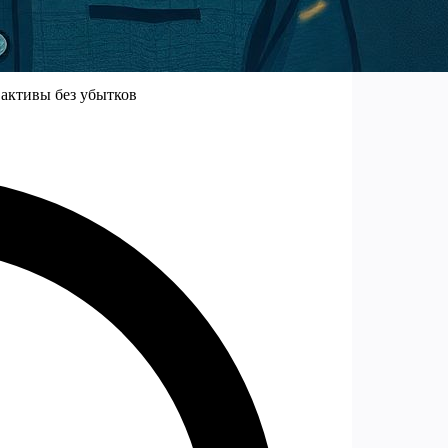
 активы без убытков