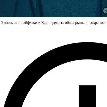
Экономия и лайфхаки
Как пережить обвал рынка и сохранить