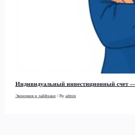
Индивидуальный инвестиционный счет —
Экономия и лайфхаки
/ By
admin