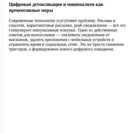
Цифровая детоксикация и минимализм как
превентивные меры
Современные технологии усугубляют проблему. Реклама в
соцсетях, маркетинговые рассылки, push-уведомления — всё это
стимулирует импульсивные покупки. Один из действенных
советов для шопоголиков — отключить уведомления от
магазинов, удалить приложения с мобильных устройств и
ограничить время в социальных сетях. Это не просто снижение
триггеров, а формирование нового цифрового поведения.