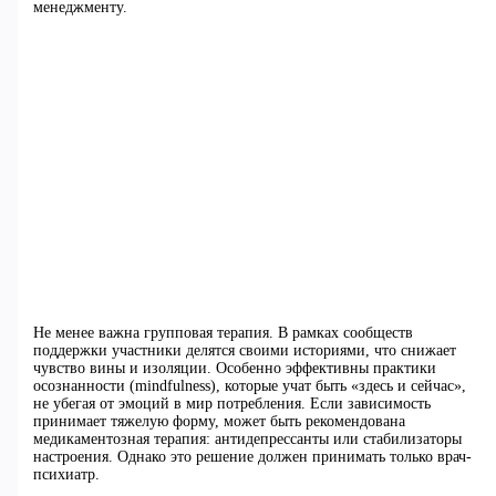
менеджменту.
Не менее важна групповая терапия. В рамках сообществ
поддержки участники делятся своими историями, что снижает
чувство вины и изоляции. Особенно эффективны практики
осознанности (mindfulness), которые учат быть «здесь и сейчас»,
не убегая от эмоций в мир потребления. Если зависимость
принимает тяжелую форму, может быть рекомендована
медикаментозная терапия: антидепрессанты или стабилизаторы
настроения. Однако это решение должен принимать только врач-
психиатр.