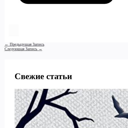
←
Предыдущая Запись
Следующая Запись
→
Свежие статьи