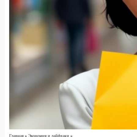
Главная
Экономия и лайфхаки