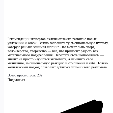
Рекомендации экспертов включают также развитие новых
увлечений и хобби. Важно заполнить ту эмоциональную пустоту,
которую раньше занимал шопинг. Это может быть спорт,
волонтёрство, творчество — всё, что приносит радость без
материального подкрепления. Перестать быть шопоголиком —
значит не просто научиться экономить, а изменить своё
мышление, эмоциональную реакцию и отношение к себе. Только
комплексный подход позволяет добиться устойчивого результата.
Всего просмотров:
202
Поделиться