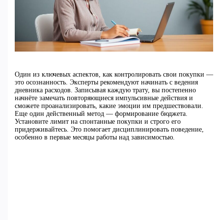
Один из ключевых аспектов, как контролировать свои покупки —
это осознанность. Эксперты рекомендуют начинать с ведения
дневника расходов. Записывая каждую трату, вы постепенно
начнёте замечать повторяющиеся импульсивные действия и
сможете проанализировать, какие эмоции им предшествовали.
Еще один действенный метод — формирование бюджета.
Установите лимит на спонтанные покупки и строго его
придерживайтесь. Это помогает дисциплинировать поведение,
особенно в первые месяцы работы над зависимостью.