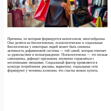
Причины, по которым формируется шопоголизм, многообразны.
Они делятся на биологические, психологические и социальные.
Биологически у некоторых людей может быть снижена
активность дофаминовой системы — той самой, которая отвечает
за удовольствие и вознаграждение. Психологически — это низкая
самооценка, дефицит признания, неумение справляться с
негативными эмоциями. Социальный фактор проявляется в
культуре потребления: реклама, маркетинг, социальные сети
формируют у человека иллюзию, что счастье можно купить.