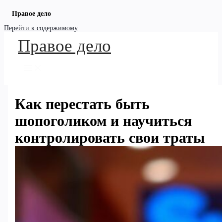
Правое дело
Перейти к содержимому
Правое дело
Как перестать быть
шопоголиком и научиться
контролировать свои траты