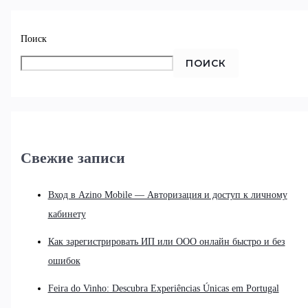
Поиск
ПОИСК
Свежие записи
Вход в Azino Mobile — Авторизация и доступ к личному
кабинету
Как зарегистрировать ИП или ООО онлайн быстро и без
ошибок
Feira do Vinho: Descubra Experiências Únicas em Portugal