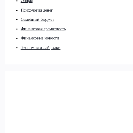
Общая
Психология денег
Семейный бюджет
Финансовая грамотность
Финансовые новости
Экономия и лайфхаки