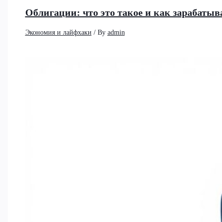
Облигации: что это такое и как зарабатыв
Экономия и лайфхаки
/ By
admin