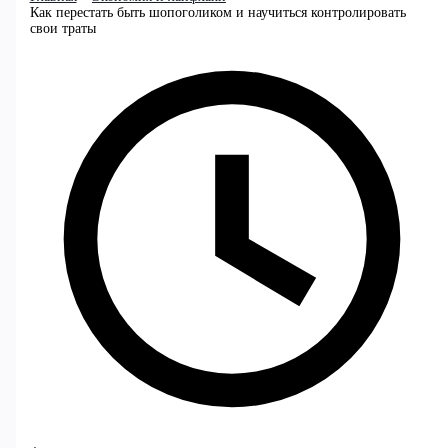
Как перестать быть шопоголиком и научиться контролировать
свои траты