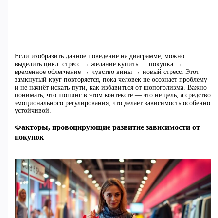
Если изобразить данное поведение на диаграмме, можно
выделить цикл: стресс → желание купить → покупка →
временное облегчение → чувство вины → новый стресс. Этот
замкнутый круг повторяется, пока человек не осознает проблему
и не начнёт искать пути, как избавиться от шопоголизма. Важно
понимать, что шопинг в этом контексте — это не цель, а средство
эмоционального регулирования, что делает зависимость особенно
устойчивой.
Факторы, провоцирующие развитие зависимости от
покупок