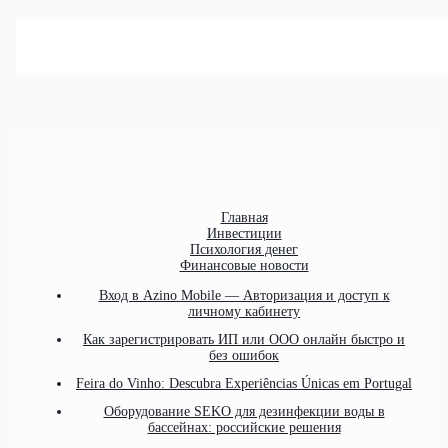
Главная
Инвестиции
Психология денег
Финансовые новости
Вход в Azino Mobile — Авторизация и доступ к
личному кабинету
Как зарегистрировать ИП или ООО онлайн быстро и
без ошибок
Feira do Vinho: Descubra Experiências Únicas em Portugal
Оборудование SEKO для дезинфекции воды в
бассейнах: российские решения