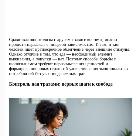
Сравнивая шопоголизм с другими зависимостями, можно
провести параллель с пищевой зависимостью. И там, и там
человек ищет краткосрочное облегчение через внешние стимулы.
Однако отличие в том, что еда — необходимый элемент
выживания, а покупки — нет. Поэтому способы борьбы с
шопоголизмом требуют переосмысления ценностей и
формирования новых стратегий удовлетворения эмоциональных
потребностей без участия денежных трат.
Контроль над тратами: первые шаги к свободе