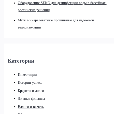
Оборудование SEKO для дезинфекции воды в бассейнах:
российские решения
Маты минераловатные прошивные для надежной
теплоизоляции
Категории
Инвестиции
Истории успеха
Кредиты и долги
Личные финансы
Налоги и вычеты