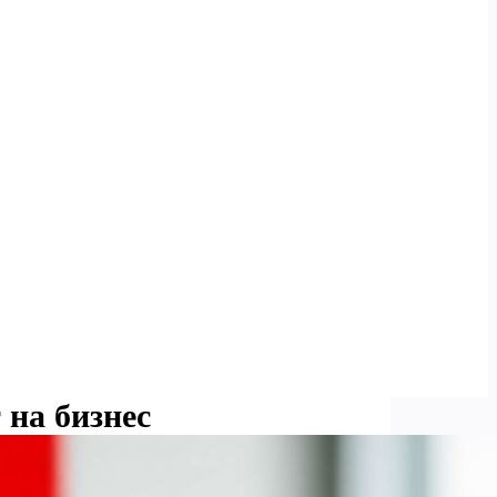
 на бизнес