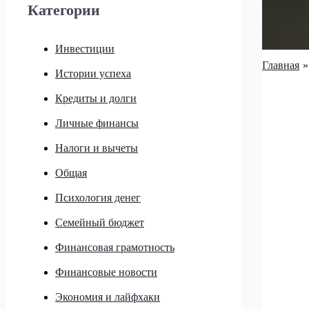
Категории
Инвестиции
Главная
Истории успеха
Кредиты и долги
Личные финансы
Налоги и вычеты
Общая
Психология денег
Семейный бюджет
Финансовая грамотность
Финансовые новости
Экономия и лайфхаки