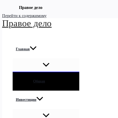
Правое дело
Перейти к содержимому
Правое дело
Главная
Общая
Инвестиции