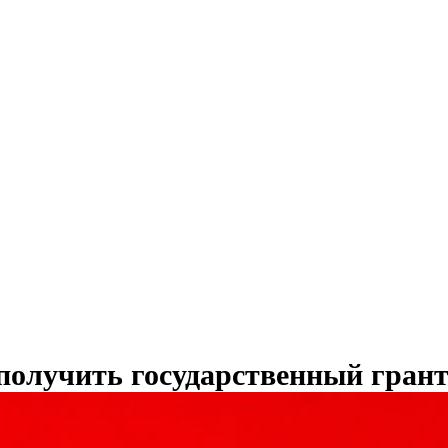
получить государственный грант