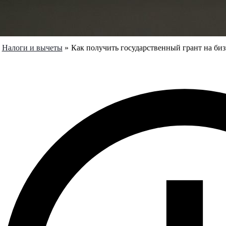
Налоги и вычеты
Как получить государственный грант на биз