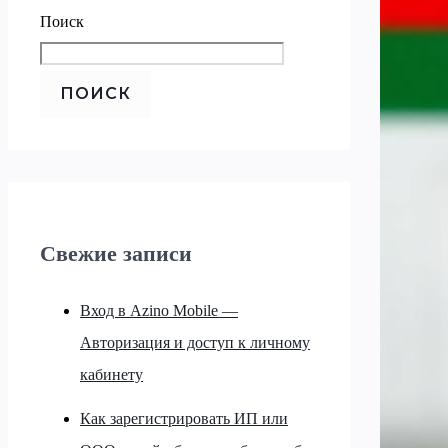
Поиск
ПОИСК
Свежие записи
Вход в Azino Mobile —
Авторизация и доступ к личному
кабинету
Как зарегистрировать ИП или