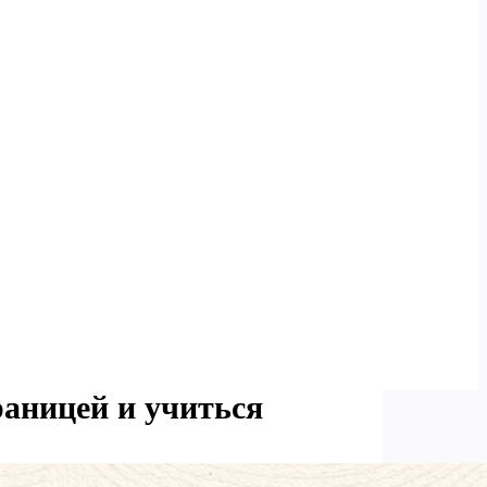
раницей и учиться