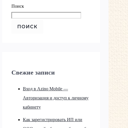
Поиск
ПОИСК
Свежие записи
Вход в Azino Mobile —
Авторизация и доступ к личному
кабинету
Как зарегистрировать ИП или