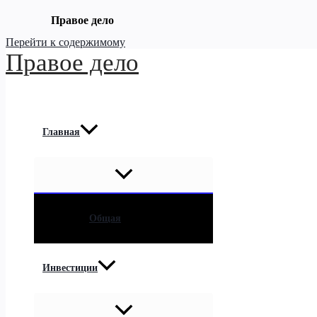
Правое дело
Перейти к содержимому
Правое дело
Главная
Общая
Инвестиции