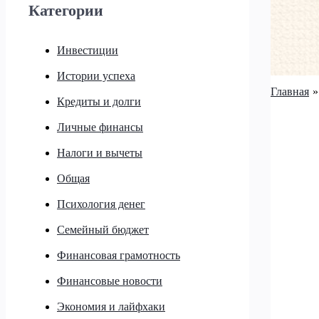
Категории
Инвестиции
Истории успеха
Главная
Кредиты и долги
Личные финансы
Налоги и вычеты
Общая
Психология денег
Семейный бюджет
Финансовая грамотность
Финансовые новости
Экономия и лайфхаки