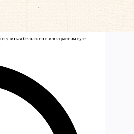
й и учиться бесплатно в иностранном вузе