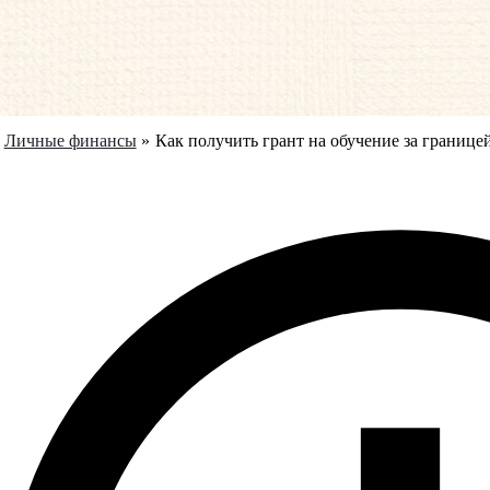
Личные финансы
Как получить грант на обучение за границе