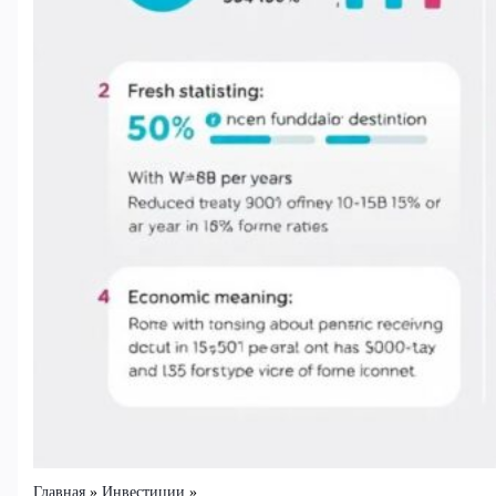
Главная
Инвестиции