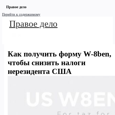
Правое дело
Перейти к содержимому
Правое дело
Как получить форму W-8ben,
чтобы снизить налоги
нерезидента США