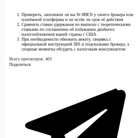
Проверить, заполняли ли вы W‑8BEN у своего брокера или
платёжной платформы и не истёк ли срок её действия.
Сравнить ставки удержания по выписке с теоретическими
ставками по соглашению об избежании двойного
налогообложения вашей страны с США.
При необходимости обновить анкету, сверяясь с
официальной инструкцией IRS и подсказками брокера, а
спорные моменты обсудить с налоговым консультантом.
Всего просмотров:
403
Поделиться