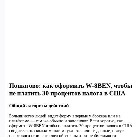
Пошагово: как оформить W‑8BEN, чтобы
не платить 30 процентов налога в США
Общий алгоритм действий
Большинство людей видят форму впервые у брокера или на
платформе — там же обычно и заполняют. Если коротко, как
оформить W‑8BEN чтобы не платить 30 процентов налога в США
сводится к нескольким шагам: указать личные данные, статус
налогового резидента другой страны, при необходимости