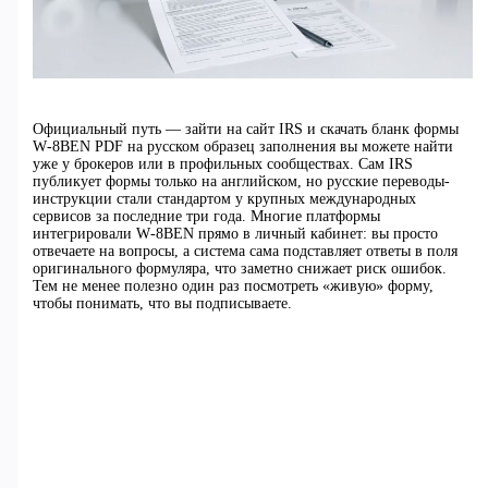
Официальный путь — зайти на сайт IRS и скачать бланк формы
W‑8BEN PDF на русском образец заполнения вы можете найти
уже у брокеров или в профильных сообществах. Сам IRS
публикует формы только на английском, но русские переводы-
инструкции стали стандартом у крупных международных
сервисов за последние три года. Многие платформы
интегрировали W‑8BEN прямо в личный кабинет: вы просто
отвечаете на вопросы, а система сама подставляет ответы в поля
оригинального формуляра, что заметно снижает риск ошибок.
Тем не менее полезно один раз посмотреть «живую» форму,
чтобы понимать, что вы подписываете.