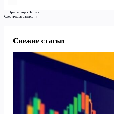
←
Предыдущая Запись
Следующая Запись
→
Свежие статьи