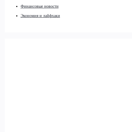
Финансовые новости
Экономия и лайфхаки