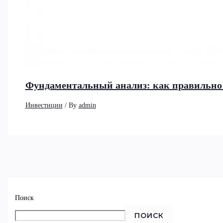
Фундаментальный анализ: как правильно 
Инвестиции
/ By
admin
Поиск
ПОИСК