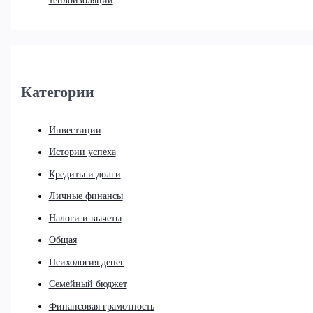
теплоизоляции
Категории
Инвестиции
Истории успеха
Кредиты и долги
Личные финансы
Налоги и вычеты
Общая
Психология денег
Семейный бюджет
Финансовая грамотность