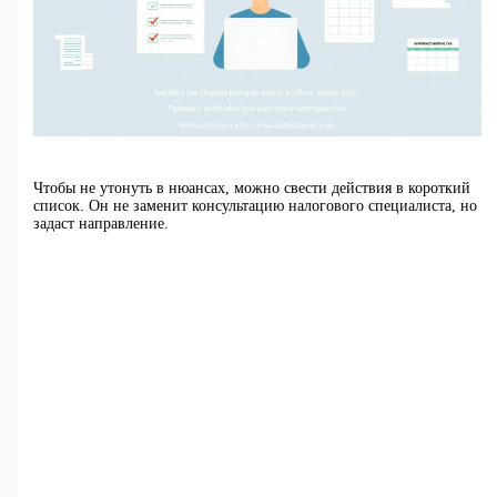
Чтобы не утонуть в нюансах, можно свести действия в короткий
список. Он не заменит консультацию налогового специалиста, но
задаст направление.