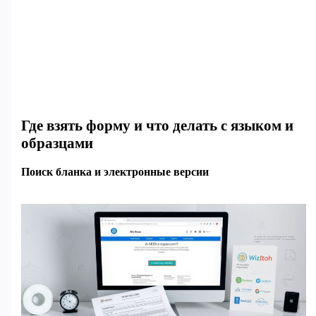
Где взять форму и что делать с языком и
образцами
Поиск бланка и электронные версии