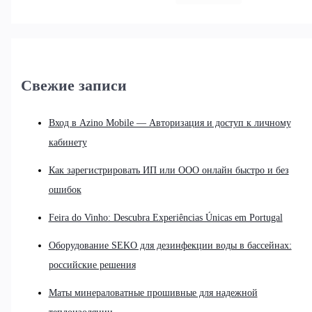
Свежие записи
Вход в Azino Mobile — Авторизация и доступ к личному
кабинету
Как зарегистрировать ИП или ООО онлайн быстро и без
ошибок
Feira do Vinho: Descubra Experiências Únicas em Portugal
Оборудование SEKO для дезинфекции воды в бассейнах:
российские решения
Маты минераловатные прошивные для надежной